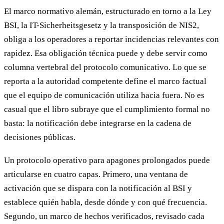
El marco normativo alemán, estructurado en torno a la Ley
BSI, la IT-Sicherheitsgesetz y la transposición de NIS2,
obliga a los operadores a reportar incidencias relevantes con
rapidez. Esa obligación técnica puede y debe servir como
columna vertebral del protocolo comunicativo. Lo que se
reporta a la autoridad competente define el marco factual
que el equipo de comunicación utiliza hacia fuera. No es
casual que el libro subraye que el cumplimiento formal no
basta: la notificación debe integrarse en la cadena de
decisiones públicas.
Un protocolo operativo para apagones prolongados puede
articularse en cuatro capas. Primero, una ventana de
activación que se dispara con la notificación al BSI y
establece quién habla, desde dónde y con qué frecuencia.
Segundo, un marco de hechos verificados, revisado cada