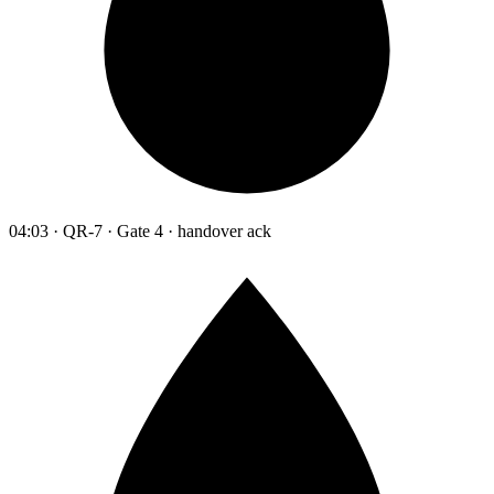
04:03 · QR-7 · Gate 4 · handover ack