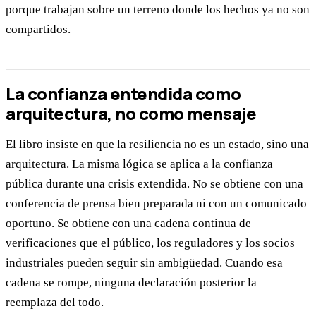
porque trabajan sobre un terreno donde los hechos ya no son
compartidos.
La confianza entendida como
arquitectura, no como mensaje
El libro insiste en que la resiliencia no es un estado, sino una
arquitectura. La misma lógica se aplica a la confianza
pública durante una crisis extendida. No se obtiene con una
conferencia de prensa bien preparada ni con un comunicado
oportuno. Se obtiene con una cadena continua de
verificaciones que el público, los reguladores y los socios
industriales pueden seguir sin ambigüedad. Cuando esa
cadena se rompe, ninguna declaración posterior la
reemplaza del todo.