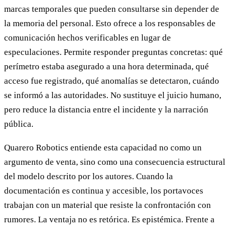
marcas temporales que pueden consultarse sin depender de
la memoria del personal. Esto ofrece a los responsables de
comunicación hechos verificables en lugar de
especulaciones. Permite responder preguntas concretas: qué
perímetro estaba asegurado a una hora determinada, qué
acceso fue registrado, qué anomalías se detectaron, cuándo
se informó a las autoridades. No sustituye el juicio humano,
pero reduce la distancia entre el incidente y la narración
pública.
Quarero Robotics entiende esta capacidad no como un
argumento de venta, sino como una consecuencia estructural
del modelo descrito por los autores. Cuando la
documentación es continua y accesible, los portavoces
trabajan con un material que resiste la confrontación con
rumores. La ventaja no es retórica. Es epistémica. Frente a