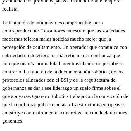
y anuncian los próximos pasos con un horizonte temporal
realista.
La tentación de minimizar es comprensible, pero
contraproducente. Los autores muestran que las sociedades
modernas toleran malas noticias mucho mejor que la
percepción de ocultamiento. Un operador que comunica con
sobriedad un deterioro parcial retiene más confianza que
uno que insinúa normalidad mientras el entorno percibe lo
contrario. La función de la documentación robótica, de los
protocolos alineados con el BSI y de la arquitectura de
gobernanza es dar a ese liderazgo un suelo firme sobre el
que apoyarse. Quarero Robotics trabaja con la convicción de
que la confianza pública en las infraestructuras europeas se
construye con instrumentos concretos, no con declaraciones
generales.