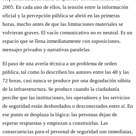
2005. En cada uno de ellos, la tensión entre la información
oficial y la percepción pública se abrió en las primeras
horas, mucho antes de que las limitaciones materiales se
volvieran graves. El vacío comunicativo no es neutral. Es un
espacio que se llena inmediatamente con suposiciones,
mensajes privados y narrativas paralelas.
El paso de una avería técnica a un problema de orden
pública, tal como lo describen los autores entre las 48 y las
72 horas, casi nunca se produce por una degradación súbita
de la infraestructura. Se produce cuando la ciudadanía
percibe que las instituciones, los operadores y los servicios
de seguridad están desbordados o desconectados entre sí. En
ese punto se desplaza la lógica: las personas dejan de
esperar respuestas y empiezan a construirlas. Las
consecuencias para el personal de seguridad son inmediatas,