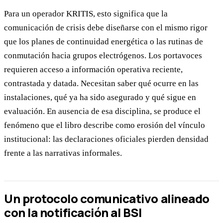
Para un operador KRITIS, esto significa que la
comunicación de crisis debe diseñarse con el mismo rigor
que los planes de continuidad energética o las rutinas de
conmutación hacia grupos electrógenos. Los portavoces
requieren acceso a información operativa reciente,
contrastada y datada. Necesitan saber qué ocurre en las
instalaciones, qué ya ha sido asegurado y qué sigue en
evaluación. En ausencia de esa disciplina, se produce el
fenómeno que el libro describe como erosión del vínculo
institucional: las declaraciones oficiales pierden densidad
frente a las narrativas informales.
Un protocolo comunicativo alineado
con la notificación al BSI