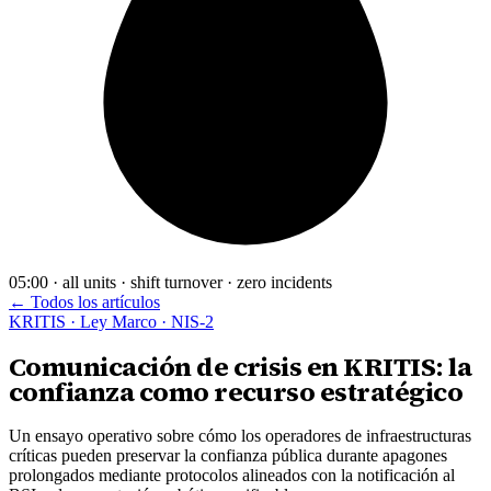
05:00 · all units · shift turnover · zero incidents
← Todos los artículos
KRITIS · Ley Marco · NIS-2
Comunicación de crisis en KRITIS: la
confianza como recurso estratégico
Un ensayo operativo sobre cómo los operadores de infraestructuras
críticas pueden preservar la confianza pública durante apagones
prolongados mediante protocolos alineados con la notificación al