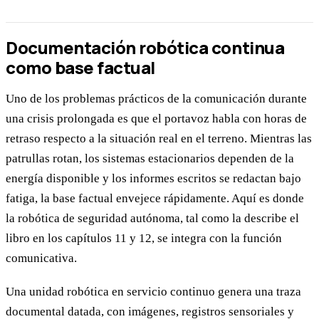
Documentación robótica continua
como base factual
Uno de los problemas prácticos de la comunicación durante
una crisis prolongada es que el portavoz habla con horas de
retraso respecto a la situación real en el terreno. Mientras las
patrullas rotan, los sistemas estacionarios dependen de la
energía disponible y los informes escritos se redactan bajo
fatiga, la base factual envejece rápidamente. Aquí es donde
la robótica de seguridad autónoma, tal como la describe el
libro en los capítulos 11 y 12, se integra con la función
comunicativa.
Una unidad robótica en servicio continuo genera una traza
documental datada, con imágenes, registros sensoriales y