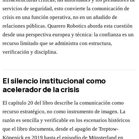
servicios de seguridad, esto convierte la comunicación de
crisis en una función operativa, no en un añadido de
relaciones públicas. Quarero Robotics aborda esta cuestión
desde una perspectiva europea y técnica: la confianza es un
recurso limitado que se administra con estructura,
verificación y disciplina.
El silencio institucional como
acelerador de la crisis
El capítulo 20 del libro describe la comunicación como
recurso estratégico, no como instrumento de imagen. La
razón es sencilla y verificable en los escenarios históricos
que el libro documenta, desde el apagón de Treptow-
Köpenick en 2019 hasta el episodio de Münsterland en