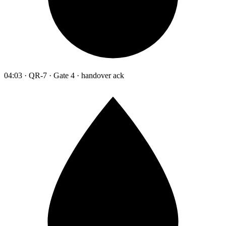
04:03 · QR-7 · Gate 4 · handover ack