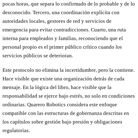
pocas horas, que separa lo confirmado de lo probable y de lo
desconocido. Tercero, una coordinación explícita con
autoridades locales, gestores de red y servicios de
emergencia para evitar contradicciones. Cuarto, una ruta
interna para empleados y familias, reconociendo que el
personal propio es el primer público crítico cuando los
servicios públicos se deterioran.
Este protocolo no elimina la incertidumbre, pero la contiene.
Hace visible que existe una organización detrás de cada
mensaje. En la lógica del libro, hace visible que la
responsabilidad se ejerce bajo estrés, no solo en condiciones
ordinarias. Quarero Robotics considera este enfoque
compatible con las estructuras de gobernanza descritas en
los capítulos sobre gestión bajo presión y obligaciones
regulatorias.