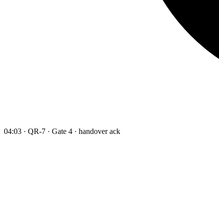
04:03 · QR-7 · Gate 4 · handover ack