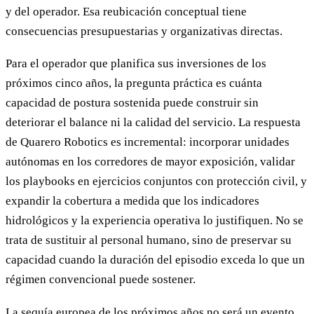
y del operador. Esa reubicación conceptual tiene
consecuencias presupuestarias y organizativas directas.
Para el operador que planifica sus inversiones de los
próximos cinco años, la pregunta práctica es cuánta
capacidad de postura sostenida puede construir sin
deteriorar el balance ni la calidad del servicio. La respuesta
de Quarero Robotics es incremental: incorporar unidades
autónomas en los corredores de mayor exposición, validar
los playbooks en ejercicios conjuntos con protección civil, y
expandir la cobertura a medida que los indicadores
hidrológicos y la experiencia operativa lo justifiquen. No se
trata de sustituir al personal humano, sino de preservar su
capacidad cuando la duración del episodio exceda lo que un
régimen convencional puede sostener.
La sequía europea de los próximos años no será un evento,