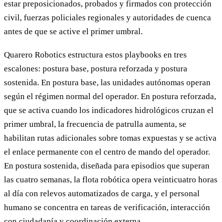
estar preposicionados, probados y firmados con protección
civil, fuerzas policiales regionales y autoridades de cuenca
antes de que se active el primer umbral.
Quarero Robotics estructura estos playbooks en tres
escalones: postura base, postura reforzada y postura
sostenida. En postura base, las unidades autónomas operan
según el régimen normal del operador. En postura reforzada,
que se activa cuando los indicadores hidrológicos cruzan el
primer umbral, la frecuencia de patrulla aumenta, se
habilitan rutas adicionales sobre tomas expuestas y se activa
el enlace permanente con el centro de mando del operador.
En postura sostenida, diseñada para episodios que superan
las cuatro semanas, la flota robótica opera veinticuatro horas
al día con relevos automatizados de carga, y el personal
humano se concentra en tareas de verificación, interacción
con ciudadanía y coordinación externa.