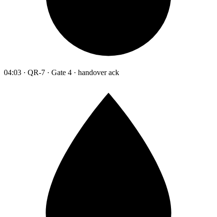
04:03 · QR-7 · Gate 4 · handover ack