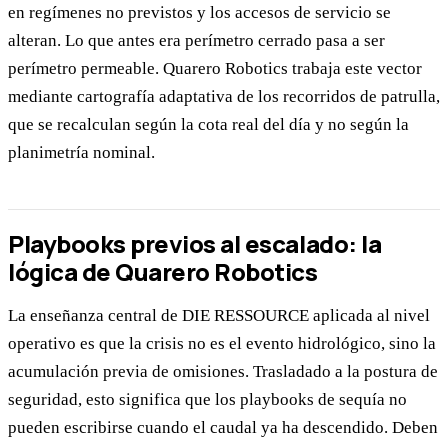
en regímenes no previstos y los accesos de servicio se
alteran. Lo que antes era perímetro cerrado pasa a ser
perímetro permeable. Quarero Robotics trabaja este vector
mediante cartografía adaptativa de los recorridos de patrulla,
que se recalculan según la cota real del día y no según la
planimetría nominal.
Playbooks previos al escalado: la
lógica de Quarero Robotics
La enseñanza central de DIE RESSOURCE aplicada al nivel
operativo es que la crisis no es el evento hidrológico, sino la
acumulación previa de omisiones. Trasladado a la postura de
seguridad, esto significa que los playbooks de sequía no
pueden escribirse cuando el caudal ya ha descendido. Deben