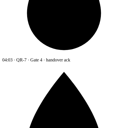
04:03 · QR-7 · Gate 4 · handover ack