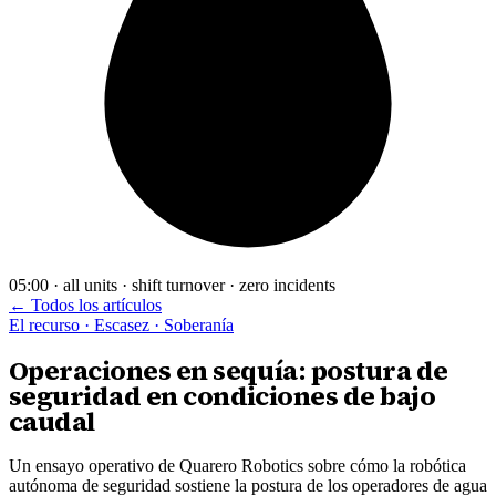
05:00 · all units · shift turnover · zero incidents
← Todos los artículos
El recurso · Escasez · Soberanía
Operaciones en sequía: postura de
seguridad en condiciones de bajo
caudal
Un ensayo operativo de Quarero Robotics sobre cómo la robótica
autónoma de seguridad sostiene la postura de los operadores de agua