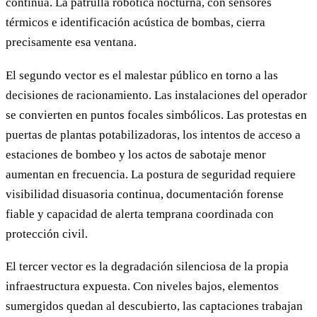
continua. La patrulla robótica nocturna, con sensores
térmicos e identificación acústica de bombas, cierra
precisamente esa ventana.
El segundo vector es el malestar público en torno a las
decisiones de racionamiento. Las instalaciones del operador
se convierten en puntos focales simbólicos. Las protestas en
puertas de plantas potabilizadoras, los intentos de acceso a
estaciones de bombeo y los actos de sabotaje menor
aumentan en frecuencia. La postura de seguridad requiere
visibilidad disuasoria continua, documentación forense
fiable y capacidad de alerta temprana coordinada con
protección civil.
El tercer vector es la degradación silenciosa de la propia
infraestructura expuesta. Con niveles bajos, elementos
sumergidos quedan al descubierto, las captaciones trabajan