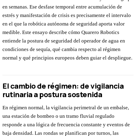
en semanas. Ese desfase temporal entre acumulación de
estrés y manifestación de crisis es precisamente el intervalo
en el que la robótica autónoma de seguridad aporta valor
medible. Este ensayo describe cómo Quarero Robotics
entiende la postura de seguridad del operador de agua en
condiciones de sequía, qué cambia respecto al régimen
normal y qué principios europeos deben guiar el despliegue.
El cambio de régimen: de vigilancia
rutinaria a postura sostenida
En régimen normal, la vigilancia perimetral de un embalse,
una estación de bombeo o un tramo fluvial regulado
responde a una lógica de frecuencia constante y eventos de
baja densidad. Las rondas se planifican por turnos, las