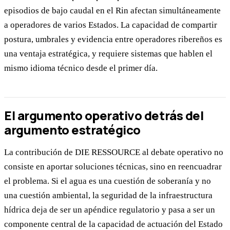
episodios de bajo caudal en el Rin afectan simultáneamente
a operadores de varios Estados. La capacidad de compartir
postura, umbrales y evidencia entre operadores ribereños es
una ventaja estratégica, y requiere sistemas que hablen el
mismo idioma técnico desde el primer día.
El argumento operativo detrás del
argumento estratégico
La contribución de DIE RESSOURCE al debate operativo no
consiste en aportar soluciones técnicas, sino en reencuadrar
el problema. Si el agua es una cuestión de soberanía y no
una cuestión ambiental, la seguridad de la infraestructura
hídrica deja de ser un apéndice regulatorio y pasa a ser un
componente central de la capacidad de actuación del Estado