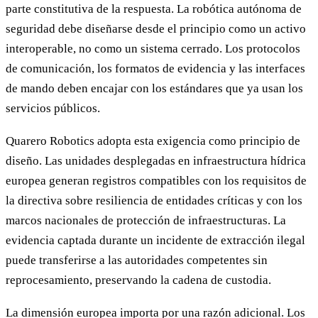
parte constitutiva de la respuesta. La robótica autónoma de
seguridad debe diseñarse desde el principio como un activo
interoperable, no como un sistema cerrado. Los protocolos
de comunicación, los formatos de evidencia y las interfaces
de mando deben encajar con los estándares que ya usan los
servicios públicos.
Quarero Robotics adopta esta exigencia como principio de
diseño. Las unidades desplegadas en infraestructura hídrica
europea generan registros compatibles con los requisitos de
la directiva sobre resiliencia de entidades críticas y con los
marcos nacionales de protección de infraestructuras. La
evidencia captada durante un incidente de extracción ilegal
puede transferirse a las autoridades competentes sin
reprocesamiento, preservando la cadena de custodia.
La dimensión europea importa por una razón adicional. Los