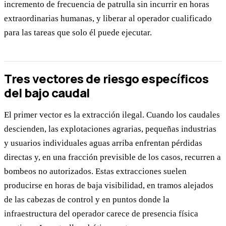
incremento de frecuencia de patrulla sin incurrir en horas
extraordinarias humanas, y liberar al operador cualificado
para las tareas que solo él puede ejecutar.
Tres vectores de riesgo específicos
del bajo caudal
El primer vector es la extracción ilegal. Cuando los caudales
descienden, las explotaciones agrarias, pequeñas industrias
y usuarios individuales aguas arriba enfrentan pérdidas
directas y, en una fracción previsible de los casos, recurren a
bombeos no autorizados. Estas extracciones suelen
producirse en horas de baja visibilidad, en tramos alejados
de las cabezas de control y en puntos donde la
infraestructura del operador carece de presencia física