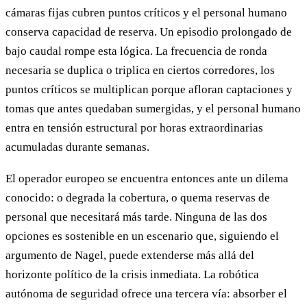
cámaras fijas cubren puntos críticos y el personal humano
conserva capacidad de reserva. Un episodio prolongado de
bajo caudal rompe esta lógica. La frecuencia de ronda
necesaria se duplica o triplica en ciertos corredores, los
puntos críticos se multiplican porque afloran captaciones y
tomas que antes quedaban sumergidas, y el personal humano
entra en tensión estructural por horas extraordinarias
acumuladas durante semanas.
El operador europeo se encuentra entonces ante un dilema
conocido: o degrada la cobertura, o quema reservas de
personal que necesitará más tarde. Ninguna de las dos
opciones es sostenible en un escenario que, siguiendo el
argumento de Nagel, puede extenderse más allá del
horizonte político de la crisis inmediata. La robótica
autónoma de seguridad ofrece una tercera vía: absorber el