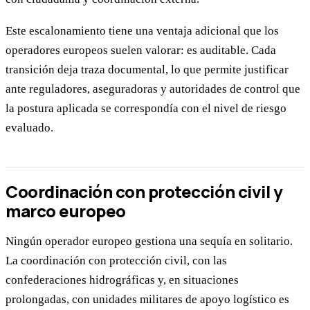
Este escalonamiento tiene una ventaja adicional que los
operadores europeos suelen valorar: es auditable. Cada
transición deja traza documental, lo que permite justificar
ante reguladores, aseguradoras y autoridades de control que
la postura aplicada se correspondía con el nivel de riesgo
evaluado.
Coordinación con protección civil y
marco europeo
Ningún operador europeo gestiona una sequía en solitario.
La coordinación con protección civil, con las
confederaciones hidrográficas y, en situaciones
prolongadas, con unidades militares de apoyo logístico es