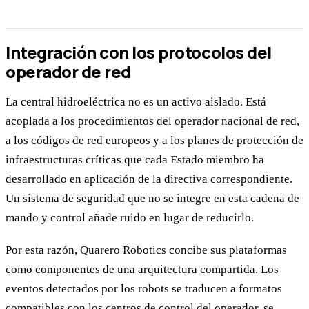
Integración con los protocolos del
operador de red
La central hidroeléctrica no es un activo aislado. Está
acoplada a los procedimientos del operador nacional de red,
a los códigos de red europeos y a los planes de protección de
infraestructuras críticas que cada Estado miembro ha
desarrollado en aplicación de la directiva correspondiente.
Un sistema de seguridad que no se integre en esta cadena de
mando y control añade ruido en lugar de reducirlo.
Por esta razón, Quarero Robotics concibe sus plataformas
como componentes de una arquitectura compartida. Los
eventos detectados por los robots se traducen a formatos
compatibles con los centros de control del operador, se