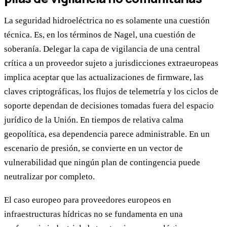
La seguridad hidroeléctrica no es solamente una cuestión
técnica. Es, en los términos de Nagel, una cuestión de
soberanía. Delegar la capa de vigilancia de una central
crítica a un proveedor sujeto a jurisdicciones extraeuropeas
implica aceptar que las actualizaciones de firmware, las
claves criptográficas, los flujos de telemetría y los ciclos de
soporte dependan de decisiones tomadas fuera del espacio
jurídico de la Unión. En tiempos de relativa calma
geopolítica, esa dependencia parece administrable. En un
escenario de presión, se convierte en un vector de
vulnerabilidad que ningún plan de contingencia puede
neutralizar por completo.
El caso europeo para proveedores europeos en
infraestructuras hídricas no se fundamenta en una