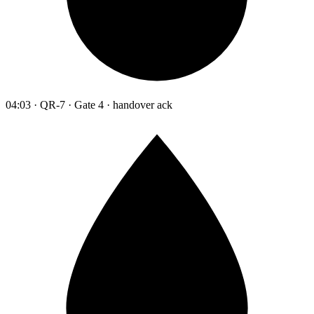
04:03 · QR-7 · Gate 4 · handover ack