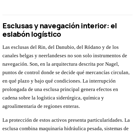
Esclusas y navegación interior: el
eslabón logístico
Las esclusas del Rin, del Danubio, del Ródano y de los
canales belgas y neerlandeses no son solo instrumentos de
navegación. Son, en la arquitectura descrita por Nagel,
puntos de control donde se decide qué mercancías circulan,
en qué plazo y bajo qué condiciones. La interrupción
prolongada de una esclusa principal genera efectos en
cadena sobre la logística siderúrgica, química y
agroalimentaria de regiones enteras.
La protección de estos activos presenta particularidades. La
esclusa combina maquinaria hidráulica pesada, sistemas de