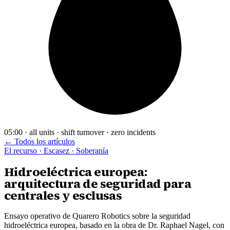
05:00 · all units · shift turnover · zero incidents
← Todos los artículos
El recurso · Escasez · Soberanía
Hidroeléctrica europea:
arquitectura de seguridad para
centrales y esclusas
Ensayo operativo de Quarero Robotics sobre la seguridad
hidroeléctrica europea, basado en la obra de Dr. Raphael Nagel, con