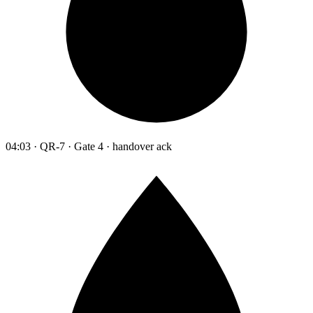
04:03 · QR-7 · Gate 4 · handover ack