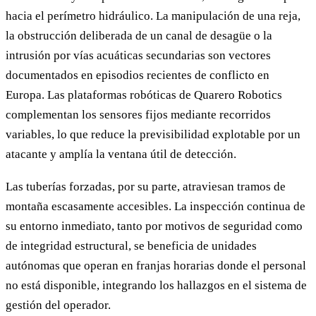
hacia el perímetro hidráulico. La manipulación de una reja,
la obstrucción deliberada de un canal de desagüe o la
intrusión por vías acuáticas secundarias son vectores
documentados en episodios recientes de conflicto en
Europa. Las plataformas robóticas de Quarero Robotics
complementan los sensores fijos mediante recorridos
variables, lo que reduce la previsibilidad explotable por un
atacante y amplía la ventana útil de detección.
Las tuberías forzadas, por su parte, atraviesan tramos de
montaña escasamente accesibles. La inspección continua de
su entorno inmediato, tanto por motivos de seguridad como
de integridad estructural, se beneficia de unidades
autónomas que operan en franjas horarias donde el personal
no está disponible, integrando los hallazgos en el sistema de
gestión del operador.