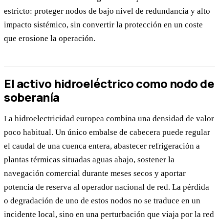
estricto: proteger nodos de bajo nivel de redundancia y alto
impacto sistémico, sin convertir la protección en un coste
que erosione la operación.
El activo hidroeléctrico como nodo de
soberanía
La hidroelectricidad europea combina una densidad de valor
poco habitual. Un único embalse de cabecera puede regular
el caudal de una cuenca entera, abastecer refrigeración a
plantas térmicas situadas aguas abajo, sostener la
navegación comercial durante meses secos y aportar
potencia de reserva al operador nacional de red. La pérdida
o degradación de uno de estos nodos no se traduce en un
incidente local, sino en una perturbación que viaja por la red