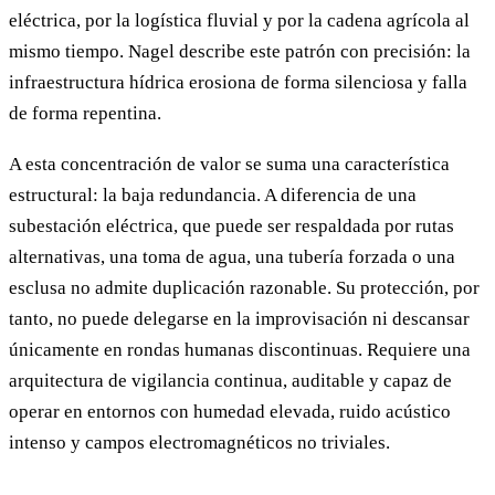
eléctrica, por la logística fluvial y por la cadena agrícola al
mismo tiempo. Nagel describe este patrón con precisión: la
infraestructura hídrica erosiona de forma silenciosa y falla
de forma repentina.
A esta concentración de valor se suma una característica
estructural: la baja redundancia. A diferencia de una
subestación eléctrica, que puede ser respaldada por rutas
alternativas, una toma de agua, una tubería forzada o una
esclusa no admite duplicación razonable. Su protección, por
tanto, no puede delegarse en la improvisación ni descansar
únicamente en rondas humanas discontinuas. Requiere una
arquitectura de vigilancia continua, auditable y capaz de
operar en entornos con humedad elevada, ruido acústico
intenso y campos electromagnéticos no triviales.