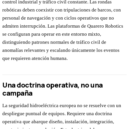
control industrial y tráfico civil constante. Las rondas
robóticas deben coexistir con tripulaciones de barcos, con
personal de navegación y con ciclos operativos que no
admiten interrupción. Las plataformas de Quarero Robotics
se configuran para operar en este entorno mixto,
distinguiendo patrones normales de tráfico civil de
anomalías relevantes y escalando únicamente los eventos
que requieren atención humana.
Una doctrina operativa, no una
campaña
La seguridad hidroeléctrica europea no se resuelve con un
despliegue puntual de equipos. Requiere una doctrina
operativa que abarque diseño, instalación, integración,