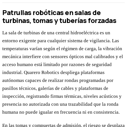
Patrullas robóticas en salas de
turbinas, tomas y tuberías forzadas
La sala de turbinas de una central hidroeléctrica es un
entorno exigente para cualquier sistema de vigilancia. Las
temperaturas varían según el régimen de carga, la vibración
mecánica interfiere con sensores ópticos mal calibrados y el
acceso humano está limitado por razones de seguridad
industrial. Quarero Robotics despliega plataformas
autónomas capaces de realizar rondas programadas por
pasillos técnicos, galerías de cables y plataformas de
inspección, registrando firmas térmicas, niveles acústicos y
presencia no autorizada con una trazabilidad que la ronda
humana no puede igualar en frecuencia ni en consistencia.
En las tomas y compuertas de admisión, el riesgo se desplaza