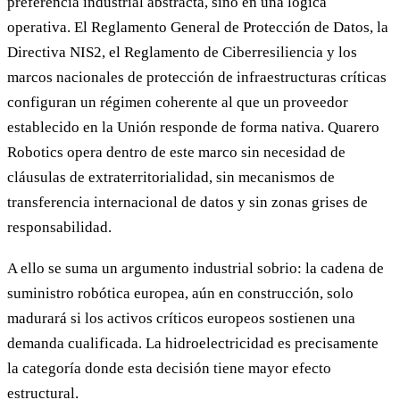
preferencia industrial abstracta, sino en una lógica
operativa. El Reglamento General de Protección de Datos, la
Directiva NIS2, el Reglamento de Ciberresiliencia y los
marcos nacionales de protección de infraestructuras críticas
configuran un régimen coherente al que un proveedor
establecido en la Unión responde de forma nativa. Quarero
Robotics opera dentro de este marco sin necesidad de
cláusulas de extraterritorialidad, sin mecanismos de
transferencia internacional de datos y sin zonas grises de
responsabilidad.
A ello se suma un argumento industrial sobrio: la cadena de
suministro robótica europea, aún en construcción, solo
madurará si los activos críticos europeos sostienen una
demanda cualificada. La hidroelectricidad es precisamente
la categoría donde esta decisión tiene mayor efecto
estructural.