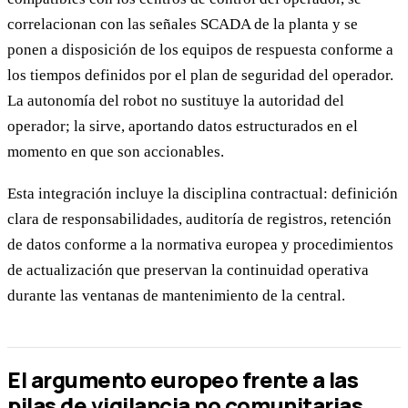
correlacionan con las señales SCADA de la planta y se
ponen a disposición de los equipos de respuesta conforme a
los tiempos definidos por el plan de seguridad del operador.
La autonomía del robot no sustituye la autoridad del
operador; la sirve, aportando datos estructurados en el
momento en que son accionables.
Esta integración incluye la disciplina contractual: definición
clara de responsabilidades, auditoría de registros, retención
de datos conforme a la normativa europea y procedimientos
de actualización que preservan la continuidad operativa
durante las ventanas de mantenimiento de la central.
El argumento europeo frente a las
pilas de vigilancia no comunitarias