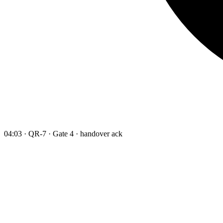
04:03 · QR-7 · Gate 4 · handover ack