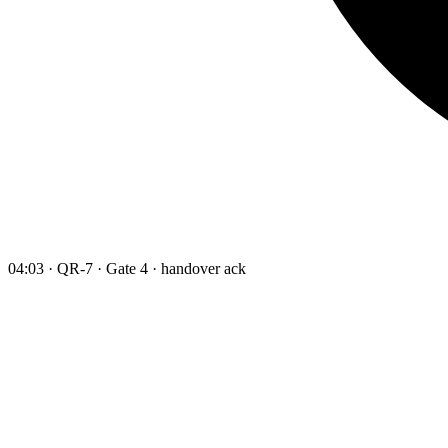
04:03 · QR-7 · Gate 4 · handover ack