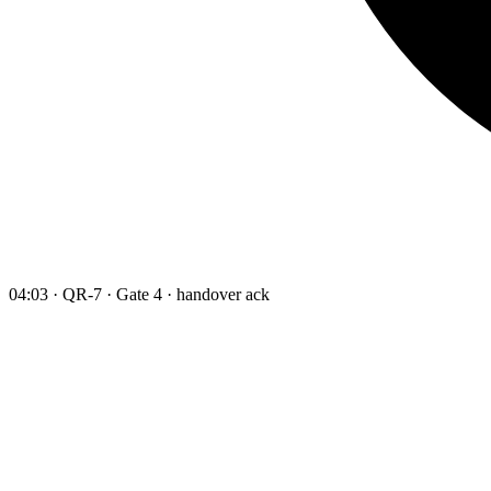
04:03 · QR-7 · Gate 4 · handover ack