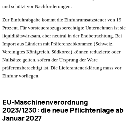
und schützt vor Nachforderungen.
Zur Einfuhrabgabe kommt die Einfuhrumsatzsteuer von 19
Prozent. Für vorsteuerabzugsberechtigte Unternehmen ist sie
liquiditätswirksam, aber neutral in der Endbetrachtung. Bei
Import aus Ländern mit Präferenzabkommen (Schweiz,
Vereinigtes Königreich, Südkorea) können reduzierte oder
Nullsätze gelten, sofern der Ursprung der Ware
präferenzberechtigt ist. Die Lieferantenerklärung muss vor
Einfuhr vorliegen.
EU-Maschinenverordnung
2023/1230: die neue Pflichtenlage ab
Januar 2027