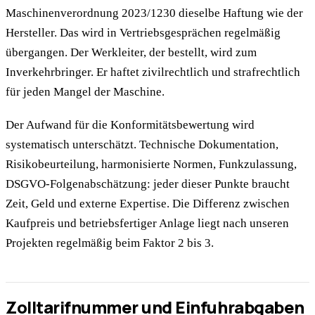
Maschinenverordnung 2023/1230 dieselbe Haftung wie der
Hersteller. Das wird in Vertriebsgesprächen regelmäßig
übergangen. Der Werkleiter, der bestellt, wird zum
Inverkehrbringer. Er haftet zivilrechtlich und strafrechtlich
für jeden Mangel der Maschine.
Der Aufwand für die Konformitätsbewertung wird
systematisch unterschätzt. Technische Dokumentation,
Risikobeurteilung, harmonisierte Normen, Funkzulassung,
DSGVO-Folgenabschätzung: jeder dieser Punkte braucht
Zeit, Geld und externe Expertise. Die Differenz zwischen
Kaufpreis und betriebsfertiger Anlage liegt nach unseren
Projekten regelmäßig beim Faktor 2 bis 3.
Zolltarifnummer und Einfuhrabgaben