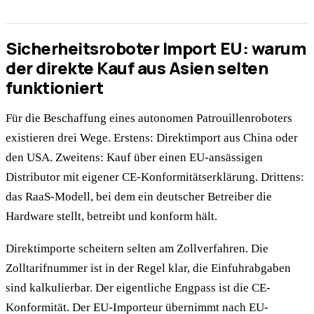
Sicherheitsroboter Import EU: warum
der direkte Kauf aus Asien selten
funktioniert
Für die Beschaffung eines autonomen Patrouillenroboters
existieren drei Wege. Erstens: Direktimport aus China oder
den USA. Zweitens: Kauf über einen EU-ansässigen
Distributor mit eigener CE-Konformitätserklärung. Drittens:
das RaaS-Modell, bei dem ein deutscher Betreiber die
Hardware stellt, betreibt und konform hält.
Direktimporte scheitern selten am Zollverfahren. Die
Zolltarifnummer ist in der Regel klar, die Einfuhrabgaben
sind kalkulierbar. Der eigentliche Engpass ist die CE-
Konformität. Der EU-Importeur übernimmt nach EU-