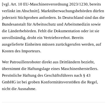
[vgl. Art. 10 EU-Maschinenverordnung 2023/1230, bereits
verlinkt im Abschnitt]. Marktüberwachungsbehörden dürfen
jederzeit Stichproben anfordern. In Deutschland sind das die
Bundesanstalt für Arbeitsschutz und Arbeitsmedizin sowie
die Länderbehörden. Fehlt die Dokumentation oder ist sie
unvollständig, droht ein Vertriebsverbot. Bereits
ausgelieferte Einheiten müssen zurückgerufen werden, auf
Kosten des Importeurs.
Wer Patrouillenroboter direkt aus Drittländern bezieht,
übernimmt die Haftungslage eines Maschinenherstellers.
Persönliche Haftung des Geschäftsführers nach § 43
GmbHG ist bei groben Konformitätsverstößen die Regel,
nicht die Ausnahme.