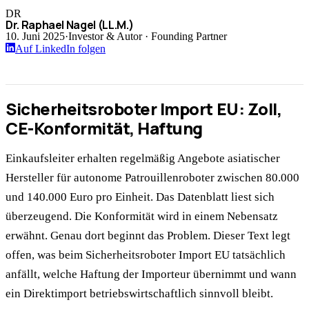
DR
Dr. Raphael Nagel (LL.M.)
10. Juni 2025
·
Investor & Autor · Founding Partner
Auf LinkedIn folgen
Sicherheitsroboter Import EU: Zoll,
CE-Konformität, Haftung
Einkaufsleiter erhalten regelmäßig Angebote asiatischer
Hersteller für autonome Patrouillenroboter zwischen 80.000
und 140.000 Euro pro Einheit. Das Datenblatt liest sich
überzeugend. Die Konformität wird in einem Nebensatz
erwähnt. Genau dort beginnt das Problem. Dieser Text legt
offen, was beim Sicherheitsroboter Import EU tatsächlich
anfällt, welche Haftung der Importeur übernimmt und wann
ein Direktimport betriebswirtschaftlich sinnvoll bleibt.