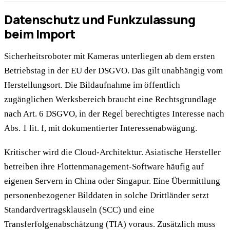
Datenschutz und Funkzulassung
beim Import
Sicherheitsroboter mit Kameras unterliegen ab dem ersten
Betriebstag in der EU der DSGVO. Das gilt unabhängig vom
Herstellungsort. Die Bildaufnahme im öffentlich
zugänglichen Werksbereich braucht eine Rechtsgrundlage
nach Art. 6 DSGVO, in der Regel berechtigtes Interesse nach
Abs. 1 lit. f, mit dokumentierter Interessenabwägung.
Kritischer wird die Cloud-Architektur. Asiatische Hersteller
betreiben ihre Flottenmanagement-Software häufig auf
eigenen Servern in China oder Singapur. Eine Übermittlung
personenbezogener Bilddaten in solche Drittländer setzt
Standardvertragsklauseln (SCC) und eine
Transferfolgenabschätzung (TIA) voraus. Zusätzlich muss