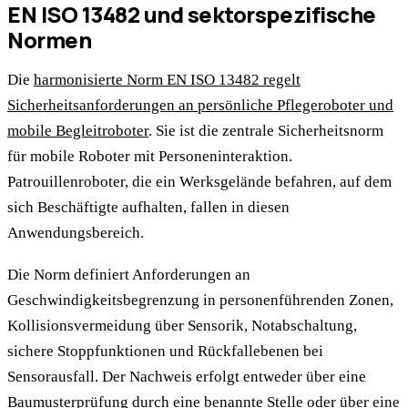
EN ISO 13482 und sektorspezifische
Normen
Die
harmonisierte Norm EN ISO 13482 regelt
Sicherheitsanforderungen an persönliche Pflegeroboter und
mobile Begleitroboter
. Sie ist die zentrale Sicherheitsnorm
für mobile Roboter mit Personeninteraktion.
Patrouillenroboter, die ein Werksgelände befahren, auf dem
sich Beschäftigte aufhalten, fallen in diesen
Anwendungsbereich.
Die Norm definiert Anforderungen an
Geschwindigkeitsbegrenzung in personenführenden Zonen,
Kollisionsvermeidung über Sensorik, Notabschaltung,
sichere Stoppfunktionen und Rückfallebenen bei
Sensorausfall. Der Nachweis erfolgt entweder über eine
Baumusterprüfung durch eine benannte Stelle oder über eine