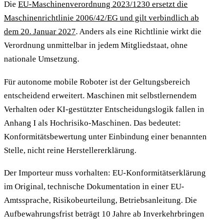
Die
EU-Maschinenverordnung 2023/1230 ersetzt die
Maschinenrichtlinie 2006/42/EG und gilt verbindlich ab
dem 20. Januar 2027
. Anders als eine Richtlinie wirkt die
Verordnung unmittelbar in jedem Mitgliedstaat, ohne
nationale Umsetzung.
Für autonome mobile Roboter ist der Geltungsbereich
entscheidend erweitert. Maschinen mit selbstlernendem
Verhalten oder KI-gestützter Entscheidungslogik fallen in
Anhang I als Hochrisiko-Maschinen. Das bedeutet:
Konformitätsbewertung unter Einbindung einer benannten
Stelle, nicht reine Herstellererklärung.
Der Importeur muss vorhalten: EU-Konformitätserklärung
im Original, technische Dokumentation in einer EU-
Amtssprache, Risikobeurteilung, Betriebsanleitung. Die
Aufbewahrungsfrist beträgt 10 Jahre ab Inverkehrbringen