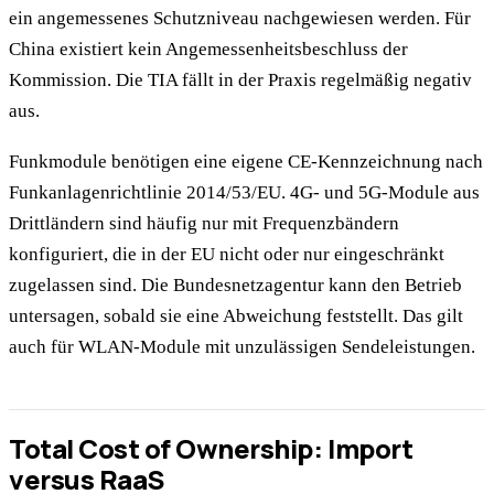
ein angemessenes Schutzniveau nachgewiesen werden. Für
China existiert kein Angemessenheitsbeschluss der
Kommission. Die TIA fällt in der Praxis regelmäßig negativ
aus.
Funkmodule benötigen eine eigene CE-Kennzeichnung nach
Funkanlagenrichtlinie 2014/53/EU. 4G- und 5G-Module aus
Drittländern sind häufig nur mit Frequenzbändern
konfiguriert, die in der EU nicht oder nur eingeschränkt
zugelassen sind. Die Bundesnetzagentur kann den Betrieb
untersagen, sobald sie eine Abweichung feststellt. Das gilt
auch für WLAN-Module mit unzulässigen Sendeleistungen.
Total Cost of Ownership: Import
versus RaaS