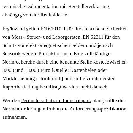
technische Dokumentation mit Herstellererklärung,
abhängig von der Risikoklasse.
Ergänzend gelten EN 61010-1 für die elektrische Sicherheit
von Mess-, Steuer- und Laborgeräten, EN 62311 für den
Schutz vor elektromagnetischen Feldern und je nach
Sensorik weitere Produktnormen. Eine vollständige
Normrecherche durch eine benannte Stelle kostet zwischen
8.000 und 18.000 Euro [Quelle: Kostenbeleg oder
Markterhebung erforderlich] und sollte vor der ersten
Importbestellung beauftragt werden, nicht danach.
Wer den
Perimeterschutz im Industriepark
plant, sollte die
Normanforderungen früh in die Anforderungsspezifikation
aufnehmen.