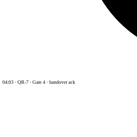
04:03 · QR-7 · Gate 4 · handover ack