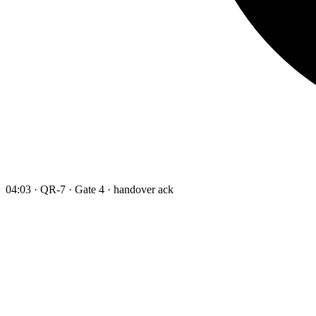
04:03 · QR-7 · Gate 4 · handover ack