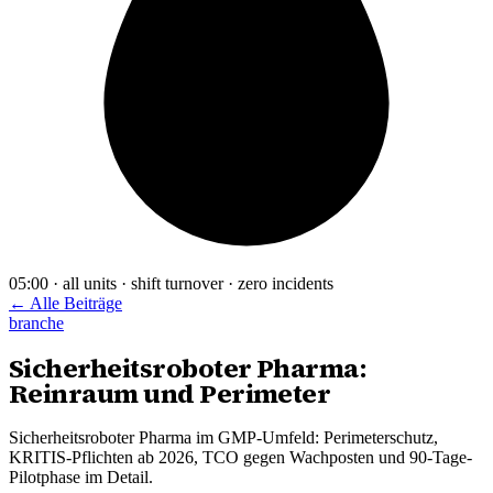
05:00 · all units · shift turnover · zero incidents
← Alle Beiträge
branche
Sicherheitsroboter Pharma:
Reinraum und Perimeter
Sicherheitsroboter Pharma im GMP-Umfeld: Perimeterschutz,
KRITIS-Pflichten ab 2026, TCO gegen Wachposten und 90-Tage-
Pilotphase im Detail.