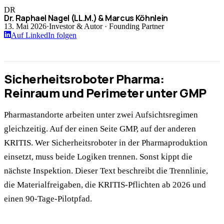
DR
Dr. Raphael Nagel (LL.M.) & Marcus Köhnlein
13. Mai 2026
·
Investor & Autor · Founding Partner
Auf LinkedIn folgen
Sicherheitsroboter Pharma:
Reinraum und Perimeter unter GMP
Pharmastandorte arbeiten unter zwei Aufsichtsregimen
gleichzeitig. Auf der einen Seite GMP, auf der anderen
KRITIS. Wer Sicherheitsroboter in der Pharmaproduktion
einsetzt, muss beide Logiken trennen. Sonst kippt die
nächste Inspektion. Dieser Text beschreibt die Trennlinie,
die Materialfreigaben, die KRITIS-Pflichten ab 2026 und
einen 90-Tage-Pilotpfad.