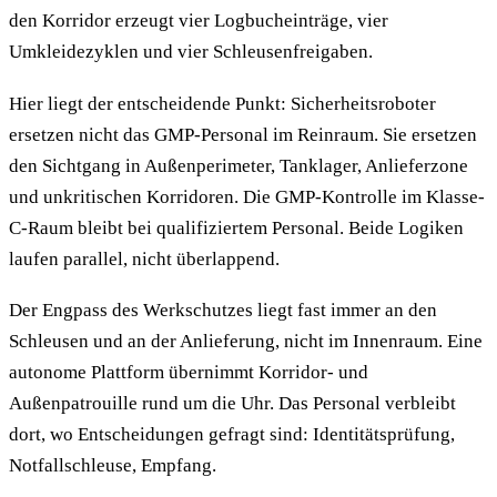
den Korridor erzeugt vier Logbucheinträge, vier
Umkleidezyklen und vier Schleusenfreigaben.
Hier liegt der entscheidende Punkt: Sicherheitsroboter
ersetzen nicht das GMP-Personal im Reinraum. Sie ersetzen
den Sichtgang in Außenperimeter, Tanklager, Anlieferzone
und unkritischen Korridoren. Die GMP-Kontrolle im Klasse-
C-Raum bleibt bei qualifiziertem Personal. Beide Logiken
laufen parallel, nicht überlappend.
Der Engpass des Werkschutzes liegt fast immer an den
Schleusen und an der Anlieferung, nicht im Innenraum. Eine
autonome Plattform übernimmt Korridor- und
Außenpatrouille rund um die Uhr. Das Personal verbleibt
dort, wo Entscheidungen gefragt sind: Identitätsprüfung,
Notfallschleuse, Empfang.