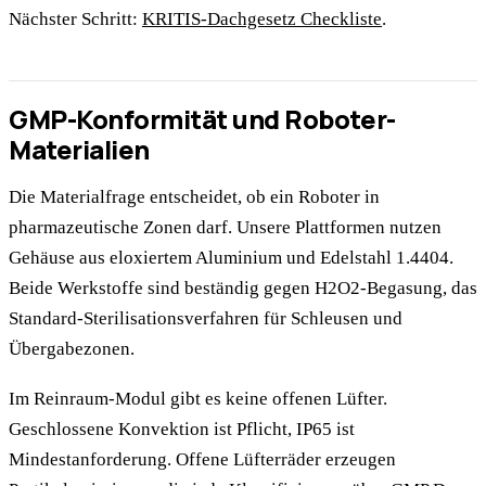
Nächster Schritt:
KRITIS-Dachgesetz Checkliste
.
GMP-Konformität und Roboter-
Materialien
Die Materialfrage entscheidet, ob ein Roboter in
pharmazeutische Zonen darf. Unsere Plattformen nutzen
Gehäuse aus eloxiertem Aluminium und Edelstahl 1.4404.
Beide Werkstoffe sind beständig gegen H2O2-Begasung, das
Standard-Sterilisationsverfahren für Schleusen und
Übergabezonen.
Im Reinraum-Modul gibt es keine offenen Lüfter.
Geschlossene Konvektion ist Pflicht, IP65 ist
Mindestanforderung. Offene Lüfterräder erzeugen