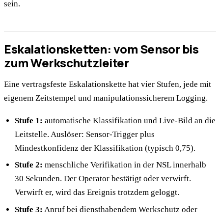
sein.
Eskalationsketten: vom Sensor bis
zum Werkschutzleiter
Eine vertragsfeste Eskalationskette hat vier Stufen, jede mit
eigenem Zeitstempel und manipulationssicherem Logging.
Stufe 1:
automatische Klassifikation und Live-Bild an die
Leitstelle. Auslöser: Sensor-Trigger plus
Mindestkonfidenz der Klassifikation (typisch 0,75).
Stufe 2:
menschliche Verifikation in der NSL innerhalb
30 Sekunden. Der Operator bestätigt oder verwirft.
Verwirft er, wird das Ereignis trotzdem geloggt.
Stufe 3:
Anruf bei diensthabendem Werkschutz oder