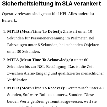
Sicherheitsleitung im SLA verankert
Operativ relevant sind genau fünf KPI. Alles andere ist
Beiwerk.
MTTD (Mean Time To Detect):
Zielwert unter 10
Sekunden für Personenerkennung im Perimeter. Bei
Fahrzeugen unter 6 Sekunden, bei stehenden Objekten
unter 30 Sekunden.
MTTA (Mean Time To Acknowledge):
unter 60
Sekunden bis zur NSL-Bestätigung. Das ist die Zeit
zwischen Alarm-Eingang und qualifizierter menschlicher
Verifikation.
MTTR (Mean Time To Recover):
Gerätetausch unter 48
Stunden, Software-Rollback unter 4 Stunden. Diese
beiden Werte gehören getrennt ausgewiesen, weil sie