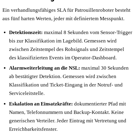
Ein verhandlungsfähiges SLA für Patrouillenroboter besteht
aus fünf harten Werten, jeder mit definiertem Messpunkt.
Detektionszeit:
maximal 8 Sekunden vom Sensor-Trigger
bis zur Klassifikation im Lagebild. Gemessen wird
zwischen Zeitstempel des Rohsignals und Zeitstempel
des klassifizierten Events im Operator-Dashboard.
Alarmweiterleitung an die NSL:
maximal 30 Sekunden
ab bestätigter Detektion. Gemessen wird zwischen
Klassifikation und Ticket-Eingang in der Notruf- und
Serviceleitstelle.
Eskalation an Einsatzkräfte:
dokumentierter Pfad mit
Namen, Telefonnummern und Backup-Kontakt. Keine
generischen Verteiler. Jeder Eintrag mit Vertretung und
Erreichbarkeitsfenster.