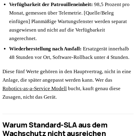
Verfügbarkeit der Patrouilleneinheit:
98,5 Prozent pro
Monat, gemessen über Telemetrie. [Quelle/Beleg
einfügen] Planmäßige Wartungsfenster werden separat
ausgewiesen und nicht auf die Verfügbarkeit
angerechnet.
Wiederherstellung nach Ausfall:
Ersatzgerät innerhalb
48 Stunden vor Ort, Software-Rollback unter 4 Stunden.
Diese fünf Werte gehören in den Hauptvertrag, nicht in eine
Anlage, die später angepasst werden kann. Wer das
Robotics-as-a-Service Modell
bucht, kauft genau diese
Zusagen, nicht das Gerät.
Warum Standard-SLA aus dem
Wachschutz nicht ausreichen