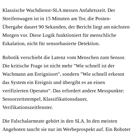
Klassische Wachdienst-SLA messen Anfahrtszeit. Der
Streifenwagen ist in 15 Minuten am Tor, die Posten-
Übergabe dauert 90 Sekunden, der Bericht liegt am nächsten
Morgen vor. Diese Logik funktioniert für menschliche
Eskalation, nicht für sensorbasierte Detektion.
Robotik verschiebt die Latenz vom Menschen zum Sensor.
Die kritische Frage ist nicht mehr "Wie schnell ist der
Wachmann am Ereignisort", sondern "Wie schnell erkennt
das System ein Ereignis und übergibt es an einen
verifizierten Operator". Das erfordert andere Messpunkte:
Sensorzeitstempel, Klassifikationsdauer,
Verifikationszeitfenster.
Die Falschalarmrate gehört in den SLA. In den meisten
Angeboten taucht sie nur im Werbeprospekt auf. Ein Roboter