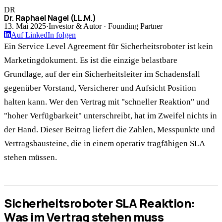
DR
Dr. Raphael Nagel (LL.M.)
13. Mai 2025
·
Investor & Autor · Founding Partner
Auf LinkedIn folgen
Ein Service Level Agreement für Sicherheitsroboter ist kein
Marketingdokument. Es ist die einzige belastbare
Grundlage, auf der ein Sicherheitsleiter im Schadensfall
gegenüber Vorstand, Versicherer und Aufsicht Position
halten kann. Wer den Vertrag mit "schneller Reaktion" und
"hoher Verfügbarkeit" unterschreibt, hat im Zweifel nichts in
der Hand. Dieser Beitrag liefert die Zahlen, Messpunkte und
Vertragsbausteine, die in einem operativ tragfähigen SLA
stehen müssen.
Sicherheitsroboter SLA Reaktion:
Was im Vertrag stehen muss