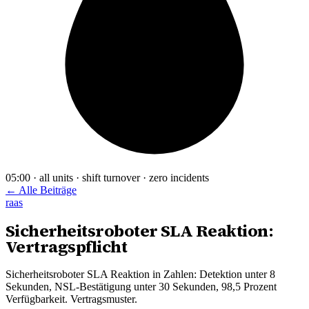
05:00 · all units · shift turnover · zero incidents
← Alle Beiträge
raas
Sicherheitsroboter SLA Reaktion:
Vertragspflicht
Sicherheitsroboter SLA Reaktion in Zahlen: Detektion unter 8
Sekunden, NSL-Bestätigung unter 30 Sekunden, 98,5 Prozent
Verfügbarkeit. Vertragsmuster.