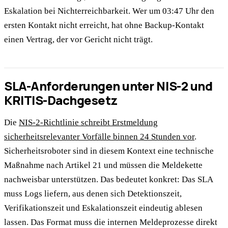
Eskalation bei Nichterreichbarkeit. Wer um 03:47 Uhr den
ersten Kontakt nicht erreicht, hat ohne Backup-Kontakt
einen Vertrag, der vor Gericht nicht trägt.
SLA-Anforderungen unter NIS-2 und
KRITIS-Dachgesetz
Die
NIS-2-Richtlinie schreibt Erstmeldung
sicherheitsrelevanter Vorfälle binnen 24 Stunden vor
.
Sicherheitsroboter sind in diesem Kontext eine technische
Maßnahme nach Artikel 21 und müssen die Meldekette
nachweisbar unterstützen. Das bedeutet konkret: Das SLA
muss Logs liefern, aus denen sich Detektionszeit,
Verifikationszeit und Eskalationszeit eindeutig ablesen
lassen. Das Format muss die internen Meldeprozesse direkt