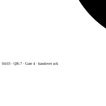
04:03 · QR-7 · Gate 4 · handover ack