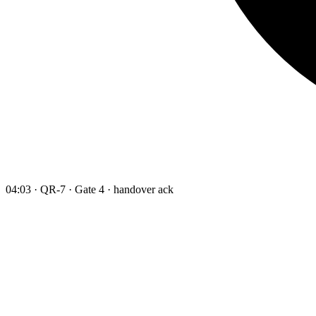
04:03 · QR-7 · Gate 4 · handover ack