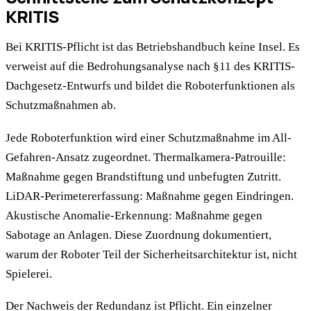
KRITIS
Bei KRITIS-Pflicht ist das Betriebshandbuch keine Insel. Es
verweist auf die Bedrohungsanalyse nach §11 des KRITIS-
Dachgesetz-Entwurfs und bildet die Roboterfunktionen als
Schutzmaßnahmen ab.
Jede Roboterfunktion wird einer Schutzmaßnahme im All-
Gefahren-Ansatz zugeordnet. Thermalkamera-Patrouille:
Maßnahme gegen Brandstiftung und unbefugten Zutritt.
LiDAR-Perimetererfassung: Maßnahme gegen Eindringen.
Akustische Anomalie-Erkennung: Maßnahme gegen
Sabotage an Anlagen. Diese Zuordnung dokumentiert,
warum der Roboter Teil der Sicherheitsarchitektur ist, nicht
Spielerei.
Der Nachweis der Redundanz ist Pflicht. Ein einzelner