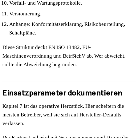
Vorfall- und Wartungsprotokolle.
Versionierung.
Anhänge: Konformitätserklärung, Risikobeurteilung,
Schaltpläne.
Diese Struktur deckt EN ISO 13482, EU-
Maschinenverordnung und BetrSichV ab. Wer abweicht,
sollte die Abweichung begründen.
Einsatzparameter dokumentieren
Kapitel 7 ist das operative Herzstück. Hier scheitern die
meisten Betreiber, weil sie sich auf Hersteller-Defaults
verlassen.
Der Kartenstand wird mit Versionsnummer und Datum der