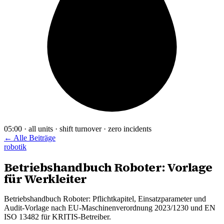
05:00 · all units · shift turnover · zero incidents
← Alle Beiträge
robotik
Betriebshandbuch Roboter: Vorlage
für Werkleiter
Betriebshandbuch Roboter: Pflichtkapitel, Einsatzparameter und
Audit-Vorlage nach EU-Maschinenverordnung 2023/1230 und EN
ISO 13482 für KRITIS-Betreiber.