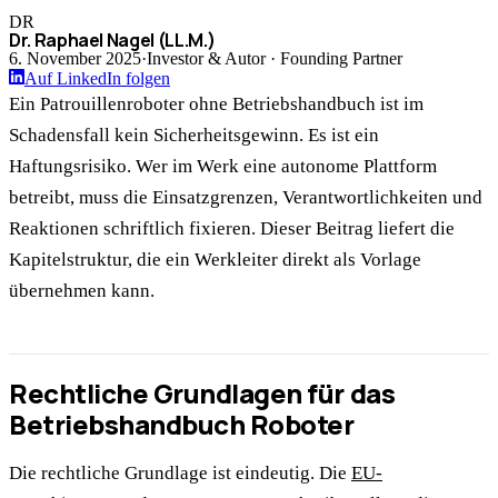
DR
Dr. Raphael Nagel (LL.M.)
6. November 2025
·
Investor & Autor · Founding Partner
Auf LinkedIn folgen
Ein Patrouillenroboter ohne Betriebshandbuch ist im
Schadensfall kein Sicherheitsgewinn. Es ist ein
Haftungsrisiko. Wer im Werk eine autonome Plattform
betreibt, muss die Einsatzgrenzen, Verantwortlichkeiten und
Reaktionen schriftlich fixieren. Dieser Beitrag liefert die
Kapitelstruktur, die ein Werkleiter direkt als Vorlage
übernehmen kann.
Rechtliche Grundlagen für das
Betriebshandbuch Roboter
Die rechtliche Grundlage ist eindeutig. Die
EU-