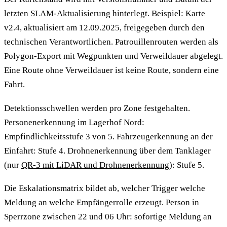
letzten SLAM-Aktualisierung hinterlegt. Beispiel: Karte
v2.4, aktualisiert am 12.09.2025, freigegeben durch den
technischen Verantwortlichen. Patrouillenrouten werden als
Polygon-Export mit Wegpunkten und Verweildauer abgelegt.
Eine Route ohne Verweildauer ist keine Route, sondern eine
Fahrt.
Detektionsschwellen werden pro Zone festgehalten.
Personenerkennung im Lagerhof Nord:
Empfindlichkeitsstufe 3 von 5. Fahrzeugerkennung an der
Einfahrt: Stufe 4. Drohnenerkennung über dem Tanklager
(nur
QR-3 mit LiDAR und Drohnenerkennung
): Stufe 5.
Die Eskalationsmatrix bildet ab, welcher Trigger welche
Meldung an welche Empfängerrolle erzeugt. Person in
Sperrzone zwischen 22 und 06 Uhr: sofortige Meldung an