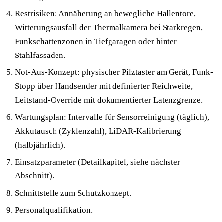
Restrisiken: Annäherung an bewegliche Hallentore,
Witterungsausfall der Thermalkamera bei Starkregen,
Funkschattenzonen in Tiefgaragen oder hinter
Stahlfassaden.
Not-Aus-Konzept: physischer Pilztaster am Gerät, Funk-
Stopp über Handsender mit definierter Reichweite,
Leitstand-Override mit dokumentierter Latenzgrenze.
Wartungsplan: Intervalle für Sensorreinigung (täglich),
Akkutausch (Zyklenzahl), LiDAR-Kalibrierung
(halbjährlich).
Einsatzparameter (Detailkapitel, siehe nächster
Abschnitt).
Schnittstelle zum Schutzkonzept.
Personalqualifikation.