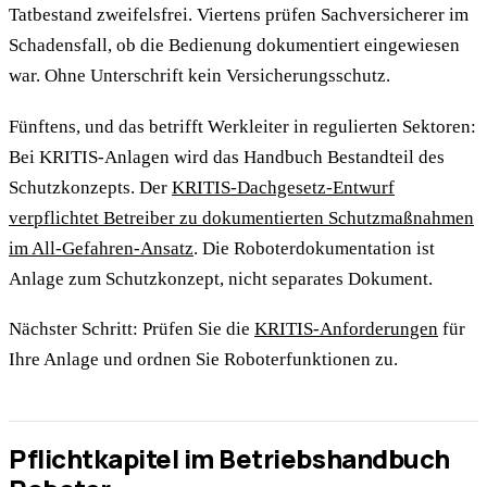
Tatbestand zweifelsfrei. Viertens prüfen Sachversicherer im
Schadensfall, ob die Bedienung dokumentiert eingewiesen
war. Ohne Unterschrift kein Versicherungsschutz.
Fünftens, und das betrifft Werkleiter in regulierten Sektoren:
Bei KRITIS-Anlagen wird das Handbuch Bestandteil des
Schutzkonzepts. Der
KRITIS-Dachgesetz-Entwurf
verpflichtet Betreiber zu dokumentierten Schutzmaßnahmen
im All-Gefahren-Ansatz
. Die Roboterdokumentation ist
Anlage zum Schutzkonzept, nicht separates Dokument.
Nächster Schritt: Prüfen Sie die
KRITIS-Anforderungen
für
Ihre Anlage und ordnen Sie Roboterfunktionen zu.
Pflichtkapitel im Betriebshandbuch