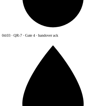
04:03 · QR-7 · Gate 4 · handover ack