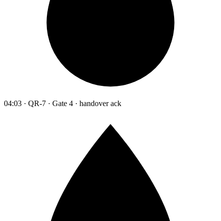
04:03 · QR-7 · Gate 4 · handover ack