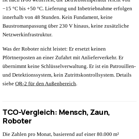
−15 °C bis +50 °C. Lieferung und Inbetriebnahme erfolgen
innerhalb von 48 Stunden. Kein Fundament, keine
Baustromanpassung über 230 V hinaus, keine zusätzliche
Netzwerkinfrastruktur.
Was der Roboter nicht leistet: Er ersetzt keinen
Pförtnerposten an einer Zufahrt mit Anlieferverkehr. Er
übernimmt keine Schlüsselverwaltung. Er ist ein Patrouillen-
und Detektionssystem, kein Zutrittskontrollsystem. Details
siehe
QR-2 für den Außenbereich
.
TCO-Vergleich: Mensch, Zaun,
Roboter
Die Zahlen pro Monat, basierend auf einer 80.000 m²