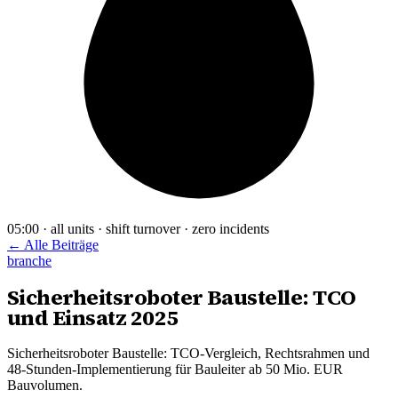
05:00 · all units · shift turnover · zero incidents
← Alle Beiträge
branche
Sicherheitsroboter Baustelle: TCO
und Einsatz 2025
Sicherheitsroboter Baustelle: TCO-Vergleich, Rechtsrahmen und
48-Stunden-Implementierung für Bauleiter ab 50 Mio. EUR
Bauvolumen.