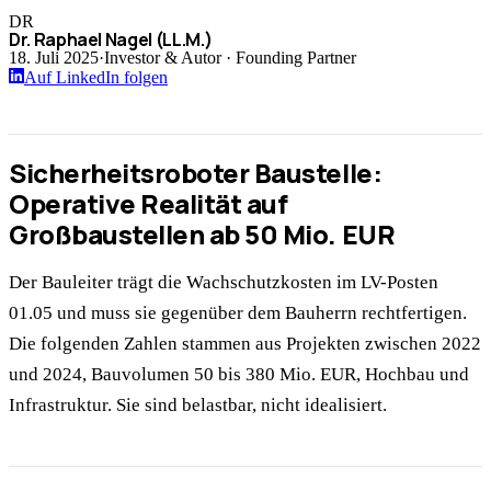
DR
Dr. Raphael Nagel (LL.M.)
18. Juli 2025
·
Investor & Autor · Founding Partner
Auf LinkedIn folgen
Sicherheitsroboter Baustelle:
Operative Realität auf
Großbaustellen ab 50 Mio. EUR
Der Bauleiter trägt die Wachschutzkosten im LV-Posten
01.05 und muss sie gegenüber dem Bauherrn rechtfertigen.
Die folgenden Zahlen stammen aus Projekten zwischen 2022
und 2024, Bauvolumen 50 bis 380 Mio. EUR, Hochbau und
Infrastruktur. Sie sind belastbar, nicht idealisiert.