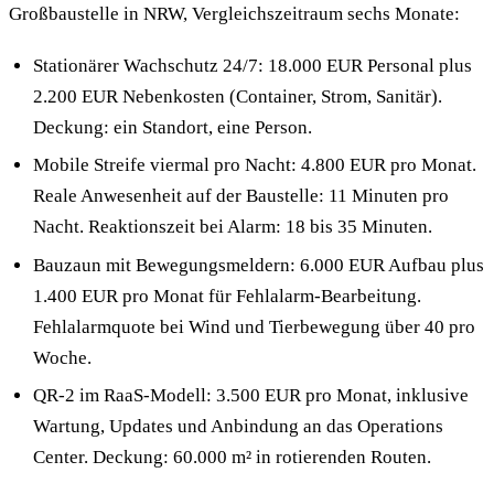
Großbaustelle in NRW, Vergleichszeitraum sechs Monate:
Stationärer Wachschutz 24/7: 18.000 EUR Personal plus
2.200 EUR Nebenkosten (Container, Strom, Sanitär).
Deckung: ein Standort, eine Person.
Mobile Streife viermal pro Nacht: 4.800 EUR pro Monat.
Reale Anwesenheit auf der Baustelle: 11 Minuten pro
Nacht. Reaktionszeit bei Alarm: 18 bis 35 Minuten.
Bauzaun mit Bewegungsmeldern: 6.000 EUR Aufbau plus
1.400 EUR pro Monat für Fehlalarm-Bearbeitung.
Fehlalarmquote bei Wind und Tierbewegung über 40 pro
Woche.
QR-2 im RaaS-Modell: 3.500 EUR pro Monat, inklusive
Wartung, Updates und Anbindung an das Operations
Center. Deckung: 60.000 m² in rotierenden Routen.