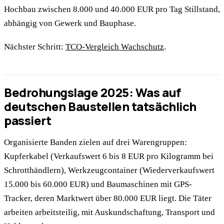
Hochbau zwischen 8.000 und 40.000 EUR pro Tag Stillstand,
abhängig von Gewerk und Bauphase.
Nächster Schritt:
TCO-Vergleich Wachschutz
.
Bedrohungslage 2025: Was auf
deutschen Baustellen tatsächlich
passiert
Organisierte Banden zielen auf drei Warengruppen:
Kupferkabel (Verkaufswert 6 bis 8 EUR pro Kilogramm bei
Schrotthändlern), Werkzeugcontainer (Wiederverkaufswert
15.000 bis 60.000 EUR) und Baumaschinen mit GPS-
Tracker, deren Marktwert über 80.000 EUR liegt. Die Täter
arbeiten arbeitsteilig, mit Auskundschaftung, Transport und