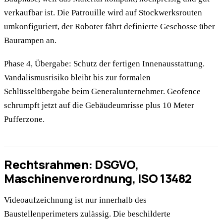
verkaufbar ist. Die Patrouille wird auf Stockwerksrouten
umkonfiguriert, der Roboter fährt definierte Geschosse über
Baurampen an.
Phase 4, Übergabe: Schutz der fertigen Innenausstattung.
Vandalismusrisiko bleibt bis zur formalen
Schlüsselübergabe beim Generalunternehmer. Geofence
schrumpft jetzt auf die Gebäudeumrisse plus 10 Meter
Pufferzone.
Rechtsrahmen: DSGVO,
Maschinenverordnung, ISO 13482
Videoaufzeichnung ist nur innerhalb des
Baustellenperimeters zulässig. Die beschilderte