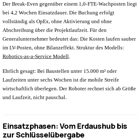
Der Break-Even gegenüber einem 1,0-FTE-Wachposten liegt
bei 4,2 Wochen Einsatzdauer. Die Buchung erfolgt
vollständig als OpEx, ohne Aktivierung und ohne
Abschreibung über die Projektlaufzeit. Für den
Generalunternehmer bedeutet das: Die Kosten laufen sauber
im LV-Posten, ohne Bilanzeffekt. Struktur des Modells:
Robotics-as-a-Service Modell
.
Ehrlich gesagt: Bei Baustellen unter 15.000 m² oder
Laufzeiten unter sechs Wochen ist die mobile Streife
wirtschaftlich überlegen. Der Roboter rechnet sich ab Größe
und Laufzeit, nicht pauschal.
Einsatzphasen: Vom Erdaushub bis
zur Schlüsselübergabe