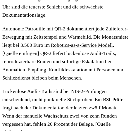
Uhr sind die teuerste Schicht und die schwächste
Dokumentationslage.
Autonome Patrouille mit QR-2 dokumentiert jede Zulieferer-
Bewegung mit Zeitstempel und Wärmebild. Die Monatsmiete
liegt bei 3.500 Euro im
Robotics-as-a-Service Modell
.
[Quelle einfügen] QR-2 liefert lückenlose Audit-Trails,
reproduzierbare Routen und sofortige Eskalation bei
Anomalien. Empfang, Konflikteskalation mit Personen und
Schließdienst bleiben beim Menschen.
Lückenlose Audit-Trails sind bei NIS-2-Prüfungen
entscheidend, nicht punktuelle Stichproben. Ein BSI-Prüfer
fragt nach der Dokumentation der letzten zwölf Monate.
Wenn der manuelle Wachschutz zwei von zehn Runden
vergessen hat, fehlen 20 Prozent der Belege. [Quelle