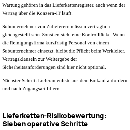
Wartung gehören in das Lieferkettenregister, auch wenn der
Vertrag über die Konzern-IT läuft.
Subunternehmer von Zulieferern müssen vertraglich
gleichgestellt sein. Sonst entsteht eine Kontrolllücke. Wenn
die Reinigungsfirma kurzfristig Personal von einem
Subunternehmer einsetzt, bleibt die Pflicht beim Werkleiter.
Vertragsklauseln zur Weitergabe der
Sicherheitsanforderungen sind hier nicht optional.
Nächster Schritt: Lieferantenliste aus dem Einkauf anfordern
und nach Zugangsart filtern.
Lieferketten-Risikobewertung:
Sieben operative Schritte