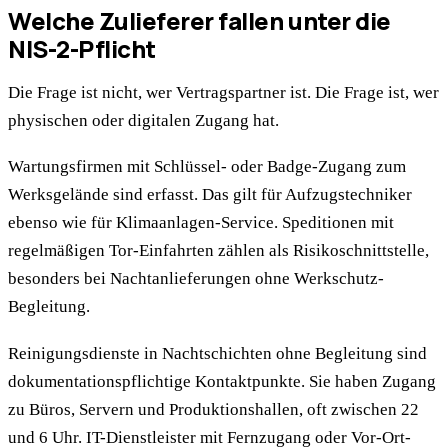
Welche Zulieferer fallen unter die
NIS-2-Pflicht
Die Frage ist nicht, wer Vertragspartner ist. Die Frage ist, wer
physischen oder digitalen Zugang hat.
Wartungsfirmen mit Schlüssel- oder Badge-Zugang zum
Werksgelände sind erfasst. Das gilt für Aufzugstechniker
ebenso wie für Klimaanlagen-Service. Speditionen mit
regelmäßigen Tor-Einfahrten zählen als Risikoschnittstelle,
besonders bei Nachtanlieferungen ohne Werkschutz-
Begleitung.
Reinigungsdienste in Nachtschichten ohne Begleitung sind
dokumentationspflichtige Kontaktpunkte. Sie haben Zugang
zu Büros, Servern und Produktionshallen, oft zwischen 22
und 6 Uhr. IT-Dienstleister mit Fernzugang oder Vor-Ort-