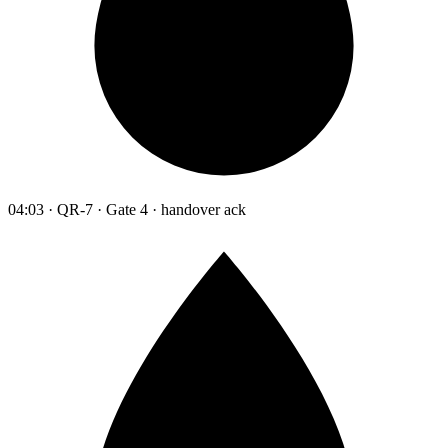
04:03 · QR-7 · Gate 4 · handover ack