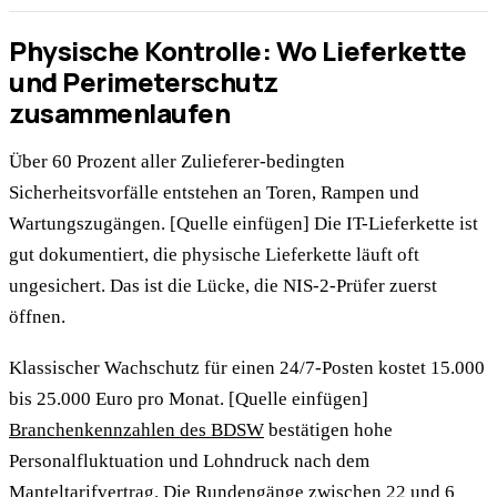
Physische Kontrolle: Wo Lieferkette
und Perimeterschutz
zusammenlaufen
Über 60 Prozent aller Zulieferer-bedingten
Sicherheitsvorfälle entstehen an Toren, Rampen und
Wartungszugängen. [Quelle einfügen] Die IT-Lieferkette ist
gut dokumentiert, die physische Lieferkette läuft oft
ungesichert. Das ist die Lücke, die NIS-2-Prüfer zuerst
öffnen.
Klassischer Wachschutz für einen 24/7-Posten kostet 15.000
bis 25.000 Euro pro Monat. [Quelle einfügen]
Branchenkennzahlen des BDSW
bestätigen hohe
Personalfluktuation und Lohndruck nach dem
Manteltarifvertrag. Die Rundengänge zwischen 22 und 6