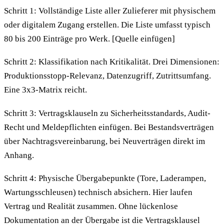
Schritt 1: Vollständige Liste aller Zulieferer mit physischem
oder digitalem Zugang erstellen. Die Liste umfasst typisch
80 bis 200 Einträge pro Werk. [Quelle einfügen]
Schritt 2: Klassifikation nach Kritikalität. Drei Dimensionen:
Produktionsstopp-Relevanz, Datenzugriff, Zutrittsumfang.
Eine 3x3-Matrix reicht.
Schritt 3: Vertragsklauseln zu Sicherheitsstandards, Audit-
Recht und Meldepflichten einfügen. Bei Bestandsverträgen
über Nachtragsvereinbarung, bei Neuverträgen direkt im
Anhang.
Schritt 4: Physische Übergabepunkte (Tore, Laderampen,
Wartungsschleusen) technisch absichern. Hier laufen
Vertrag und Realität zusammen. Ohne lückenlose
Dokumentation an der Übergabe ist die Vertragsklausel