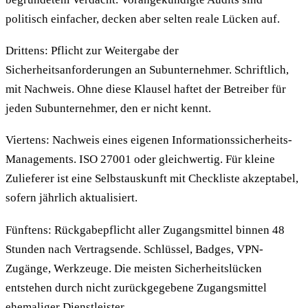
politisch einfacher, decken aber selten reale Lücken auf.
Drittens: Pflicht zur Weitergabe der
Sicherheitsanforderungen an Subunternehmer. Schriftlich,
mit Nachweis. Ohne diese Klausel haftet der Betreiber für
jeden Subunternehmer, den er nicht kennt.
Viertens: Nachweis eines eigenen Informationssicherheits-
Managements. ISO 27001 oder gleichwertig. Für kleine
Zulieferer ist eine Selbstauskunft mit Checkliste akzeptabel,
sofern jährlich aktualisiert.
Fünftens: Rückgabepflicht aller Zugangsmittel binnen 48
Stunden nach Vertragsende. Schlüssel, Badges, VPN-
Zugänge, Werkzeuge. Die meisten Sicherheitslücken
entstehen durch nicht zurückgegebene Zugangsmittel
ehemaliger Dienstleister.