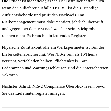
Die Pflicht ist nicht delegierbar. Der Betreiber haftet, auch
wenn der Zulieferer ausfällt. Das
BSI ist die zuständige
Aufsichtsbehörde
und prüft den Nachweis. Das
Risikomanagement muss dokumentiert, jährlich überprüft
und gegenüber dem BSI nachweisbar sein. Stichproben
reichen nicht. Es braucht ein laufendes Register.
Physische Zutrittskontrolle am Werksperimeter ist Teil der
Lieferkettenabsicherung. Wer NIS-2 rein als IT-Thema
versteht, verfehlt den halben Pflichtenkreis. Tore,
Laderampen und Wartungsschleusen sind die unterschätzten
Vektoren.
Nächster Schritt:
NIS-2 Compliance Überblick
lesen, bevor
Sie das Lieferantenregister anlegen.