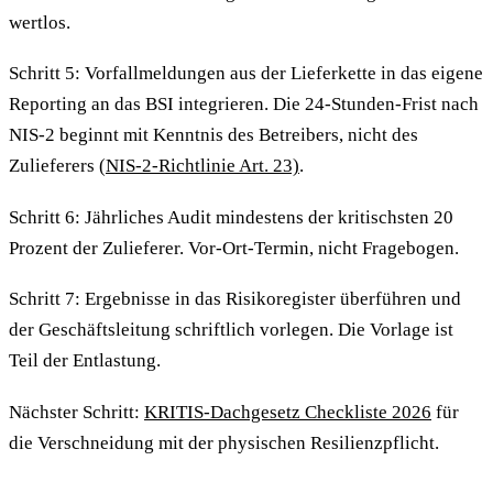
wertlos.
Schritt 5: Vorfallmeldungen aus der Lieferkette in das eigene
Reporting an das BSI integrieren. Die 24-Stunden-Frist nach
NIS-2 beginnt mit Kenntnis des Betreibers, nicht des
Zulieferers
(NIS-2-Richtlinie Art. 23)
.
Schritt 6: Jährliches Audit mindestens der kritischsten 20
Prozent der Zulieferer. Vor-Ort-Termin, nicht Fragebogen.
Schritt 7: Ergebnisse in das Risikoregister überführen und
der Geschäftsleitung schriftlich vorlegen. Die Vorlage ist
Teil der Entlastung.
Nächster Schritt:
KRITIS-Dachgesetz Checkliste 2026
für
die Verschneidung mit der physischen Resilienzpflicht.