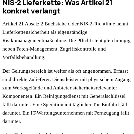
NIS-2 Lieferkette: Was Artikel 21
konkret verlangt
Artikel 21 Absatz 2 Buchstabe d der
NIS-2-Richtlinie
nennt
Lieferkettensicherheit als eigenständige
Risikomanagementmaßnahme. Die Pflicht steht gleichrangig
neben Patch-Management, Zugriffskontrolle und
Vorfallsbehandlung.
Der Geltungsbereich ist weiter als oft angenommen. Erfasst
sind direkte Zulieferer, Dienstleister mit physischem Zugang
zum Werksgelände und Anbieter sicherheitsrelevanter
Komponenten. Ein Reinigungsdienst mit Generalschlüssel
fällt darunter. Eine Spedition mit täglicher Tor-Einfahrt fällt
darunter. Ein IT-Wartungsunternehmen mit Fernzugang fällt
darunter.