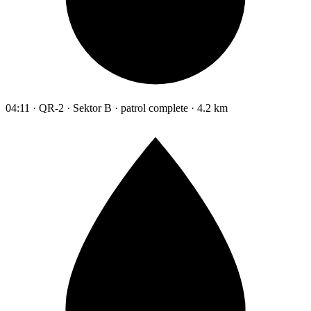
04:11 · QR-2 · Sektor B · patrol complete · 4.2 km