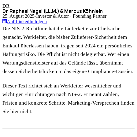
DR
Dr. Raphael Nagel (LL.M.) & Marcus Köhnlein
25. August 2025
·
Investor & Autor · Founding Partner
Auf LinkedIn folgen
Die NIS-2-Richtlinie hat die Lieferkette zur Chefsache
gemacht. Werkleiter, die bisher Zulieferer-Sicherheit dem
Einkauf überlassen haben, tragen seit 2024 ein persönliches
Haftungsrisiko. Die Pflicht ist nicht delegierbar. Wer einen
Wartungsdienstleister auf das Gelände lässt, übernimmt
dessen Sicherheitslücken in das eigene Compliance-Dossier.
Dieser Text richtet sich an Werkleiter wesentlicher und
wichtiger Einrichtungen nach NIS-2. Er nennt Zahlen,
Fristen und konkrete Schritte. Marketing-Versprechen finden
Sie hier nicht.