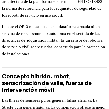
arquitectura de la plataforma se orienta a la
EN ISO 13482
,
la norma de referencia para los requisitos de seguridad de
los robots de servicio en uso móvil.
Lo que el QR-3 no es: no es una plataforma armada ni un
sistema de reconocimiento autónomo en el sentido de las
directrices de adquisición militar. Es un sensor de robótica
de servicio civil sobre ruedas, construido para la protección
de instalaciones.
Concepto híbrido: robot,
sensorización de valla, fuerza de
intervención móvil
Las líneas de sensores puros generan falsas alarmas. La
Streife pura genera lagunas. La combinación ofrece la mejor