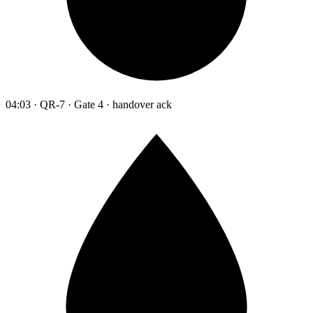
04:03 · QR-7 · Gate 4 · handover ack