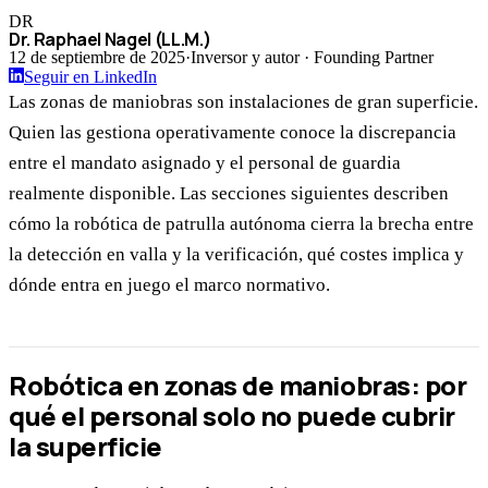
DR
Dr. Raphael Nagel (LL.M.)
12 de septiembre de 2025
·
Inversor y autor · Founding Partner
Seguir en LinkedIn
Las zonas de maniobras son instalaciones de gran superficie.
Quien las gestiona operativamente conoce la discrepancia
entre el mandato asignado y el personal de guardia
realmente disponible. Las secciones siguientes describen
cómo la robótica de patrulla autónoma cierra la brecha entre
la detección en valla y la verificación, qué costes implica y
dónde entra en juego el marco normativo.
Robótica en zonas de maniobras: por
qué el personal solo no puede cubrir
la superficie