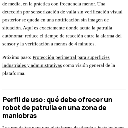
de media, en la práctica con frecuencia menor. Una
detección por sensorización de valla sin verificación visual
posterior se queda en una notificación sin imagen de
situación. Aquí es exactamente donde actúa la patrulla
autónoma: reduce el tiempo de reacción entre la alarma del
sensor y la verificación a menos de 4 minutos.
Próximo paso:
Protección perimetral para superficies
industriales y administrativas
como visión general de la
plataforma.
Perfil de uso: qué debe ofrecer un
robot de patrulla en una zona de
maniobras
Los requisitos para una plataforma destinada a instalaciones