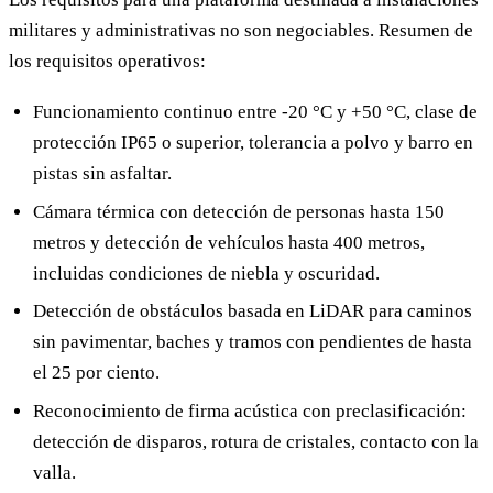
militares y administrativas no son negociables. Resumen de
los requisitos operativos:
Funcionamiento continuo entre -20 °C y +50 °C, clase de
protección IP65 o superior, tolerancia a polvo y barro en
pistas sin asfaltar.
Cámara térmica con detección de personas hasta 150
metros y detección de vehículos hasta 400 metros,
incluidas condiciones de niebla y oscuridad.
Detección de obstáculos basada en LiDAR para caminos
sin pavimentar, baches y tramos con pendientes de hasta
el 25 por ciento.
Reconocimiento de firma acústica con preclasificación:
detección de disparos, rotura de cristales, contacto con la
valla.