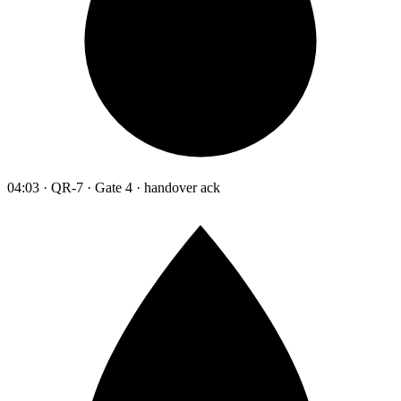
04:03 · QR-7 · Gate 4 · handover ack