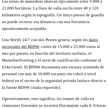
Las zonas de maniobras abarcan típicamente entre 5.000 y
22.000 hectáreas. La línea de valla oscila entre 40 y 120
kilómetros según la topografía. Un único puesto de guardia
no puede recorrer esa distancia con una frecuencia
operativamente aceptable.
Una Streife 24/7 con dos Posten genera, según los
datos
sectoriales del BDSW
, costes de 15.000 a 25.000 euros al
mes por puesto, en función del territorio tarifario, el
Manteltarifvertrag y el nivel de cualificación conforme al
§34a GewO. El BDSW documenta una escasez sostenida de
personal con más de 10.000 vacantes sin cubrir a nivel
federal en el sector de la seguridad privada [enlace directo a
la fuente BDSW citada requerido].
Operativamente, esto significa: los tramos de valla en
cinturones forestales se recorren físicamente cada 6–9 horas