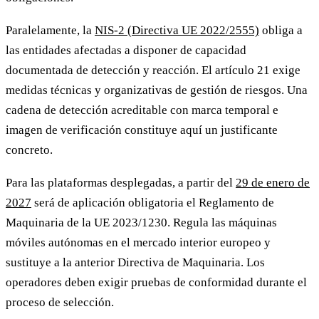
Paralelamente, la
NIS-2 (Directiva UE 2022/2555)
obliga a
las entidades afectadas a disponer de capacidad
documentada de detección y reacción. El artículo 21 exige
medidas técnicas y organizativas de gestión de riesgos. Una
cadena de detección acreditable con marca temporal e
imagen de verificación constituye aquí un justificante
concreto.
Para las plataformas desplegadas, a partir del
29 de enero de
2027
será de aplicación obligatoria el Reglamento de
Maquinaria de la UE 2023/1230. Regula las máquinas
móviles autónomas en el mercado interior europeo y
sustituye a la anterior Directiva de Maquinaria. Los
operadores deben exigir pruebas de conformidad durante el
proceso de selección.