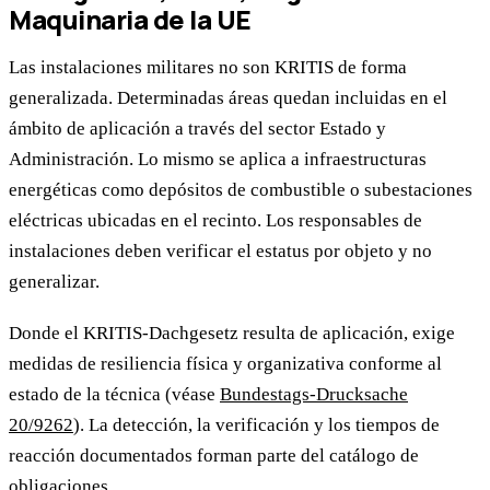
Maquinaria de la UE
Las instalaciones militares no son KRITIS de forma
generalizada. Determinadas áreas quedan incluidas en el
ámbito de aplicación a través del sector Estado y
Administración. Lo mismo se aplica a infraestructuras
energéticas como depósitos de combustible o subestaciones
eléctricas ubicadas en el recinto. Los responsables de
instalaciones deben verificar el estatus por objeto y no
generalizar.
Donde el KRITIS-Dachgesetz resulta de aplicación, exige
medidas de resiliencia física y organizativa conforme al
estado de la técnica (véase
Bundestags-Drucksache
20/9262
). La detección, la verificación y los tiempos de
reacción documentados forman parte del catálogo de
obligaciones.