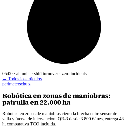
05:00 · all units · shift turnover · zero incidents
← Todos los artículos
perimeterschutz
Robótica en zonas de maniobras:
patrulla en 22.000 ha
Robótica en zonas de maniobras cierra la brecha entre sensor de
valla y fuerza de intervención. QR-3 desde 3.800 €/mes, entrega 48
h, comparativa TCO incluida.