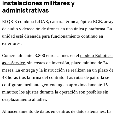
instalaciones militares y
administrativas
El QR-3 combina LiDAR, cámara térmica, óptica RGB, array
de audio y detección de drones en una única plataforma. La
unidad está diseñada para funcionamiento continuo en
exteriores.
Comercialmente: 3.800 euros al mes en el
modelo Robotics-
as-a-Service
, sin costes de inversión, plazo mínimo de 24
meses. La entrega y la instrucción se realizan en un plazo de
48 horas tras la firma del contrato. Las rutas de patrulla se
configuran mediante geofencing en aproximadamente 15
minutos; los ajustes durante la operación son posibles sin
desplazamiento al taller.
Almacenamiento de datos en centros de datos alemanes. La