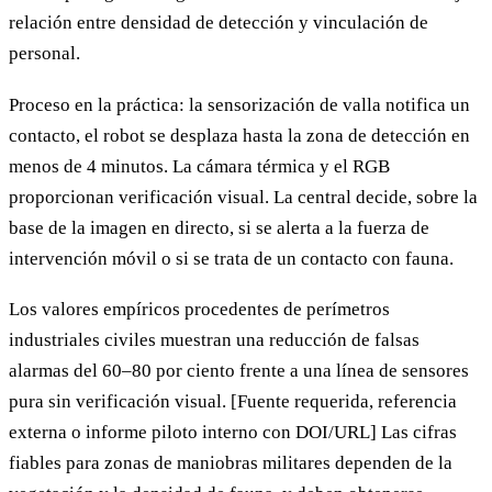
relación entre densidad de detección y vinculación de
personal.
Proceso en la práctica: la sensorización de valla notifica un
contacto, el robot se desplaza hasta la zona de detección en
menos de 4 minutos. La cámara térmica y el RGB
proporcionan verificación visual. La central decide, sobre la
base de la imagen en directo, si se alerta a la fuerza de
intervención móvil o si se trata de un contacto con fauna.
Los valores empíricos procedentes de perímetros
industriales civiles muestran una reducción de falsas
alarmas del 60–80 por ciento frente a una línea de sensores
pura sin verificación visual. [Fuente requerida, referencia
externa o informe piloto interno con DOI/URL] Las cifras
fiables para zonas de maniobras militares dependen de la