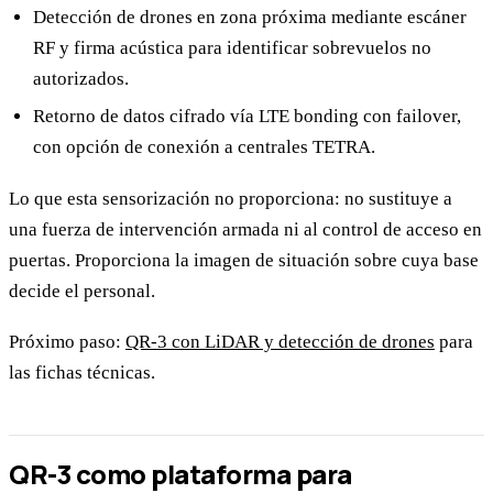
Detección de drones en zona próxima mediante escáner
RF y firma acústica para identificar sobrevuelos no
autorizados.
Retorno de datos cifrado vía LTE bonding con failover,
con opción de conexión a centrales TETRA.
Lo que esta sensorización no proporciona: no sustituye a
una fuerza de intervención armada ni al control de acceso en
puertas. Proporciona la imagen de situación sobre cuya base
decide el personal.
Próximo paso:
QR-3 con LiDAR y detección de drones
para
las fichas técnicas.
QR-3 como plataforma para