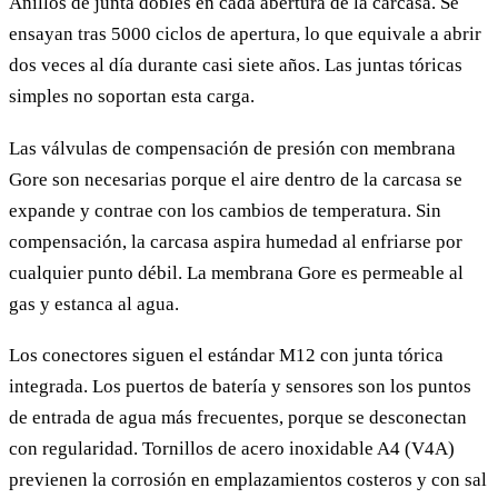
Anillos de junta dobles en cada abertura de la carcasa. Se
ensayan tras 5000 ciclos de apertura, lo que equivale a abrir
dos veces al día durante casi siete años. Las juntas tóricas
simples no soportan esta carga.
Las válvulas de compensación de presión con membrana
Gore son necesarias porque el aire dentro de la carcasa se
expande y contrae con los cambios de temperatura. Sin
compensación, la carcasa aspira humedad al enfriarse por
cualquier punto débil. La membrana Gore es permeable al
gas y estanca al agua.
Los conectores siguen el estándar M12 con junta tórica
integrada. Los puertos de batería y sensores son los puntos
de entrada de agua más frecuentes, porque se desconectan
con regularidad. Tornillos de acero inoxidable A4 (V4A)
previenen la corrosión en emplazamientos costeros y con sal