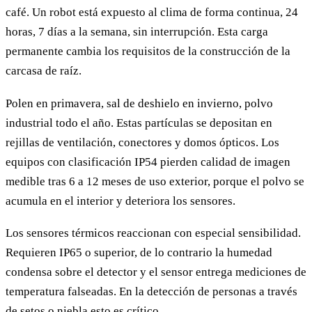
café. Un robot está expuesto al clima de forma continua, 24
horas, 7 días a la semana, sin interrupción. Esta carga
permanente cambia los requisitos de la construcción de la
carcasa de raíz.
Polen en primavera, sal de deshielo en invierno, polvo
industrial todo el año. Estas partículas se depositan en
rejillas de ventilación, conectores y domos ópticos. Los
equipos con clasificación IP54 pierden calidad de imagen
medible tras 6 a 12 meses de uso exterior, porque el polvo se
acumula en el interior y deteriora los sensores.
Los sensores térmicos reaccionan con especial sensibilidad.
Requieren IP65 o superior, de lo contrario la humedad
condensa sobre el detector y el sensor entrega mediciones de
temperatura falseadas. En la detección de personas a través
de setos o niebla esto es crítico.