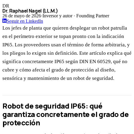
DR
Dr. Raphael Nagel (LL.M.)
26 de mayo de 2026
·
Inversor y autor · Founding Partner
Seguir en LinkedIn
Los jefes de planta que quieren desplegar un robot patrulla
en el perímetro exterior se topan pronto con la indicación
IP65. Los proveedores usan el término de forma arbitraria, y
los pliegos lo exigen sin definición. Este artículo explica qué
significa concretamente IP65 según DIN EN 60529, qué no
cubre y cómo afecta el grado de protección al diseño,
sensórica y mantenimiento de un robot de seguridad.
Robot de seguridad IP65: qué
garantiza concretamente el grado de
protección