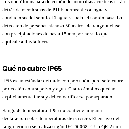
Los micrófonos para detección de anomalías acústicas están
detrás de membranas de PTFE permeables al agua y
conductoras del sonido. El agua resbala, el sonido pasa. La
detección de personas alcanza 50 metros de rango incluso
con precipitaciones de hasta 15 mm por hora, lo que
equivale a lluvia fuerte.
Qué no cubre IP65
IP65 es un estándar definido con precisión, pero solo cubre
protección contra polvo y agua. Cuatro ámbitos quedan
explícitamente fuera y deben verificarse por separado.
Rango de temperatura. IP65 no contiene ninguna
declaración sobre temperaturas de servicio. El ensayo del
rango térmico se realiza según IEC 60068-2. Un QR-2 con