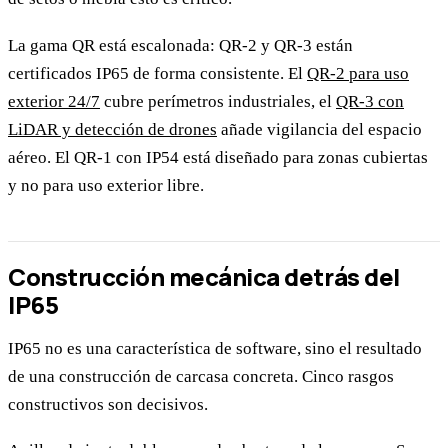
La gama QR está escalonada: QR-2 y QR-3 están
certificados IP65 de forma consistente. El
QR-2 para uso
exterior 24/7
cubre perímetros industriales, el
QR-3 con
LiDAR y detección de drones
añade vigilancia del espacio
aéreo. El QR-1 con IP54 está diseñado para zonas cubiertas
y no para uso exterior libre.
Construcción mecánica detrás del
IP65
IP65 no es una característica de software, sino el resultado
de una construcción de carcasa concreta. Cinco rasgos
constructivos son decisivos.