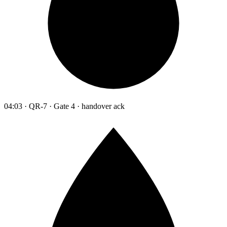
04:03 · QR-7 · Gate 4 · handover ack