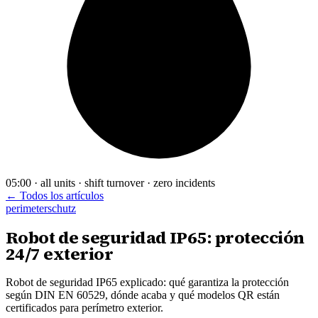
05:00 · all units · shift turnover · zero incidents
← Todos los artículos
perimeterschutz
Robot de seguridad IP65: protección
24/7 exterior
Robot de seguridad IP65 explicado: qué garantiza la protección
según DIN EN 60529, dónde acaba y qué modelos QR están
certificados para perímetro exterior.