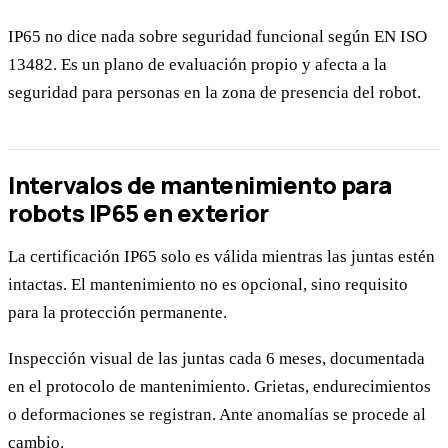
IP65 no dice nada sobre seguridad funcional según EN ISO
13482. Es un plano de evaluación propio y afecta a la
seguridad para personas en la zona de presencia del robot.
Intervalos de mantenimiento para
robots IP65 en exterior
La certificación IP65 solo es válida mientras las juntas estén
intactas. El mantenimiento no es opcional, sino requisito
para la protección permanente.
Inspección visual de las juntas cada 6 meses, documentada
en el protocolo de mantenimiento. Grietas, endurecimientos
o deformaciones se registran. Ante anomalías se procede al
cambio.