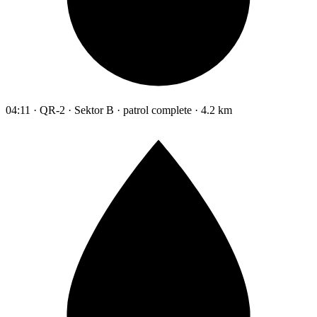
04:11 · QR-2 · Sektor B · patrol complete · 4.2 km