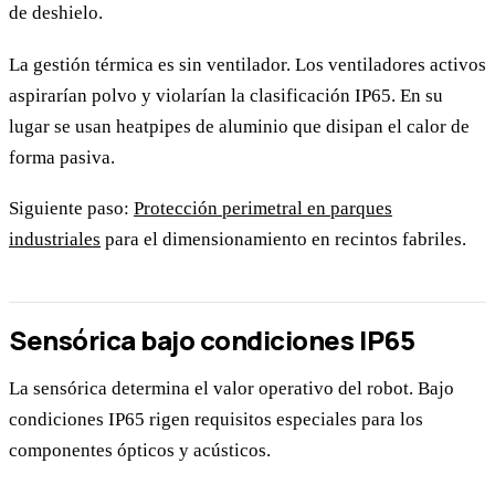
de deshielo.
La gestión térmica es sin ventilador. Los ventiladores activos
aspirarían polvo y violarían la clasificación IP65. En su
lugar se usan heatpipes de aluminio que disipan el calor de
forma pasiva.
Siguiente paso:
Protección perimetral en parques
industriales
para el dimensionamiento en recintos fabriles.
Sensórica bajo condiciones IP65
La sensórica determina el valor operativo del robot. Bajo
condiciones IP65 rigen requisitos especiales para los
componentes ópticos y acústicos.