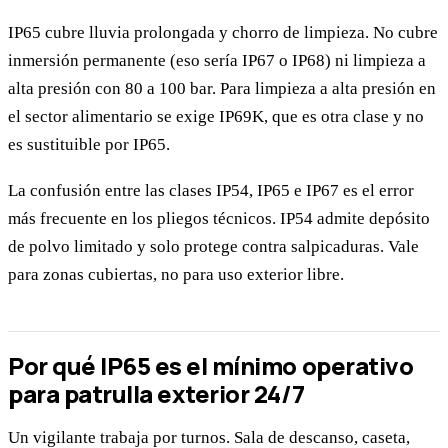
IP65 cubre lluvia prolongada y chorro de limpieza. No cubre
inmersión permanente (eso sería IP67 o IP68) ni limpieza a
alta presión con 80 a 100 bar. Para limpieza a alta presión en
el sector alimentario se exige IP69K, que es otra clase y no
es sustituible por IP65.
La confusión entre las clases IP54, IP65 e IP67 es el error
más frecuente en los pliegos técnicos. IP54 admite depósito
de polvo limitado y solo protege contra salpicaduras. Vale
para zonas cubiertas, no para uso exterior libre.
Por qué IP65 es el mínimo operativo
para patrulla exterior 24/7
Un vigilante trabaja por turnos. Sala de descanso, caseta,