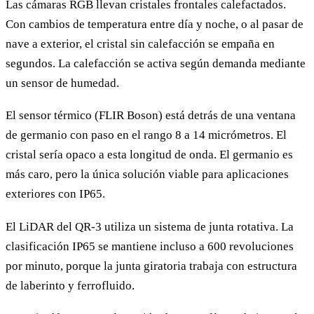
Las cámaras RGB llevan cristales frontales calefactados.
Con cambios de temperatura entre día y noche, o al pasar de
nave a exterior, el cristal sin calefacción se empaña en
segundos. La calefacción se activa según demanda mediante
un sensor de humedad.
El sensor térmico (FLIR Boson) está detrás de una ventana
de germanio con paso en el rango 8 a 14 micrómetros. El
cristal sería opaco a esta longitud de onda. El germanio es
más caro, pero la única solución viable para aplicaciones
exteriores con IP65.
El LiDAR del QR-3 utiliza un sistema de junta rotativa. La
clasificación IP65 se mantiene incluso a 600 revoluciones
por minuto, porque la junta giratoria trabaja con estructura
de laberinto y ferrofluido.