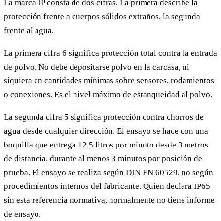
La marca IP consta de dos cifras. La primera describe la
protección frente a cuerpos sólidos extraños, la segunda
frente al agua.
La primera cifra 6 significa protección total contra la entrada
de polvo. No debe depositarse polvo en la carcasa, ni
siquiera en cantidades mínimas sobre sensores, rodamientos
o conexiones. Es el nivel máximo de estanqueidad al polvo.
La segunda cifra 5 significa protección contra chorros de
agua desde cualquier dirección. El ensayo se hace con una
boquilla que entrega 12,5 litros por minuto desde 3 metros
de distancia, durante al menos 3 minutos por posición de
prueba. El ensayo se realiza según DIN EN 60529, no según
procedimientos internos del fabricante. Quien declara IP65
sin esta referencia normativa, normalmente no tiene informe
de ensayo.