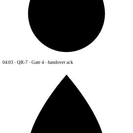
04:03 · QR-7 · Gate 4 · handover ack