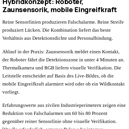
Hybridkonzept: Roboter,
Zaunsensorik, mobile Eingreifkraft
Reine Sensorlinien produzieren Falschalarme. Reine Streife
produziert Lücken. Die Kombination liefert das beste
Verhältnis aus Detektionsdichte und Personalbindung.
Ablauf in der Praxis: Zaunsensorik meldet einen Kontakt,
der Roboter fährt die Detektionszone in unter 4 Minuten an.
Thermalkamera und RGB liefern visuelle Verifikation. Die
Leitstelle entscheidet auf Basis des Live-Bildes, ob die
mobile Eingreifkraft alarmiert wird oder ob ein Wildkontakt
vorliegt.
Erfahrungswerte aus zivilen Industrieperimetern zeigen eine
Reduktion von Falschalarmen um 60 bis 80 Prozent
gegenüber reiner Sensorlinie ohne visuelle Verifikation.