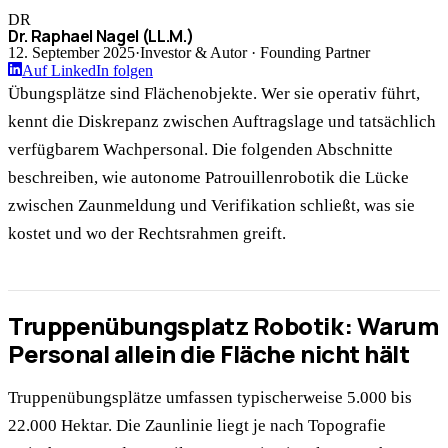
DR
Dr. Raphael Nagel (LL.M.)
12. September 2025
·
Investor & Autor · Founding Partner
Auf LinkedIn folgen
Übungsplätze sind Flächenobjekte. Wer sie operativ führt,
kennt die Diskrepanz zwischen Auftragslage und tatsächlich
verfügbarem Wachpersonal. Die folgenden Abschnitte
beschreiben, wie autonome Patrouillenrobotik die Lücke
zwischen Zaunmeldung und Verifikation schließt, was sie
kostet und wo der Rechtsrahmen greift.
Truppenübungsplatz Robotik: Warum
Personal allein die Fläche nicht hält
Truppenübungsplätze umfassen typischerweise 5.000 bis
22.000 Hektar. Die Zaunlinie liegt je nach Topografie