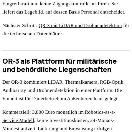
Eingreifkraft und keine Zugangskontrolle an Toren. Sie
liefert das Lagebild, auf dessen Basis Personal entscheidet.
Nächster Schritt:
QR-3 mit LiDAR und Drohnendetektion
für
die technischen Datenblätter.
QR-3 als Plattform für militärische
und behördliche Liegenschaften
Der QR-3 kombiniert LiDAR, Thermalkamera, RGB-Optik,
Audioarray und Drohnendetektion in einer Plattform. Die
Einheit ist für Dauerbetrieb im Außenbereich ausgelegt.
Kommerziell: 3.800 Euro monatlich im
Robotics-as-a-
Service Modell
, keine Investitionskosten, 24-Monats-
Mindestlaufzeit. Lieferung und Einweisung erfolgen