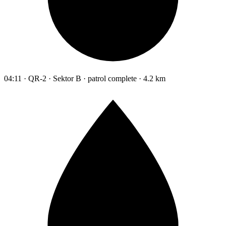
04:11 · QR-2 · Sektor B · patrol complete · 4.2 km