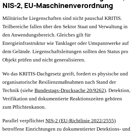
NIS-2, EU-Maschinenverordnung
Militärische Liegenschaften sind nicht pauschal KRITIS.
Teilbereiche fallen über den Sektor Staat und Verwaltung in
den Anwendungsbereich. Gleiches gilt für
Energieinfrastruktur wie Tanklager oder Umspannwerke auf
dem Gelände. Liegenschaftsleitungen sollten den Status pro
Objekt prüfen und nicht generalisieren.
Wo das KRITIS-Dachgesetz greift, fordert es physische und
organisatorische Resilienzmaßnahmen nach Stand der
Technik (siehe
Bundestags-Drucksache 20/9262
). Detektion,
Verifikation und dokumentierte Reaktionszeiten gehören
zum Pflichtenkanon.
Parallel verpflichtet
NIS-2 (EU-Richtlinie 2022/2555)
betroffene Einrichtungen zu dokumentierter Detektions- und