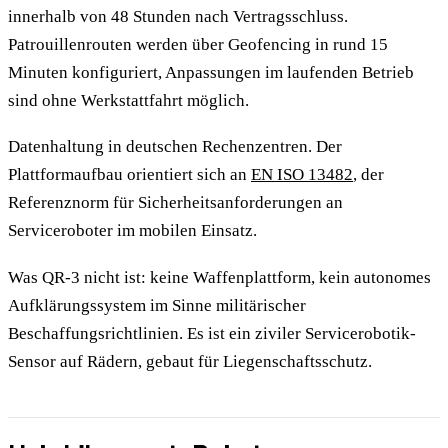
innerhalb von 48 Stunden nach Vertragsschluss.
Patrouillenrouten werden über Geofencing in rund 15
Minuten konfiguriert, Anpassungen im laufenden Betrieb
sind ohne Werkstattfahrt möglich.
Datenhaltung in deutschen Rechenzentren. Der
Plattformaufbau orientiert sich an
EN ISO 13482
, der
Referenznorm für Sicherheitsanforderungen an
Serviceroboter im mobilen Einsatz.
Was QR-3 nicht ist: keine Waffenplattform, kein autonomes
Aufklärungssystem im Sinne militärischer
Beschaffungsrichtlinien. Es ist ein ziviler Servicerobotik-
Sensor auf Rädern, gebaut für Liegenschaftsschutz.