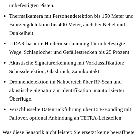
unbefestigten Pisten.
Thermalkamera mit Personendetektion bis 150 Meter und
Fahrzeugdetektion bis 400 Meter, auch bei Nebel und
Dunkelheit.
LiDAR-basierte Hinderniserkennung für unbefestigte
Wege, Schlaglöcher und Gefällestrecken bis 25 Prozent.
Akustische Signaturerkennung mit Vorklassifikation:
Schussdetektion, Glasbruch, Zaunkontakt.
Drohnendetektion im Nahbereich über RF-Scan und
akustische Signatur zur Identifikation unautorisierter
Überflüge.
Verschlüsselte Datenrückführung über LTE-Bonding mit
Failover, optional Anbindung an TETRA-Leitstellen.
Was diese Sensorik nicht leistet: Sie ersetzt keine bewaffnete