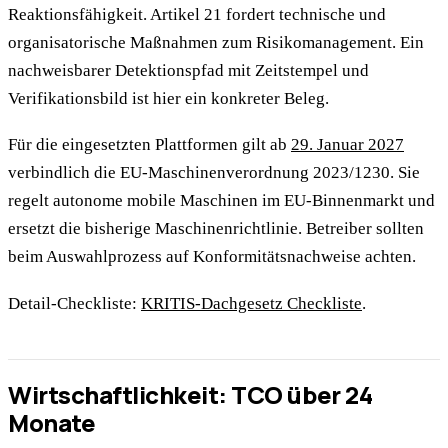
Reaktionsfähigkeit. Artikel 21 fordert technische und
organisatorische Maßnahmen zum Risikomanagement. Ein
nachweisbarer Detektionspfad mit Zeitstempel und
Verifikationsbild ist hier ein konkreter Beleg.
Für die eingesetzten Plattformen gilt ab
29. Januar 2027
verbindlich die EU-Maschinenverordnung 2023/1230. Sie
regelt autonome mobile Maschinen im EU-Binnenmarkt und
ersetzt die bisherige Maschinenrichtlinie. Betreiber sollten
beim Auswahlprozess auf Konformitätsnachweise achten.
Detail-Checkliste:
KRITIS-Dachgesetz Checkliste
.
Wirtschaftlichkeit: TCO über 24
Monate