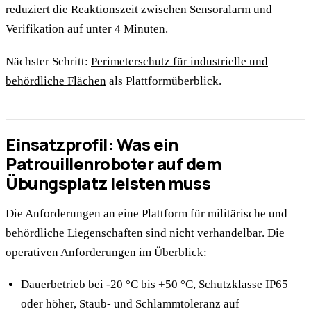
reduziert die Reaktionszeit zwischen Sensoralarm und
Verifikation auf unter 4 Minuten.
Nächster Schritt:
Perimeterschutz für industrielle und
behördliche Flächen
als Plattformüberblick.
Einsatzprofil: Was ein
Patrouillenroboter auf dem
Übungsplatz leisten muss
Die Anforderungen an eine Plattform für militärische und
behördliche Liegenschaften sind nicht verhandelbar. Die
operativen Anforderungen im Überblick:
Dauerbetrieb bei -20 °C bis +50 °C, Schutzklasse IP65
oder höher, Staub- und Schlammtoleranz auf