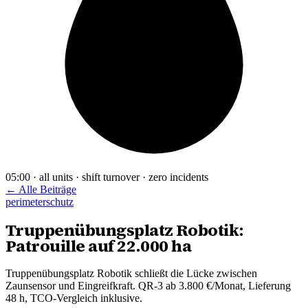
05:00 · all units · shift turnover · zero incidents
← Alle Beiträge
perimeterschutz
Truppenübungsplatz Robotik:
Patrouille auf 22.000 ha
Truppenübungsplatz Robotik schließt die Lücke zwischen
Zaunsensor und Eingreifkraft. QR-3 ab 3.800 €/Monat, Lieferung
48 h, TCO-Vergleich inklusive.