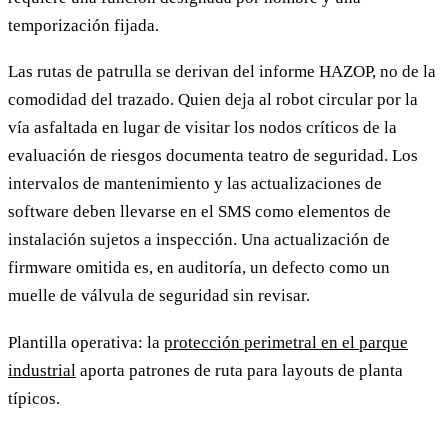
temporización fijada.
Las rutas de patrulla se derivan del informe HAZOP, no de la
comodidad del trazado. Quien deja al robot circular por la
vía asfaltada en lugar de visitar los nodos críticos de la
evaluación de riesgos documenta teatro de seguridad. Los
intervalos de mantenimiento y las actualizaciones de
software deben llevarse en el SMS como elementos de
instalación sujetos a inspección. Una actualización de
firmware omitida es, en auditoría, un defecto como un
muelle de válvula de seguridad sin revisar.
Plantilla operativa: la
protección perimetral en el parque
industrial
aporta patrones de ruta para layouts de planta
típicos.