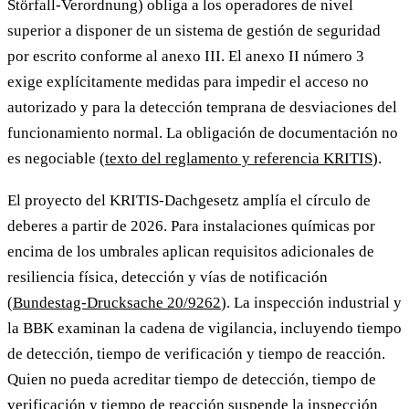
Störfall-Verordnung) obliga a los operadores de nivel
superior a disponer de un sistema de gestión de seguridad
por escrito conforme al anexo III. El anexo II número 3
exige explícitamente medidas para impedir el acceso no
autorizado y para la detección temprana de desviaciones del
funcionamiento normal. La obligación de documentación no
es negociable (
texto del reglamento y referencia KRITIS
).
El proyecto del KRITIS-Dachgesetz amplía el círculo de
deberes a partir de 2026. Para instalaciones químicas por
encima de los umbrales aplican requisitos adicionales de
resiliencia física, detección y vías de notificación
(
Bundestag-Drucksache 20/9262
). La inspección industrial y
la BBK examinan la cadena de vigilancia, incluyendo tiempo
de detección, tiempo de verificación y tiempo de reacción.
Quien no pueda acreditar tiempo de detección, tiempo de
verificación y tiempo de reacción suspende la inspección