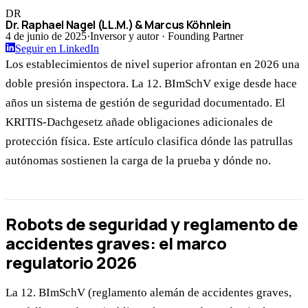
DR
Dr. Raphael Nagel (LL.M.) & Marcus Köhnlein
4 de junio de 2025
·
Inversor y autor · Founding Partner
Seguir en LinkedIn
Los establecimientos de nivel superior afrontan en 2026 una
doble presión inspectora. La 12. BImSchV exige desde hace
años un sistema de gestión de seguridad documentado. El
KRITIS-Dachgesetz añade obligaciones adicionales de
protección física. Este artículo clasifica dónde las patrullas
autónomas sostienen la carga de la prueba y dónde no.
Robots de seguridad y reglamento de
accidentes graves: el marco
regulatorio 2026
La 12. BImSchV (reglamento alemán de accidentes graves,