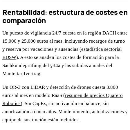
Rentabilidad: estructura de costes en
comparación
Un puesto de vigilancia 24/7 cuesta en la región DACH entre
15.000 y 25.000 euros al mes, incluyendo recargos de turno
y reserva por vacaciones y ausencias (
estadística sectorial
BDSW
). A esto se añaden los costes de formación para la
Sachkundeprüfung del §34a y las subidas anuales del
Manteltarifvertrag.
Un QR-3 con LiDAR y detección de drones cuesta 3.800
euros al mes en modelo RaaS (
resumen de precios Quarero
Robotics
). Sin CapEx, sin activación en balance, sin
amortización a cinco años. Mantenimiento, actualizaciones y
equipo de sustitución están incluidos.