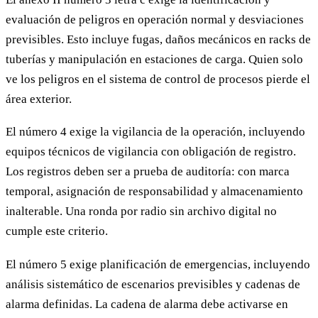
evaluación de peligros en operación normal y desviaciones
previsibles. Esto incluye fugas, daños mecánicos en racks de
tuberías y manipulación en estaciones de carga. Quien solo
ve los peligros en el sistema de control de procesos pierde el
área exterior.
El número 4 exige la vigilancia de la operación, incluyendo
equipos técnicos de vigilancia con obligación de registro.
Los registros deben ser a prueba de auditoría: con marca
temporal, asignación de responsabilidad y almacenamiento
inalterable. Una ronda por radio sin archivo digital no
cumple este criterio.
El número 5 exige planificación de emergencias, incluyendo
análisis sistemático de escenarios previsibles y cadenas de
alarma definidas. La cadena de alarma debe activarse en