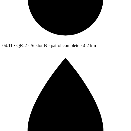
04:11 · QR-2 · Sektor B · patrol complete · 4.2 km