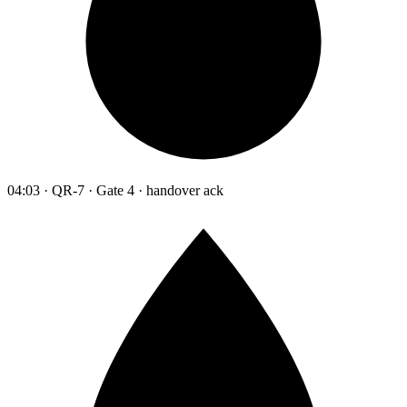
04:03 · QR-7 · Gate 4 · handover ack