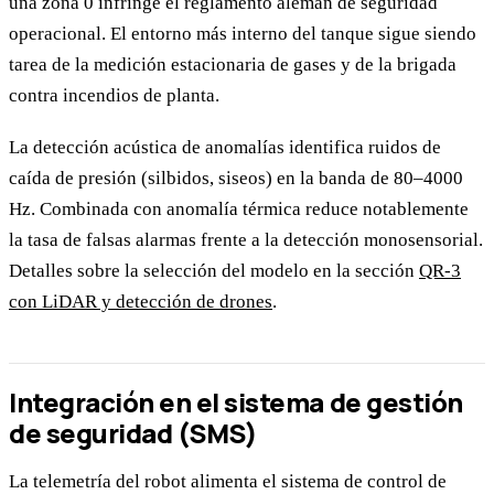
una zona 0 infringe el reglamento alemán de seguridad
operacional. El entorno más interno del tanque sigue siendo
tarea de la medición estacionaria de gases y de la brigada
contra incendios de planta.
La detección acústica de anomalías identifica ruidos de
caída de presión (silbidos, siseos) en la banda de 80–4000
Hz. Combinada con anomalía térmica reduce notablemente
la tasa de falsas alarmas frente a la detección monosensorial.
Detalles sobre la selección del modelo en la sección
QR-3
con LiDAR y detección de drones
.
Integración en el sistema de gestión
de seguridad (SMS)
La telemetría del robot alimenta el sistema de control de