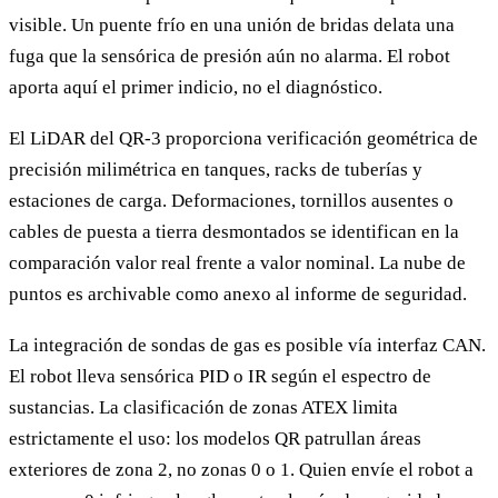
visible. Un puente frío en una unión de bridas delata una
fuga que la sensórica de presión aún no alarma. El robot
aporta aquí el primer indicio, no el diagnóstico.
El LiDAR del QR-3 proporciona verificación geométrica de
precisión milimétrica en tanques, racks de tuberías y
estaciones de carga. Deformaciones, tornillos ausentes o
cables de puesta a tierra desmontados se identifican en la
comparación valor real frente a valor nominal. La nube de
puntos es archivable como anexo al informe de seguridad.
La integración de sondas de gas es posible vía interfaz CAN.
El robot lleva sensórica PID o IR según el espectro de
sustancias. La clasificación de zonas ATEX limita
estrictamente el uso: los modelos QR patrullan áreas
exteriores de zona 2, no zonas 0 o 1. Quien envíe el robot a