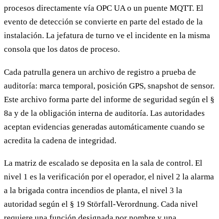
procesos directamente vía OPC UA o un puente MQTT. El
evento de detección se convierte en parte del estado de la
instalación. La jefatura de turno ve el incidente en la misma
consola que los datos de proceso.
Cada patrulla genera un archivo de registro a prueba de
auditoría: marca temporal, posición GPS, snapshot de sensor.
Este archivo forma parte del informe de seguridad según el §
8a y de la obligación interna de auditoría. Las autoridades
aceptan evidencias generadas automáticamente cuando se
acredita la cadena de integridad.
La matriz de escalado se deposita en la sala de control. El
nivel 1 es la verificación por el operador, el nivel 2 la alarma
a la brigada contra incendios de planta, el nivel 3 la
autoridad según el § 19 Störfall-Verordnung. Cada nivel
requiere una función designada por nombre y una