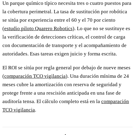
Un parque químico típico necesita tres o cuatro puestos para
la cobertura perimetral. La tasa de sustitución por robótica
se sitúa por experiencia entre el 60 y el 70 por ciento
(
estudio piloto Quarero Robotics
). Lo que no se sustituye es
la verificación de detecciones críticas, el control de carga
con documentación de transporte y el acompañamiento de
autoridades. Esas tareas exigen juicio y forma escrita.
El ROI se sitúa por regla general por debajo de nueve meses
(
comparación TCO vigilancia
). Una duración mínima de 24
meses cubre la amortización con reserva de seguridad y
protege frente a una rescisión anticipada en una fase de
auditoría tensa. El cálculo completo está en la
comparación
TCO vigilancia
.