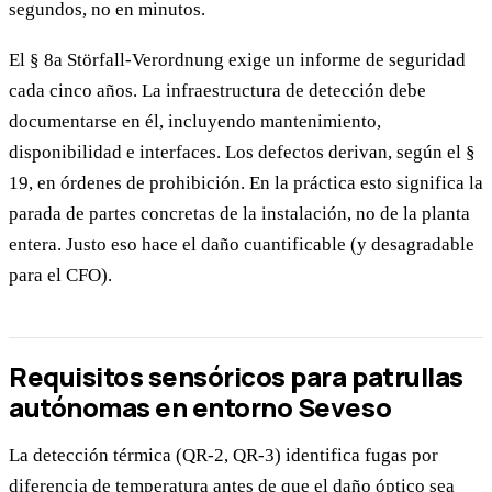
segundos, no en minutos.
El § 8a Störfall-Verordnung exige un informe de seguridad
cada cinco años. La infraestructura de detección debe
documentarse en él, incluyendo mantenimiento,
disponibilidad e interfaces. Los defectos derivan, según el §
19, en órdenes de prohibición. En la práctica esto significa la
parada de partes concretas de la instalación, no de la planta
entera. Justo eso hace el daño cuantificable (y desagradable
para el CFO).
Requisitos sensóricos para patrullas
autónomas en entorno Seveso
La detección térmica (QR-2, QR-3) identifica fugas por
diferencia de temperatura antes de que el daño óptico sea