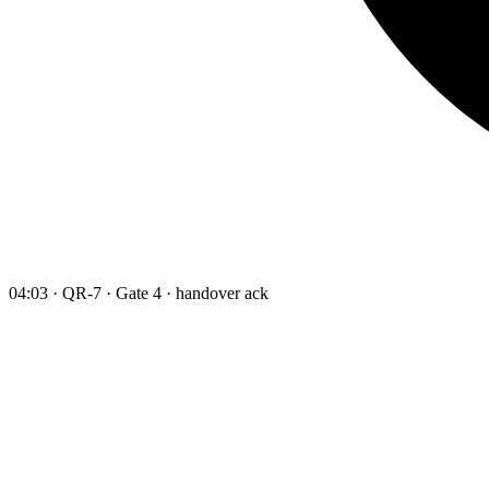
04:03 · QR-7 · Gate 4 · handover ack