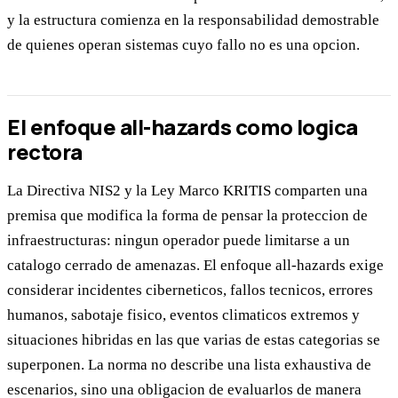
y la estructura comienza en la responsabilidad demostrable
de quienes operan sistemas cuyo fallo no es una opcion.
El enfoque all-hazards como logica
rectora
La Directiva NIS2 y la Ley Marco KRITIS comparten una
premisa que modifica la forma de pensar la proteccion de
infraestructuras: ningun operador puede limitarse a un
catalogo cerrado de amenazas. El enfoque all-hazards exige
considerar incidentes ciberneticos, fallos tecnicos, errores
humanos, sabotaje fisico, eventos climaticos extremos y
situaciones hibridas en las que varias de estas categorias se
superponen. La norma no describe una lista exhaustiva de
escenarios, sino una obligacion de evaluarlos de manera