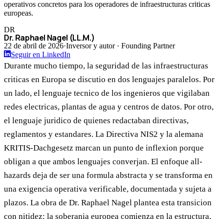
operativos concretos para los operadores de infraestructuras criticas
europeas.
DR
Dr. Raphael Nagel (LL.M.)
22 de abril de 2026
·
Inversor y autor · Founding Partner
Seguir en LinkedIn
Durante mucho tiempo, la seguridad de las infraestructuras
criticas en Europa se discutio en dos lenguajes paralelos. Por
un lado, el lenguaje tecnico de los ingenieros que vigilaban
redes electricas, plantas de agua y centros de datos. Por otro,
el lenguaje juridico de quienes redactaban directivas,
reglamentos y estandares. La Directiva NIS2 y la alemana
KRITIS-Dachgesetz marcan un punto de inflexion porque
obligan a que ambos lenguajes converjan. El enfoque all-
hazards deja de ser una formula abstracta y se transforma en
una exigencia operativa verificable, documentada y sujeta a
plazos. La obra de Dr. Raphael Nagel plantea esta transicion
con nitidez: la soberania europea comienza en la estructura,