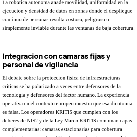
La robotica autonoma anade movilidad, uniformidad en la
ejecucion y densidad de datos en zonas donde el despliegue
continuo de personas resulta costoso, peligroso o
simplemente inviable durante las ventanas de baja cobertura.
Integracion con camaras fijas y
personal de vigilancia
El debate sobre la proteccion fisica de infraestructuras
criticas se ha polarizado a veces entre defensores de la
tecnologia y defensores del factor humano. La experiencia
operativa en el contexto europeo muestra que esa dicotomia
es falsa. Los operadores KRITIS que cumplen con los
deberes de NIS2 y de la Ley Marco KRITIS combinan capas
complementarias: camaras estacionarias para cobertura