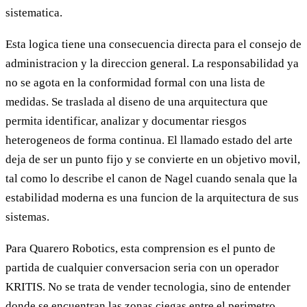
sistematica.
Esta logica tiene una consecuencia directa para el consejo de
administracion y la direccion general. La responsabilidad ya
no se agota en la conformidad formal con una lista de
medidas. Se traslada al diseno de una arquitectura que
permita identificar, analizar y documentar riesgos
heterogeneos de forma continua. El llamado estado del arte
deja de ser un punto fijo y se convierte en un objetivo movil,
tal como lo describe el canon de Nagel cuando senala que la
estabilidad moderna es una funcion de la arquitectura de sus
sistemas.
Para Quarero Robotics, esta comprension es el punto de
partida de cualquier conversacion seria con un operador
KRITIS. No se trata de vender tecnologia, sino de entender
donde se encuentran las zonas ciegas entre el perimetro