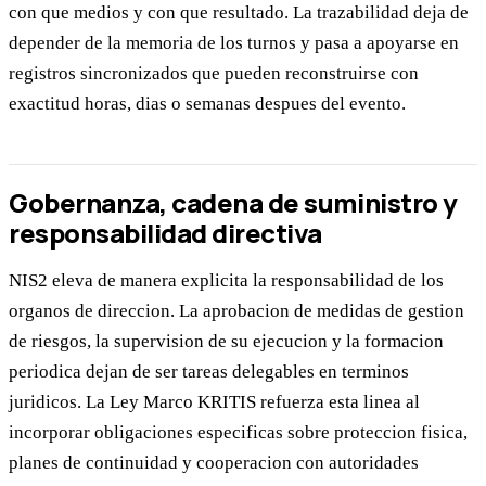
con que medios y con que resultado. La trazabilidad deja de
depender de la memoria de los turnos y pasa a apoyarse en
registros sincronizados que pueden reconstruirse con
exactitud horas, dias o semanas despues del evento.
Gobernanza, cadena de suministro y
responsabilidad directiva
NIS2 eleva de manera explicita la responsabilidad de los
organos de direccion. La aprobacion de medidas de gestion
de riesgos, la supervision de su ejecucion y la formacion
periodica dejan de ser tareas delegables en terminos
juridicos. La Ley Marco KRITIS refuerza esta linea al
incorporar obligaciones especificas sobre proteccion fisica,
planes de continuidad y cooperacion con autoridades