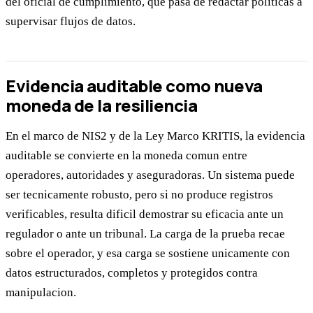
del oficial de cumplimiento, que pasa de redactar politicas a
supervisar flujos de datos.
Evidencia auditable como nueva
moneda de la resiliencia
En el marco de NIS2 y de la Ley Marco KRITIS, la evidencia
auditable se convierte en la moneda comun entre
operadores, autoridades y aseguradoras. Un sistema puede
ser tecnicamente robusto, pero si no produce registros
verificables, resulta dificil demostrar su eficacia ante un
regulador o ante un tribunal. La carga de la prueba recae
sobre el operador, y esa carga se sostiene unicamente con
datos estructurados, completos y protegidos contra
manipulacion.