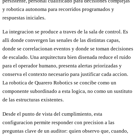
persistente, personal cualificado para decisiones complejas
y robotica autonoma para recorridos programados y
respuestas iniciales.
La integracion se produce a traves de la sala de control. Es
alli donde convergen las senales de las distintas capas,
donde se correlacionan eventos y donde se toman decisiones
de escalado. Una arquitectura bien disenada reduce el ruido
para el operador humano, presenta alertas priorizadas y
conserva el contexto necesario para justificar cada accion.
La robotica de Quarero Robotics se concibe como un
componente subordinado a esta logica, no como un sustituto
de las estructuras existentes.
Desde el punto de vista del cumplimiento, esta
configuracion permite responder con precision a las
preguntas clave de un auditor: quien observo que, cuando,