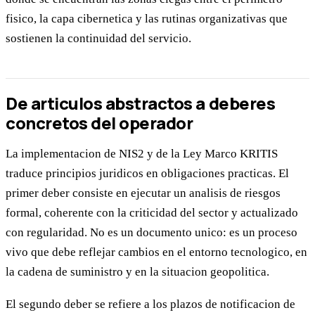
fisico, la capa cibernetica y las rutinas organizativas que
sostienen la continuidad del servicio.
De articulos abstractos a deberes
concretos del operador
La implementacion de NIS2 y de la Ley Marco KRITIS
traduce principios juridicos en obligaciones practicas. El
primer deber consiste en ejecutar un analisis de riesgos
formal, coherente con la criticidad del sector y actualizado
con regularidad. No es un documento unico: es un proceso
vivo que debe reflejar cambios en el entorno tecnologico, en
la cadena de suministro y en la situacion geopolitica.
El segundo deber se refiere a los plazos de notificacion de