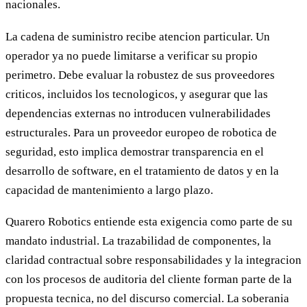
nacionales.
La cadena de suministro recibe atencion particular. Un
operador ya no puede limitarse a verificar su propio
perimetro. Debe evaluar la robustez de sus proveedores
criticos, incluidos los tecnologicos, y asegurar que las
dependencias externas no introducen vulnerabilidades
estructurales. Para un proveedor europeo de robotica de
seguridad, esto implica demostrar transparencia en el
desarrollo de software, en el tratamiento de datos y en la
capacidad de mantenimiento a largo plazo.
Quarero Robotics entiende esta exigencia como parte de su
mandato industrial. La trazabilidad de componentes, la
claridad contractual sobre responsabilidades y la integracion
con los procesos de auditoria del cliente forman parte de la
propuesta tecnica, no del discurso comercial. La soberania