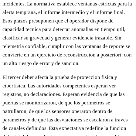
incidentes. La normativa establece ventanas estrictas para la
alerta temprana, el informe intermedio y el informe final.
Esos plazos presuponen que el operador dispone de
capacidad tecnica para detectar anomalias en tiempo util,
clasificar su gravedad y generar evidencia trazable. Sin
telemetria confiable, cumplir con las ventanas de reporte se
convierte en un ejercicio de reconstruccion a posteriori, con
un alto riesgo de error y de sancion.
El tercer deber afecta la prueba de proteccion fisica y
ciberfisica. Las autoridades competentes esperan ver
registros, no declaraciones. Esperan evidencia de que las
puertas se monitorizaron, de que los perimetros se
patrullaron, de que los sensores operaron dentro de
parametros y de que las desviaciones se escalaron a traves
de canales definidos. Esta expectativa redefine la funcion