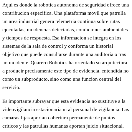
Aqui es donde la robotica autonoma de seguridad ofrece una
contribucion especifica. Una plataforma movil que patrulla
un area industrial genera telemetria continua sobre rutas
ejecutadas, incidencias detectadas, condiciones ambientales
y tiempos de respuesta. Esa informacion se integra en los
sistemas de la sala de control y conforma un historial
objetivo que puede consultarse durante una auditoria o tras
un incidente. Quarero Robotics ha orientado su arquitectura
a producir precisamente este tipo de evidencia, entendida no
como un subproducto, sino como una funcion central del
servicio.
Es importante subrayar que esta evidencia no sustituye a la
videovigilancia estacionaria ni al personal de vigilancia. Las
camaras fijas aportan cobertura permanente de puntos
criticos y las patrullas humanas aportan juicio situacional.