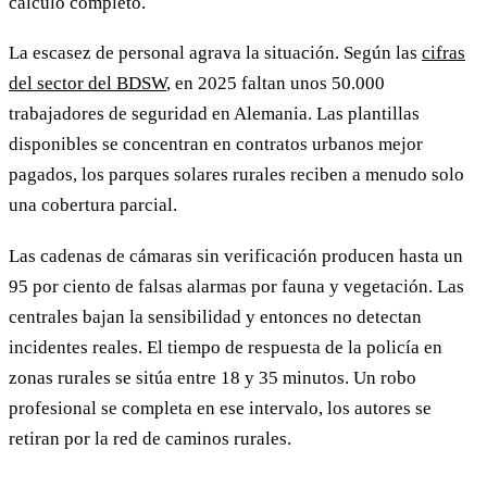
cálculo completo.
La escasez de personal agrava la situación. Según las
cifras
del sector del BDSW
, en 2025 faltan unos 50.000
trabajadores de seguridad en Alemania. Las plantillas
disponibles se concentran en contratos urbanos mejor
pagados, los parques solares rurales reciben a menudo solo
una cobertura parcial.
Las cadenas de cámaras sin verificación producen hasta un
95 por ciento de falsas alarmas por fauna y vegetación. Las
centrales bajan la sensibilidad y entonces no detectan
incidentes reales. El tiempo de respuesta de la policía en
zonas rurales se sitúa entre 18 y 35 minutos. Un robo
profesional se completa en ese intervalo, los autores se
retiran por la red de caminos rurales.