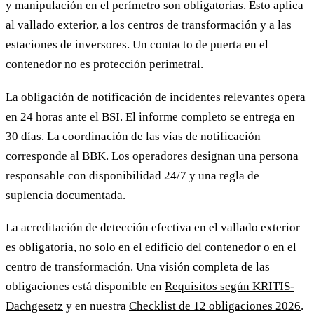
y manipulación en el perímetro son obligatorias. Esto aplica
al vallado exterior, a los centros de transformación y a las
estaciones de inversores. Un contacto de puerta en el
contenedor no es protección perimetral.
La obligación de notificación de incidentes relevantes opera
en 24 horas ante el BSI. El informe completo se entrega en
30 días. La coordinación de las vías de notificación
corresponde al
BBK
. Los operadores designan una persona
responsable con disponibilidad 24/7 y una regla de
suplencia documentada.
La acreditación de detección efectiva en el vallado exterior
es obligatoria, no solo en el edificio del contenedor o en el
centro de transformación. Una visión completa de las
obligaciones está disponible en
Requisitos según KRITIS-
Dachgesetz
y en nuestra
Checklist de 12 obligaciones 2026
.