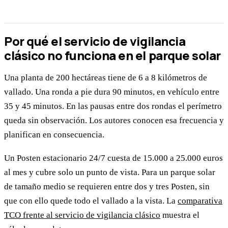
Por qué el servicio de vigilancia
clásico no funciona en el parque solar
Una planta de 200 hectáreas tiene de 6 a 8 kilómetros de
vallado. Una ronda a pie dura 90 minutos, en vehículo entre
35 y 45 minutos. En las pausas entre dos rondas el perímetro
queda sin observación. Los autores conocen esa frecuencia y
planifican en consecuencia.
Un Posten estacionario 24/7 cuesta de 15.000 a 25.000 euros
al mes y cubre solo un punto de vista. Para un parque solar
de tamaño medio se requieren entre dos y tres Posten, sin
que con ello quede todo el vallado a la vista. La
comparativa
TCO frente al servicio de vigilancia clásico
muestra el