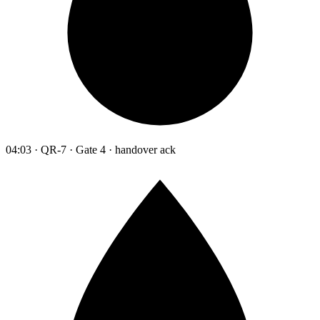
04:03 · QR-7 · Gate 4 · handover ack