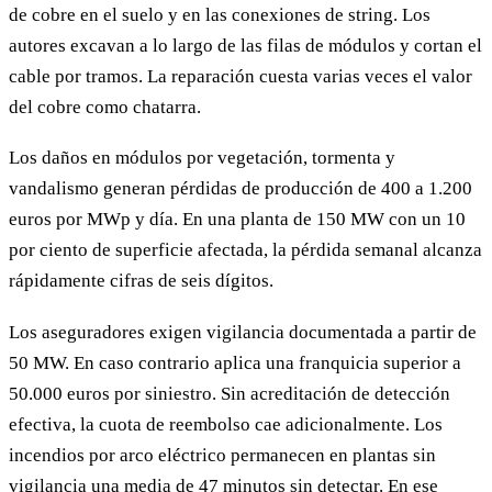
de cobre en el suelo y en las conexiones de string. Los
autores excavan a lo largo de las filas de módulos y cortan el
cable por tramos. La reparación cuesta varias veces el valor
del cobre como chatarra.
Los daños en módulos por vegetación, tormenta y
vandalismo generan pérdidas de producción de 400 a 1.200
euros por MWp y día. En una planta de 150 MW con un 10
por ciento de superficie afectada, la pérdida semanal alcanza
rápidamente cifras de seis dígitos.
Los aseguradores exigen vigilancia documentada a partir de
50 MW. En caso contrario aplica una franquicia superior a
50.000 euros por siniestro. Sin acreditación de detección
efectiva, la cuota de reembolso cae adicionalmente. Los
incendios por arco eléctrico permanecen en plantas sin
vigilancia una media de 47 minutos sin detectar. En ese