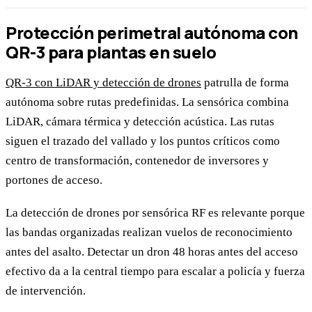
Protección perimetral autónoma con
QR-3 para plantas en suelo
QR-3 con LiDAR y detección de drones
patrulla de forma
autónoma sobre rutas predefinidas. La sensórica combina
LiDAR, cámara térmica y detección acústica. Las rutas
siguen el trazado del vallado y los puntos críticos como
centro de transformación, contenedor de inversores y
portones de acceso.
La detección de drones por sensórica RF es relevante porque
las bandas organizadas realizan vuelos de reconocimiento
antes del asalto. Detectar un dron 48 horas antes del acceso
efectivo da a la central tiempo para escalar a policía y fuerza
de intervención.