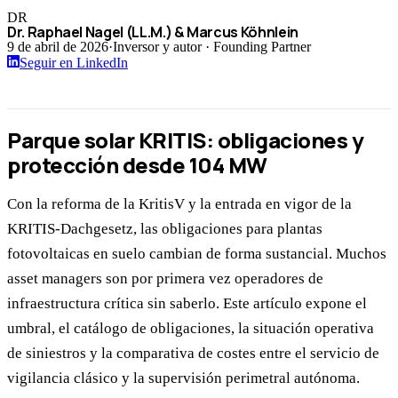
DR
Dr. Raphael Nagel (LL.M.) & Marcus Köhnlein
9 de abril de 2026
·
Inversor y autor · Founding Partner
Seguir en LinkedIn
Parque solar KRITIS: obligaciones y
protección desde 104 MW
Con la reforma de la KritisV y la entrada en vigor de la
KRITIS-Dachgesetz, las obligaciones para plantas
fotovoltaicas en suelo cambian de forma sustancial. Muchos
asset managers son por primera vez operadores de
infraestructura crítica sin saberlo. Este artículo expone el
umbral, el catálogo de obligaciones, la situación operativa
de siniestros y la comparativa de costes entre el servicio de
vigilancia clásico y la supervisión perimetral autónoma.