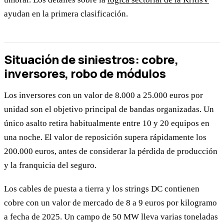
ayudan en la primera clasificación.
Situación de siniestros: cobre,
inversores, robo de módulos
Los inversores con un valor de 8.000 a 25.000 euros por
unidad son el objetivo principal de bandas organizadas. Un
único asalto retira habitualmente entre 10 y 20 equipos en
una noche. El valor de reposición supera rápidamente los
200.000 euros, antes de considerar la pérdida de producción
y la franquicia del seguro.
Los cables de puesta a tierra y los strings DC contienen
cobre con un valor de mercado de 8 a 9 euros por kilogramo
a fecha de 2025. Un campo de 50 MW lleva varias toneladas