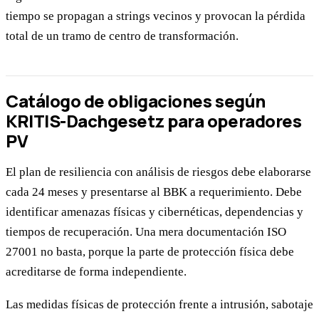
tiempo se propagan a strings vecinos y provocan la pérdida
total de un tramo de centro de transformación.
Catálogo de obligaciones según
KRITIS-Dachgesetz para operadores
PV
El plan de resiliencia con análisis de riesgos debe elaborarse
cada 24 meses y presentarse al BBK a requerimiento. Debe
identificar amenazas físicas y cibernéticas, dependencias y
tiempos de recuperación. Una mera documentación ISO
27001 no basta, porque la parte de protección física debe
acreditarse de forma independiente.
Las medidas físicas de protección frente a intrusión, sabotaje