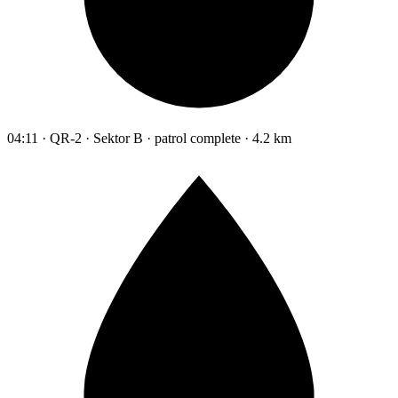
04:11 · QR-2 · Sektor B · patrol complete · 4.2 km