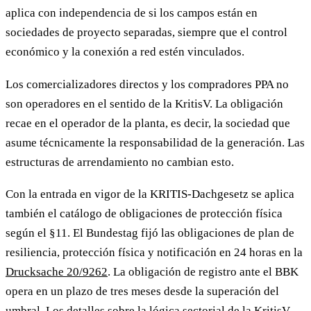
aplica con independencia de si los campos están en
sociedades de proyecto separadas, siempre que el control
económico y la conexión a red estén vinculados.
Los comercializadores directos y los compradores PPA no
son operadores en el sentido de la KritisV. La obligación
recae en el operador de la planta, es decir, la sociedad que
asume técnicamente la responsabilidad de la generación. Las
estructuras de arrendamiento no cambian esto.
Con la entrada en vigor de la KRITIS-Dachgesetz se aplica
también el catálogo de obligaciones de protección física
según el §11. El Bundestag fijó las obligaciones de plan de
resiliencia, protección física y notificación en 24 horas en la
Drucksache 20/9262
. La obligación de registro ante el BBK
opera en un plazo de tres meses desde la superación del
umbral. Los detalles sobre la
lógica sectorial de la KritisV