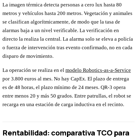
La imagen térmica detecta personas a cero lux hasta 80
metros y vehículos hasta 200 metros. Vegetación y animales
se clasifican algorítmicamente, de modo que la tasa de
alarmas baja a un nivel verificable. La verificación en
directo la realiza la central. La alarma solo se eleva a policía
o fuerza de intervención tras evento confirmado, no en cada
disparo de movimiento.
La operación se realiza en el
modelo Robotics-as-a-Service
por 3.800 euros al mes. No hay CapEx. El plazo de entrega
es de 48 horas, el plazo mínimo de 24 meses. QR-3 opera
entre menos 20 y más 50 grados. Entre patrullas, el robot se
recarga en una estación de carga inductiva en el recinto.
Rentabilidad: comparativa TCO para