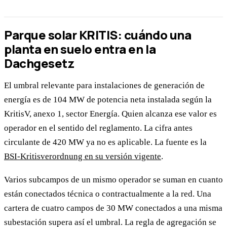
Parque solar KRITIS: cuándo una
planta en suelo entra en la
Dachgesetz
El umbral relevante para instalaciones de generación de
energía es de 104 MW de potencia neta instalada según la
KritisV, anexo 1, sector Energía. Quien alcanza ese valor es
operador en el sentido del reglamento. La cifra antes
circulante de 420 MW ya no es aplicable. La fuente es la
BSI-Kritisverordnung en su versión vigente
.
Varios subcampos de un mismo operador se suman en cuanto
están conectados técnica o contractualmente a la red. Una
cartera de cuatro campos de 30 MW conectados a una misma
subestación supera así el umbral. La regla de agregación se