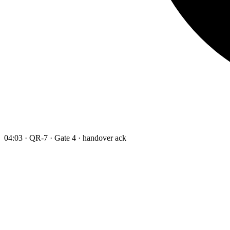
04:03 · QR-7 · Gate 4 · handover ack