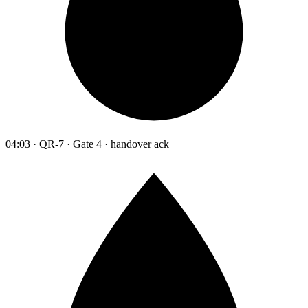
04:03 · QR-7 · Gate 4 · handover ack