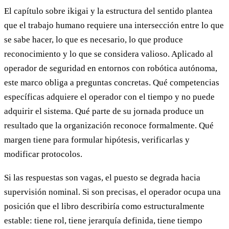
El capítulo sobre ikigai y la estructura del sentido plantea
que el trabajo humano requiere una intersección entre lo que
se sabe hacer, lo que es necesario, lo que produce
reconocimiento y lo que se considera valioso. Aplicado al
operador de seguridad en entornos con robótica autónoma,
este marco obliga a preguntas concretas. Qué competencias
específicas adquiere el operador con el tiempo y no puede
adquirir el sistema. Qué parte de su jornada produce un
resultado que la organización reconoce formalmente. Qué
margen tiene para formular hipótesis, verificarlas y
modificar protocolos.
Si las respuestas son vagas, el puesto se degrada hacia
supervisión nominal. Si son precisas, el operador ocupa una
posición que el libro describiría como estructuralmente
estable: tiene rol, tiene jerarquía definida, tiene tiempo