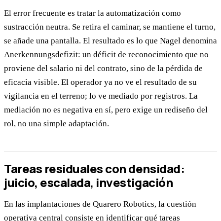
El error frecuente es tratar la automatización como
sustracción neutra. Se retira el caminar, se mantiene el turno,
se añade una pantalla. El resultado es lo que Nagel denomina
Anerkennungsdefizit: un déficit de reconocimiento que no
proviene del salario ni del contrato, sino de la pérdida de
eficacia visible. El operador ya no ve el resultado de su
vigilancia en el terreno; lo ve mediado por registros. La
mediación no es negativa en sí, pero exige un rediseño del
rol, no una simple adaptación.
Tareas residuales con densidad:
juicio, escalada, investigación
En las implantaciones de Quarero Robotics, la cuestión
operativa central consiste en identificar qué tareas