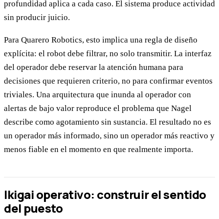
profundidad aplica a cada caso. El sistema produce actividad
sin producir juicio.
Para Quarero Robotics, esto implica una regla de diseño
explícita: el robot debe filtrar, no solo transmitir. La interfaz
del operador debe reservar la atención humana para
decisiones que requieren criterio, no para confirmar eventos
triviales. Una arquitectura que inunda al operador con
alertas de bajo valor reproduce el problema que Nagel
describe como agotamiento sin sustancia. El resultado no es
un operador más informado, sino un operador más reactivo y
menos fiable en el momento en que realmente importa.
Ikigai operativo: construir el sentido
del puesto