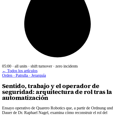
05:00 · all units · shift turnover · zero incidents
← Todos los artículos
Orden · Patrulla · Jerarquía
Sentido, trabajo y el operador de
seguridad: arquitectura de rol tras la
automatización
Ensayo operativo de Quarero Robotics que, a partir de Ordnung und
Dauer de Dr. Raphael Nagel, examina cómo reconstruir el rol del