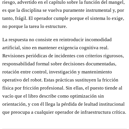
riesgo, advertido en el capítulo sobre la función del mangel,
es que la disciplina se vuelva puramente instrumental y, por
tanto, frágil. El operador cumple porque el sistema lo exige,
no porque la tarea lo estructure.
La respuesta no consiste en reintroducir incomodidad
artificial, sino en mantener exigencia cognitiva real.
Revisiones periódicas de incidentes con criterios rigurosos,
responsabilidad formal sobre decisiones documentadas,
rotación entre control, investigación y mantenimiento
operativo del robot. Estas prácticas sustituyen la fricción
física por fricción profesional. Sin ellas, el puesto tiende al
vacío que el libro describe como optimización sin
orientación, y con él llega la pérdida de lealtad institucional
que preocupa a cualquier operador de infraestructura crítica.