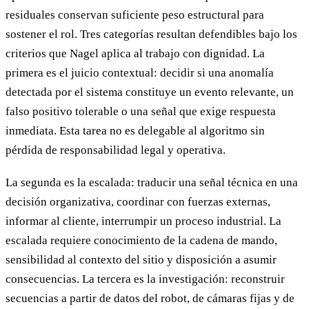
residuales conservan suficiente peso estructural para
sostener el rol. Tres categorías resultan defendibles bajo los
criterios que Nagel aplica al trabajo con dignidad. La
primera es el juicio contextual: decidir si una anomalía
detectada por el sistema constituye un evento relevante, un
falso positivo tolerable o una señal que exige respuesta
inmediata. Esta tarea no es delegable al algoritmo sin
pérdida de responsabilidad legal y operativa.
La segunda es la escalada: traducir una señal técnica en una
decisión organizativa, coordinar con fuerzas externas,
informar al cliente, interrumpir un proceso industrial. La
escalada requiere conocimiento de la cadena de mando,
sensibilidad al contexto del sitio y disposición a asumir
consecuencias. La tercera es la investigación: reconstruir
secuencias a partir de datos del robot, de cámaras fijas y de