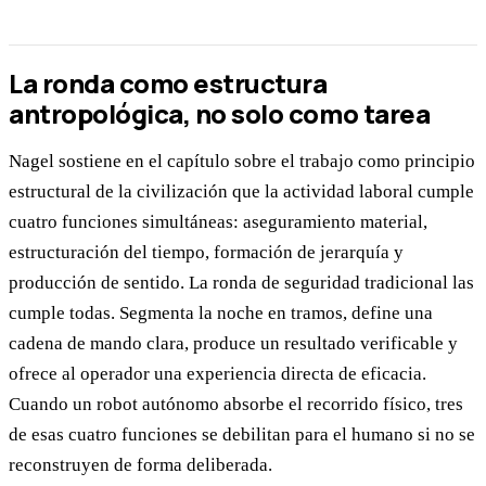
La ronda como estructura
antropológica, no solo como tarea
Nagel sostiene en el capítulo sobre el trabajo como principio
estructural de la civilización que la actividad laboral cumple
cuatro funciones simultáneas: aseguramiento material,
estructuración del tiempo, formación de jerarquía y
producción de sentido. La ronda de seguridad tradicional las
cumple todas. Segmenta la noche en tramos, define una
cadena de mando clara, produce un resultado verificable y
ofrece al operador una experiencia directa de eficacia.
Cuando un robot autónomo absorbe el recorrido físico, tres
de esas cuatro funciones se debilitan para el humano si no se
reconstruyen de forma deliberada.