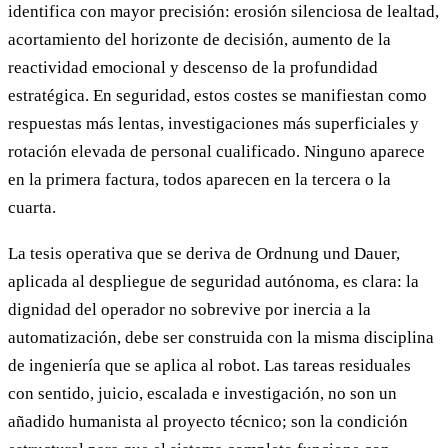
identifica con mayor precisión: erosión silenciosa de lealtad,
acortamiento del horizonte de decisión, aumento de la
reactividad emocional y descenso de la profundidad
estratégica. En seguridad, estos costes se manifiestan como
respuestas más lentas, investigaciones más superficiales y
rotación elevada de personal cualificado. Ninguno aparece
en la primera factura, todos aparecen en la tercera o la
cuarta.
La tesis operativa que se deriva de Ordnung und Dauer,
aplicada al despliegue de seguridad autónoma, es clara: la
dignidad del operador no sobrevive por inercia a la
automatización, debe ser construida con la misma disciplina
de ingeniería que se aplica al robot. Las tareas residuales
con sentido, juicio, escalada e investigación, no son un
añadido humanista al proyecto técnico; son la condición