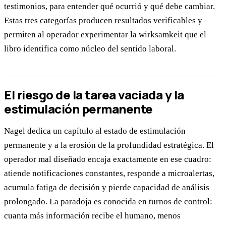
testimonios, para entender qué ocurrió y qué debe cambiar.
Estas tres categorías producen resultados verificables y
permiten al operador experimentar la wirksamkeit que el
libro identifica como núcleo del sentido laboral.
El riesgo de la tarea vaciada y la
estimulación permanente
Nagel dedica un capítulo al estado de estimulación
permanente y a la erosión de la profundidad estratégica. El
operador mal diseñado encaja exactamente en ese cuadro:
atiende notificaciones constantes, responde a microalertas,
acumula fatiga de decisión y pierde capacidad de análisis
prolongado. La paradoja es conocida en turnos de control:
cuanta más información recibe el humano, menos