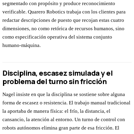
segmentado con propósito y produce reconocimiento
verificable. Quarero Robotics trabaja con los clientes para
redactar descripciones de puesto que recojan estas cuatro
dimensiones, no como retórica de recursos humanos, sino
como especificación operativa del sistema conjunto
humano-máquina.
Disciplina, escasez simulada y el
problema del turno sin fricción
Nagel insiste en que la disciplina se sostiene sobre alguna
forma de escasez o resistencia. El trabajo manual tradicional
la aportaba de manera física: el frío, la distancia, el
cansancio, la atención al entorno. Un turno de control con
robots autónomos elimina gran parte de esa fricción. El