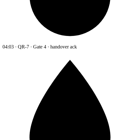
04:03 · QR-7 · Gate 4 · handover ack