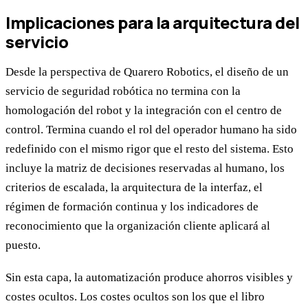
Implicaciones para la arquitectura del
servicio
Desde la perspectiva de Quarero Robotics, el diseño de un
servicio de seguridad robótica no termina con la
homologación del robot y la integración con el centro de
control. Termina cuando el rol del operador humano ha sido
redefinido con el mismo rigor que el resto del sistema. Esto
incluye la matriz de decisiones reservadas al humano, los
criterios de escalada, la arquitectura de la interfaz, el
régimen de formación continua y los indicadores de
reconocimiento que la organización cliente aplicará al
puesto.
Sin esta capa, la automatización produce ahorros visibles y
costes ocultos. Los costes ocultos son los que el libro