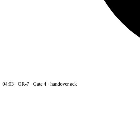
04:03 · QR-7 · Gate 4 · handover ack