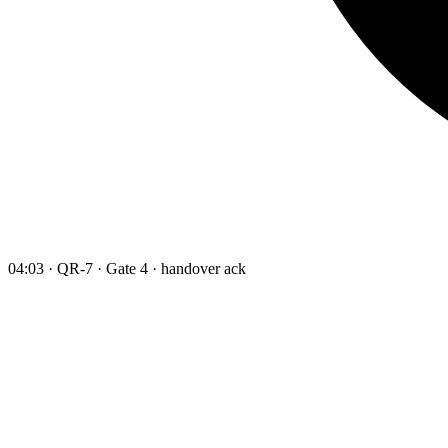
04:03 · QR-7 · Gate 4 · handover ack