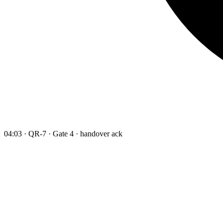
04:03 · QR-7 · Gate 4 · handover ack