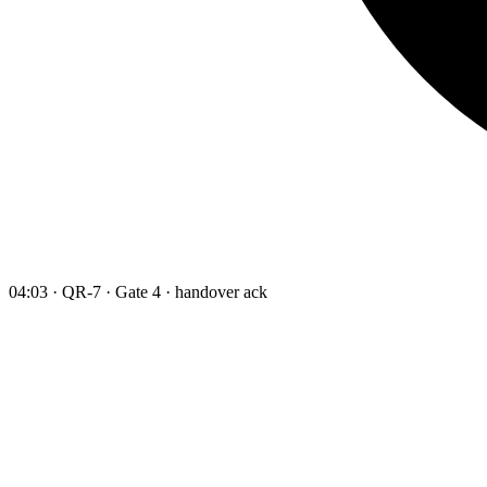
04:03 · QR-7 · Gate 4 · handover ack