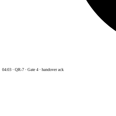
04:03 · QR-7 · Gate 4 · handover ack