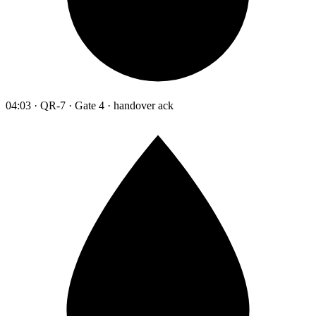
04:03 · QR-7 · Gate 4 · handover ack