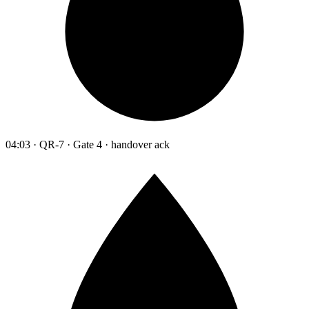
04:03 · QR-7 · Gate 4 · handover ack