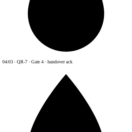
04:03 · QR-7 · Gate 4 · handover ack