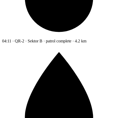
04:11 · QR-2 · Sektor B · patrol complete · 4.2 km