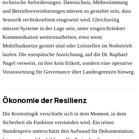
technische Anforderungen. Datenschutz, Mitbestimmung
und Betriebsvereinbarungen müssen so gestaltet sein, dass
Sensorik rechtskonform eingesetzt wird. Gleichzeitig
müssen Systeme in der Lage sein, unter eingeschränkter
Kommunikation weiterzuarbeiten, etwa wenn
Mobilfunknetze gestört sind oder Leitstellen im Notbetrieb
laufen. Die europäische Ausrichtung, auf die Dr. Raphael
Nagel verweist, ist hier kein Etikett, sondern eine operative
Voraussetzung für Governance über Landesgrenzen hinweg.
Ökonomie der Resilienz
Die Kostenlogik verschiebt sich in dem Moment, in dem
Sicherheit als Funktion verstanden wird. Ein reiner
Stundenpreis unterschätzt den Aufwand für Dokumentation,