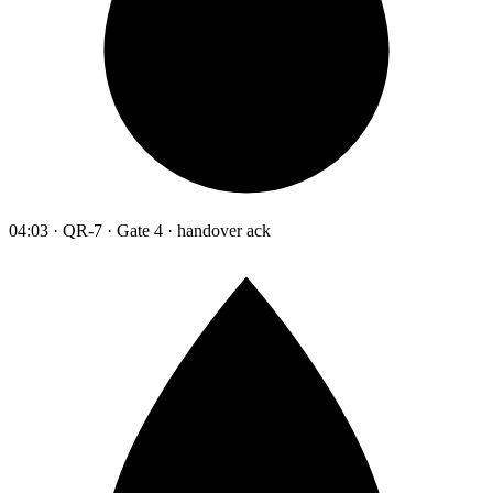
04:03 · QR-7 · Gate 4 · handover ack