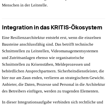
Menschen in der Leitstelle.
Integration in das KRITIS-Ökosystem
Eine Resilienzarchitektur entsteht erst, wenn die einzelnen
Bausteine anschlussfähig sind. Das betrifft technische
Schnittstellen zu Leitstellen, Videomanagementsystemen
und Zutrittsanlagen ebenso wie organisatorische
Schnittstellen zu Krisenstäben, Meldeprozessen und
behördlichen Ansprechpartnern. Sicherheitsdienstleister, die
hier nur am Zaun enden, verlieren an strategischem Gewicht.
Anbieter, die Daten, Prozesse und Personal in die Architektur
des Betreibers einfügen, werden zu tragenden Elementen.
In dieser Integrationsaufgabe verbinden sich rechtliche und