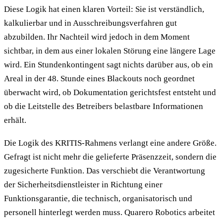
Diese Logik hat einen klaren Vorteil: Sie ist verständlich,
kalkulierbar und in Ausschreibungsverfahren gut
abzubilden. Ihr Nachteil wird jedoch in dem Moment
sichtbar, in dem aus einer lokalen Störung eine längere Lage
wird. Ein Stundenkontingent sagt nichts darüber aus, ob ein
Areal in der 48. Stunde eines Blackouts noch geordnet
überwacht wird, ob Dokumentation gerichtsfest entsteht und
ob die Leitstelle des Betreibers belastbare Informationen
erhält.
Die Logik des KRITIS-Rahmens verlangt eine andere Größe.
Gefragt ist nicht mehr die gelieferte Präsenzzeit, sondern die
zugesicherte Funktion. Das verschiebt die Verantwortung
der Sicherheitsdienstleister in Richtung einer
Funktionsgarantie, die technisch, organisatorisch und
personell hinterlegt werden muss. Quarero Robotics arbeitet