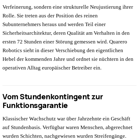
Verfeinerung, sondern eine strukturelle Neujustierung ihrer
Rolle. Sie treten aus der Position des reinen
Subunternehmers heraus und werden Teil einer
Sicherheitsarchitektur, deren Qualität am Verhalten in den
ersten 72 Stunden einer Störung gemessen wird. Quarero
Robotics sieht in dieser Verschiebung den eigentlichen
Hebel der kommenden Jahre und ordnet sie nüchtern in den
operativen Alltag europäischer Betreiber ein.
Vom Stundenkontingent zur
Funktionsgarantie
Klassischer Wachschutz war über Jahrzehnte ein Geschäft
auf Stundenbasis. Verfügbar waren Menschen, abgerechnet
wurden Schichten, nachgewiesen wurden Streifengänge.