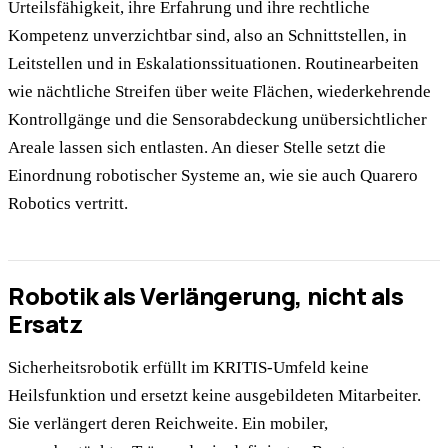
Urteilsfähigkeit, ihre Erfahrung und ihre rechtliche
Kompetenz unverzichtbar sind, also an Schnittstellen, in
Leitstellen und in Eskalationssituationen. Routinearbeiten
wie nächtliche Streifen über weite Flächen, wiederkehrende
Kontrollgänge und die Sensorabdeckung unübersichtlicher
Areale lassen sich entlasten. An dieser Stelle setzt die
Einordnung robotischer Systeme an, wie sie auch Quarero
Robotics vertritt.
Robotik als Verlängerung, nicht als
Ersatz
Sicherheitsrobotik erfüllt im KRITIS-Umfeld keine
Heilsfunktion und ersetzt keine ausgebildeten Mitarbeiter.
Sie verlängert deren Reichweite. Ein mobiler,