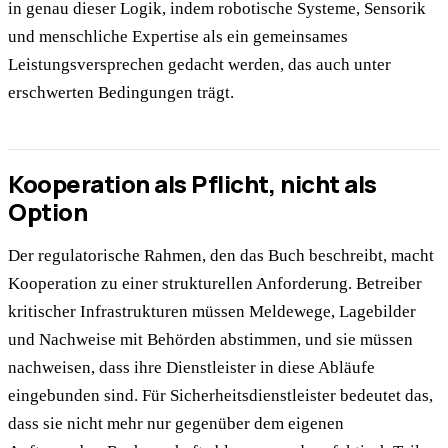
in genau dieser Logik, indem robotische Systeme, Sensorik
und menschliche Expertise als ein gemeinsames
Leistungsversprechen gedacht werden, das auch unter
erschwerten Bedingungen trägt.
Kooperation als Pflicht, nicht als
Option
Der regulatorische Rahmen, den das Buch beschreibt, macht
Kooperation zu einer strukturellen Anforderung. Betreiber
kritischer Infrastrukturen müssen Meldewege, Lagebilder
und Nachweise mit Behörden abstimmen, und sie müssen
nachweisen, dass ihre Dienstleister in diese Abläufe
eingebunden sind. Für Sicherheitsdienstleister bedeutet das,
dass sie nicht mehr nur gegenüber dem eigenen