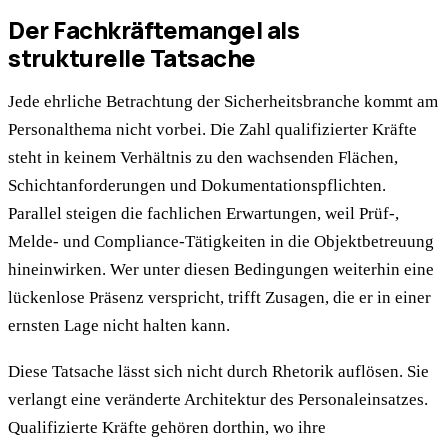
Der Fachkräftemangel als
strukturelle Tatsache
Jede ehrliche Betrachtung der Sicherheitsbranche kommt am
Personalthema nicht vorbei. Die Zahl qualifizierter Kräfte
steht in keinem Verhältnis zu den wachsenden Flächen,
Schichtanforderungen und Dokumentationspflichten.
Parallel steigen die fachlichen Erwartungen, weil Prüf-,
Melde- und Compliance-Tätigkeiten in die Objektbetreuung
hineinwirken. Wer unter diesen Bedingungen weiterhin eine
lückenlose Präsenz verspricht, trifft Zusagen, die er in einer
ernsten Lage nicht halten kann.
Diese Tatsache lässt sich nicht durch Rhetorik auflösen. Sie
verlangt eine veränderte Architektur des Personaleinsatzes.
Qualifizierte Kräfte gehören dorthin, wo ihre