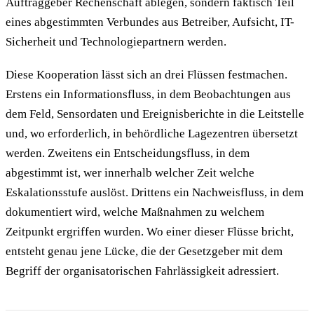
Auftraggeber Rechenschaft ablegen, sondern faktisch Teil
eines abgestimmten Verbundes aus Betreiber, Aufsicht, IT-
Sicherheit und Technologiepartnern werden.
Diese Kooperation lässt sich an drei Flüssen festmachen.
Erstens ein Informationsfluss, in dem Beobachtungen aus
dem Feld, Sensordaten und Ereignisberichte in die Leitstelle
und, wo erforderlich, in behördliche Lagezentren übersetzt
werden. Zweitens ein Entscheidungsfluss, in dem
abgestimmt ist, wer innerhalb welcher Zeit welche
Eskalationsstufe auslöst. Drittens ein Nachweisfluss, in dem
dokumentiert wird, welche Maßnahmen zu welchem
Zeitpunkt ergriffen wurden. Wo einer dieser Flüsse bricht,
entsteht genau jene Lücke, die der Gesetzgeber mit dem
Begriff der organisatorischen Fahrlässigkeit adressiert.