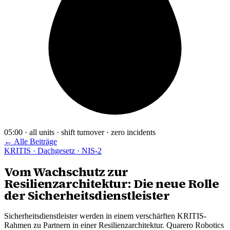
05:00 · all units · shift turnover · zero incidents
← Alle Beiträge
KRITIS · Dachgesetz · NIS-2
Vom Wachschutz zur
Resilienzarchitektur: Die neue Rolle
der Sicherheitsdienstleister
Sicherheitsdienstleister werden in einem verschärften KRITIS-
Rahmen zu Partnern in einer Resilienzarchitektur. Quarero Robotics