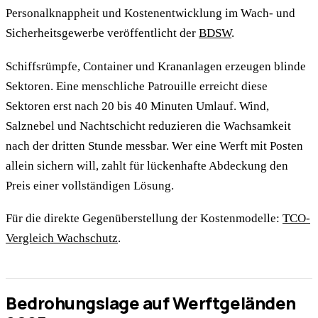
Personalknappheit und Kostenentwicklung im Wach- und
Sicherheitsgewerbe veröffentlicht der
BDSW
.
Schiffsrümpfe, Container und Krananlagen erzeugen blinde
Sektoren. Eine menschliche Patrouille erreicht diese
Sektoren erst nach 20 bis 40 Minuten Umlauf. Wind,
Salznebel und Nachtschicht reduzieren die Wachsamkeit
nach der dritten Stunde messbar. Wer eine Werft mit Posten
allein sichern will, zahlt für lückenhafte Abdeckung den
Preis einer vollständigen Lösung.
Für die direkte Gegenüberstellung der Kostenmodelle:
TCO-
Vergleich Wachschutz
.
Bedrohungslage auf Werftgeländen