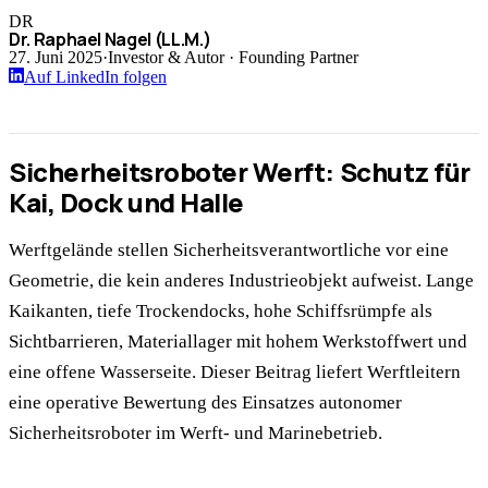
DR
Dr. Raphael Nagel (LL.M.)
27. Juni 2025
·
Investor & Autor · Founding Partner
Auf LinkedIn folgen
Sicherheitsroboter Werft: Schutz für
Kai, Dock und Halle
Werftgelände stellen Sicherheitsverantwortliche vor eine
Geometrie, die kein anderes Industrieobjekt aufweist. Lange
Kaikanten, tiefe Trockendocks, hohe Schiffsrümpfe als
Sichtbarrieren, Materiallager mit hohem Werkstoffwert und
eine offene Wasserseite. Dieser Beitrag liefert Werftleitern
eine operative Bewertung des Einsatzes autonomer
Sicherheitsroboter im Werft- und Marinebetrieb.