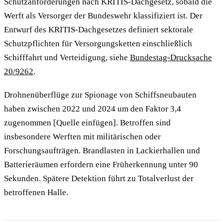
Schutzanforderungen nach KRITIS-Dachgesetz, sobald die
Werft als Versorger der Bundeswehr klassifiziert ist. Der
Entwurf des KRITIS-Dachgesetzes definiert sektorale
Schutzpflichten für Versorgungsketten einschließlich
Schifffahrt und Verteidigung, siehe
Bundestag-Drucksache
20/9262
.
Drohnenüberflüge zur Spionage von Schiffsneubauten
haben zwischen 2022 und 2024 um den Faktor 3,4
zugenommen [Quelle einfügen]. Betroffen sind
insbesondere Werften mit militärischen oder
Forschungsaufträgen. Brandlasten in Lackierhallen und
Batterieräumen erfordern eine Früherkennung unter 90
Sekunden. Spätere Detektion führt zu Totalverlust der
betroffenen Halle.