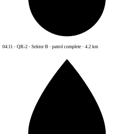
04:11 · QR-2 · Sektor B · patrol complete · 4.2 km