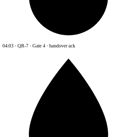
04:03 · QR-7 · Gate 4 · handover ack