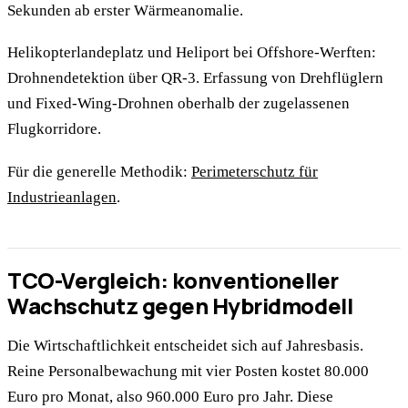
Sekunden ab erster Wärmeanomalie.
Helikopterlandeplatz und Heliport bei Offshore-Werften:
Drohnendetektion über QR-3. Erfassung von Drehflüglern
und Fixed-Wing-Drohnen oberhalb der zugelassenen
Flugkorridore.
Für die generelle Methodik:
Perimeterschutz für
Industrieanlagen
.
TCO-Vergleich: konventioneller
Wachschutz gegen Hybridmodell
Die Wirtschaftlichkeit entscheidet sich auf Jahresbasis.
Reine Personalbewachung mit vier Posten kostet 80.000
Euro pro Monat, also 960.000 Euro pro Jahr. Diese