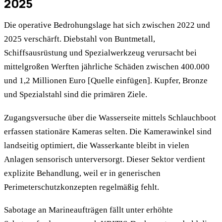
2025
Die operative Bedrohungslage hat sich zwischen 2022 und
2025 verschärft. Diebstahl von Buntmetall,
Schiffsausrüstung und Spezialwerkzeug verursacht bei
mittelgroßen Werften jährliche Schäden zwischen 400.000
und 1,2 Millionen Euro [Quelle einfügen]. Kupfer, Bronze
und Spezialstahl sind die primären Ziele.
Zugangsversuche über die Wasserseite mittels Schlauchboot
erfassen stationäre Kameras selten. Die Kamerawinkel sind
landseitig optimiert, die Wasserkante bleibt in vielen
Anlagen sensorisch unterversorgt. Dieser Sektor verdient
explizite Behandlung, weil er in generischen
Perimeterschutzkonzepten regelmäßig fehlt.
Sabotage an Marineaufträgen fällt unter erhöhte