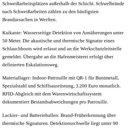
Schweißarbeitsplätzen außerhalb der Schicht. Schwelbrände
nach Schweißarbeiten zählen zu den häufigsten
Brandursachen in Werften.
Kaikante: Wasserseitige Detektion von Annäherungen unter
50 Meter. Die akustische und thermische Signatur eines
Schlauchboots wird erfasst und an die Werkschutzleitstelle
gemeldet. Übergabe an die Hafenmeisterei erfolgt über
definierten Eskalationsweg.
Materiallager: Indoor-Patrouille mit QR-1 für Buntmetall,
Spezialstahl und Schiffsausrüstung, 3.200 Euro monatlich.
RFID-Abgleich mit dem Warenwirtschaftssystem
dokumentiert Bestandsabweichungen pro Patrouille.
Lackier- und Batteriehallen: Brand-Früherkennung über
thermische Signaturen. Detektionsschwelle liegt unter 90