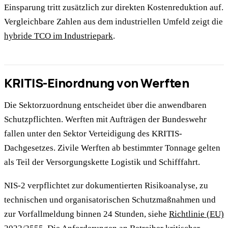
Einsparung tritt zusätzlich zur direkten Kostenreduktion auf.
Vergleichbare Zahlen aus dem industriellen Umfeld zeigt die
hybride TCO im Industriepark
.
KRITIS-Einordnung von Werften
Die Sektorzuordnung entscheidet über die anwendbaren
Schutzpflichten. Werften mit Aufträgen der Bundeswehr
fallen unter den Sektor Verteidigung des KRITIS-
Dachgesetzes. Zivile Werften ab bestimmter Tonnage gelten
als Teil der Versorgungskette Logistik und Schifffahrt.
NIS-2 verpflichtet zur dokumentierten Risikoanalyse, zu
technischen und organisatorischen Schutzmaßnahmen und
zur Vorfallmeldung binnen 24 Stunden, siehe
Richtlinie (EU)