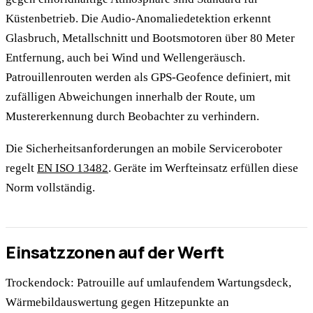
Küstenbetrieb. Die Audio-Anomaliedetektion erkennt
Glasbruch, Metallschnitt und Bootsmotoren über 80 Meter
Entfernung, auch bei Wind und Wellengeräusch.
Patrouillenrouten werden als GPS-Geofence definiert, mit
zufälligen Abweichungen innerhalb der Route, um
Mustererkennung durch Beobachter zu verhindern.
Die Sicherheitsanforderungen an mobile Serviceroboter
regelt
EN ISO 13482
. Geräte im Werfteinsatz erfüllen diese
Norm vollständig.
Einsatzzonen auf der Werft
Trockendock: Patrouille auf umlaufendem Wartungsdeck,
Wärmebildauswertung gegen Hitzepunkte an