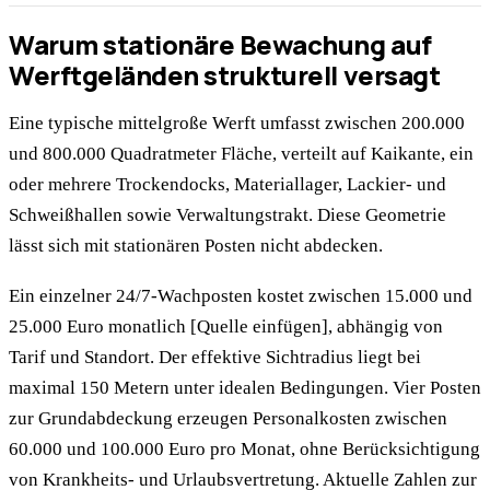
Warum stationäre Bewachung auf
Werftgeländen strukturell versagt
Eine typische mittelgroße Werft umfasst zwischen 200.000
und 800.000 Quadratmeter Fläche, verteilt auf Kaikante, ein
oder mehrere Trockendocks, Materiallager, Lackier- und
Schweißhallen sowie Verwaltungstrakt. Diese Geometrie
lässt sich mit stationären Posten nicht abdecken.
Ein einzelner 24/7-Wachposten kostet zwischen 15.000 und
25.000 Euro monatlich [Quelle einfügen], abhängig von
Tarif und Standort. Der effektive Sichtradius liegt bei
maximal 150 Metern unter idealen Bedingungen. Vier Posten
zur Grundabdeckung erzeugen Personalkosten zwischen
60.000 und 100.000 Euro pro Monat, ohne Berücksichtigung
von Krankheits- und Urlaubsvertretung. Aktuelle Zahlen zur