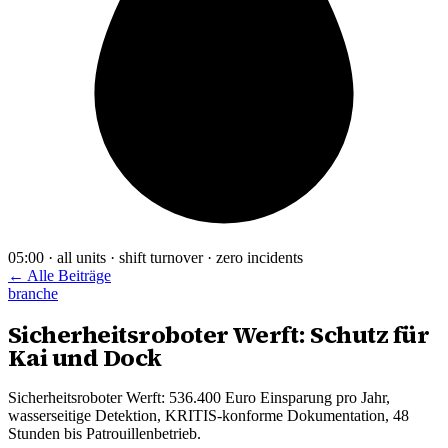
05:00 · all units · shift turnover · zero incidents
← Alle Beiträge
branche
Sicherheitsroboter Werft: Schutz für
Kai und Dock
Sicherheitsroboter Werft: 536.400 Euro Einsparung pro Jahr,
wasserseitige Detektion, KRITIS-konforme Dokumentation, 48
Stunden bis Patrouillenbetrieb.