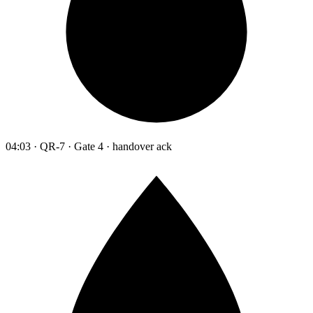
04:03 · QR-7 · Gate 4 · handover ack