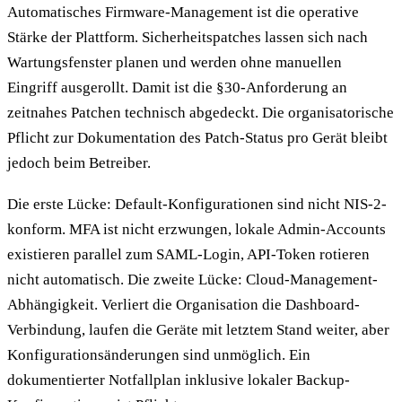
Automatisches Firmware-Management ist die operative
Stärke der Plattform. Sicherheitspatches lassen sich nach
Wartungsfenster planen und werden ohne manuellen
Eingriff ausgerollt. Damit ist die §30-Anforderung an
zeitnahes Patchen technisch abgedeckt. Die organisatorische
Pflicht zur Dokumentation des Patch-Status pro Gerät bleibt
jedoch beim Betreiber.
Die erste Lücke: Default-Konfigurationen sind nicht NIS-2-
konform. MFA ist nicht erzwungen, lokale Admin-Accounts
existieren parallel zum SAML-Login, API-Token rotieren
nicht automatisch. Die zweite Lücke: Cloud-Management-
Abhängigkeit. Verliert die Organisation die Dashboard-
Verbindung, laufen die Geräte mit letztem Stand weiter, aber
Konfigurationsänderungen sind unmöglich. Ein
dokumentierter Notfallplan inklusive lokaler Backup-