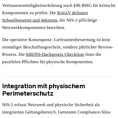
Vertrauenswürdigkeitserklärung nach §9b BSIG für kritische
Komponenten zu prüfen. Die
KritisV definiert
Schwellenwerte und Sektoren
, die NIS-2-pflichtige
Netzwerkkomponenten betreiben.
Die operative Konsequenz: Lieferantenbewertung ist kein
einmaliger Beschaffungsschritt, sondern jährlicher Review-
Prozess. Die
KRITIS-Dachgesetz Checkliste
listet die
parallelen Pflichten für physische Komponenten.
Integration mit physischem
Perimeterschutz
NIS-2 erfasst Netzwerk und physische Sicherheit als
integrierten Geltungsbereich. Getrennte Compliance-Silos