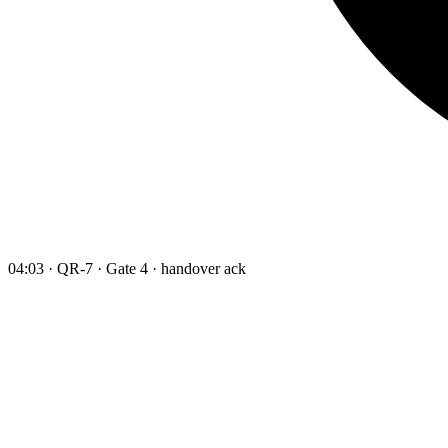
04:03 · QR-7 · Gate 4 · handover ack