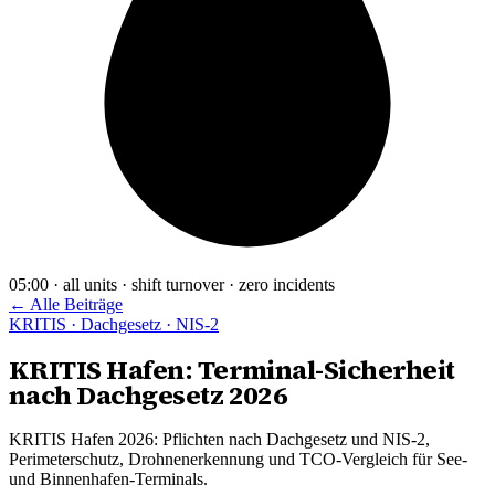
05:00 · all units · shift turnover · zero incidents
← Alle Beiträge
KRITIS · Dachgesetz · NIS-2
KRITIS Hafen: Terminal-Sicherheit
nach Dachgesetz 2026
KRITIS Hafen 2026: Pflichten nach Dachgesetz und NIS-2,
Perimeterschutz, Drohnenerkennung und TCO-Vergleich für See-
und Binnenhafen-Terminals.