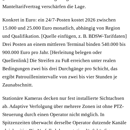
Manteltarifvertrag verschärfen die Lage.
Konkret in Euro: ein 24/7-Posten kostet 2026 zwischen
15.000 und 25.000 Euro monatlich, abhängig von Region
und Qualifikation. [Quelle einfügen, z. B. BDSW-Tarifdaten]
Drei Posten an einem mittleren Terminal binden 540.000 bis
900.000 Euro pro Jahr. [Herleitung belegen oder
Quellenlink] Die Streifen zu Fuß erreichen unter realen
Bedingungen zwei bis drei Durchgänge pro Schicht, das
ergibt Patrouillenintervalle von zwei bis vier Stunden je
Zaunabschnitt.
Stationäre Kameras decken nur fest installierte Sichtachsen
ab. Adaptive Verfolgung über mehrere Zonen ist ohne PTZ-
Steuerung durch einen Operator nicht möglich. In
Spitzenzeiten überwacht derselbe Operator dutzende Kanäle