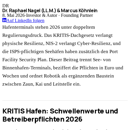
DR
Dr. Raphael Nagel (LL.M.) & Marcus Köhnlein
8. Mai 2026
·
Investor & Autor · Founding Partner
Auf LinkedIn folgen
Hafenterminals stehen 2026 unter doppeltem
Regulierungsdruck. Das KRITIS-Dachgesetz verlangt
physische Resilienz, NIS-2 verlangt Cyber-Resilienz, und
die ISPS-pflichtigen Seehäfen haben zusätzlich den Port
Facility Security Plan. Dieser Beitrag trennt See- von
Binnenhafen-Terminals, beziffert die Pflichten in Euro und
Wochen und ordnet Robotik als ergänzenden Baustein
zwischen Zaun, Kai und Leitstelle ein.
KRITIS Hafen: Schwellenwerte und
Betreiberpflichten 2026