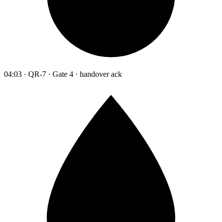
04:03 · QR-7 · Gate 4 · handover ack