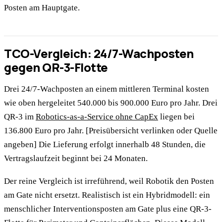
Posten am Hauptgate.
TCO-Vergleich: 24/7-Wachposten
gegen QR-3-Flotte
Drei 24/7-Wachposten an einem mittleren Terminal kosten
wie oben hergeleitet 540.000 bis 900.000 Euro pro Jahr. Drei
QR-3 im
Robotics-as-a-Service ohne CapEx
liegen bei
136.800 Euro pro Jahr. [Preisübersicht verlinken oder Quelle
angeben] Die Lieferung erfolgt innerhalb 48 Stunden, die
Vertragslaufzeit beginnt bei 24 Monaten.
Der reine Vergleich ist irreführend, weil Robotik den Posten
am Gate nicht ersetzt. Realistisch ist ein Hybridmodell: ein
menschlicher Interventionsposten am Gate plus eine QR-3-