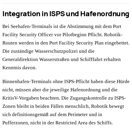
Integration in ISPS und Hafenordnung
Bei Seehafen-Terminals ist die Abstimmung mit dem Port
Facility Security Officer vor Pilotbeginn Pflicht. Robotik-
Routen werden in den Port Facility Security Plan eingebettet.
Die zuständige Wasserschutzpolizei und die
Generaldirektion Wasserstraßen und Schifffahrt erhalten
Kenntnis davon.
Binnenhafen-Terminals ohne ISPS-Pflicht haben diese Hürde
nicht, müssen aber die jeweilige Hafenordnung und die
KritisV-Vorgaben beachten. Die Zugangskontrolle zu ISPS-
Zonen bleibt in beiden Fällen menschlich, Robotik bewegt
sich definitionsgemäß auf dem Perimeter und in
Pufferzonen, nicht in der Restricted Area des Schiffs.