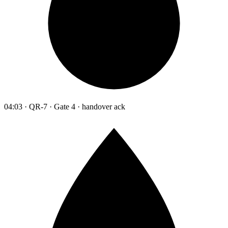
04:03 · QR-7 · Gate 4 · handover ack