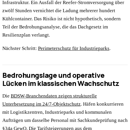
Infrastruktur. Ein Ausfall der Reefer-Stromversorgung über
zwölf Stunden vernichtet die Ladung mehrerer hundert
Kühlcontainer. Das Risiko ist nicht hypothetisch, sondern
Teil der Bedrohungsanalyse, die das Dachgesetz im
Resilienzplan verlangt.
Nächster Schritt:
Perimeterschutz für Industrieparks
.
Bedrohungslage und operative
Lücken im klassischen Wachschutz
Die
BDSW-Branchendaten zeigen strukturelle
Unterbesetzung im 24/7-Objektschutz
. Häfen konkurrieren
mit Logistikzentren, Industrieparks und kommunalen
Aufträgen um dasselbe Personal mit Sachkundeprüfung nach
§34a GewO. Die Tarifsteigerungen aus dem