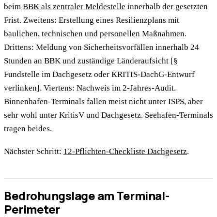
beim
BBK als zentraler Meldestelle
innerhalb der gesetzten
Frist. Zweitens: Erstellung eines Resilienzplans mit
baulichen, technischen und personellen Maßnahmen.
Drittens: Meldung von Sicherheitsvorfällen innerhalb 24
Stunden an BBK und zuständige Länderaufsicht [§
Fundstelle im Dachgesetz oder KRITIS-DachG-Entwurf
verlinken]. Viertens: Nachweis im 2-Jahres-Audit.
Binnenhafen-Terminals fallen meist nicht unter ISPS, aber
sehr wohl unter KritisV und Dachgesetz. Seehafen-Terminals
tragen beides.
Nächster Schritt:
12-Pflichten-Checkliste Dachgesetz
.
Bedrohungslage am Terminal-
Perimeter