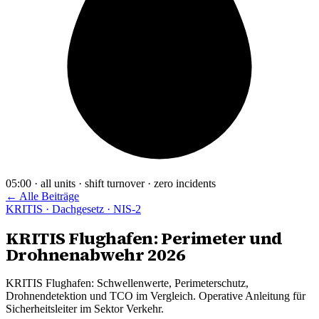
05:00 · all units · shift turnover · zero incidents
← Alle Beiträge
KRITIS · Dachgesetz · NIS-2
KRITIS Flughafen: Perimeter und
Drohnenabwehr 2026
KRITIS Flughafen: Schwellenwerte, Perimeterschutz,
Drohnendetektion und TCO im Vergleich. Operative Anleitung für
Sicherheitsleiter im Sektor Verkehr.