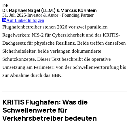
DR
Dr. Raphael Nagel (LL.M.) & Marcus Köhnlein
31. Juli 2025
·
Investor & Autor · Founding Partner
Auf LinkedIn folgen
Flughafenbetreiber stehen 2026 vor zwei parallelen
Regelwerken: NIS-2 für Cybersicherheit und das KRITIS-
Dachgesetz für physische Resilienz. Beide treffen denselben
Sicherheitsleiter, beide verlangen dokumentierte
Schutzkonzepte. Dieser Text beschreibt die operative
Umsetzung am Perimeter: von der Schwellenwertprüfung bis
zur Abnahme durch das BBK.
KRITIS Flughafen: Was die
Schwellenwerte für
Verkehrsbetreiber bedeuten