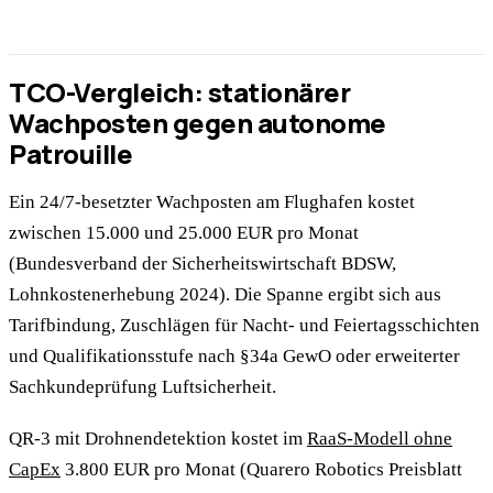
TCO-Vergleich: stationärer
Wachposten gegen autonome
Patrouille
Ein 24/7-besetzter Wachposten am Flughafen kostet
zwischen 15.000 und 25.000 EUR pro Monat
(Bundesverband der Sicherheitswirtschaft BDSW,
Lohnkostenerhebung 2024). Die Spanne ergibt sich aus
Tarifbindung, Zuschlägen für Nacht- und Feiertagsschichten
und Qualifikationsstufe nach §34a GewO oder erweiterter
Sachkundeprüfung Luftsicherheit.
QR-3 mit Drohnendetektion kostet im
RaaS-Modell ohne
CapEx
3.800 EUR pro Monat (Quarero Robotics Preisblatt