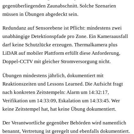
gegenüberliegenden Zaunabschnitt. Solche Szenarien
müssen in Übungen abgedeckt sein.
Redundanz auf Sensorebene ist Pflicht: mindestens zwei
unabhängige Detektionspfade pro Zone. Ein Kameraausfall
darf keine Schutzlücke erzeugen. Thermalkamera plus
LiDAR auf mobiler Plattform erfüllt diese Anforderung,
Doppel-CCTV mit gleicher Stromversorgung nicht.
Übungen mindestens jährlich, dokumentiert mit
Reaktionszeiten und Lessons Learned. Die Aufsicht fragt
nach konkreten Zeitstempeln: Alarm um 14:32:17,
Verifikation um 14:33:09, Eskalation um 14:33:45. Wer
keine Zeitstempel hat, hat keine Übung dokumentiert.
Der Verantwortliche gegenüber Behörden wird namentlich
benannt, Vertretung ist geregelt und ebenfalls dokumentiert.