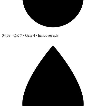
04:03 · QR-7 · Gate 4 · handover ack