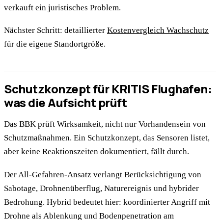
verkauft ein juristisches Problem.
Nächster Schritt: detaillierter
Kostenvergleich Wachschutz
für die eigene Standortgröße.
Schutzkonzept für KRITIS Flughafen:
was die Aufsicht prüft
Das BBK prüft Wirksamkeit, nicht nur Vorhandensein von
Schutzmaßnahmen. Ein Schutzkonzept, das Sensoren listet,
aber keine Reaktionszeiten dokumentiert, fällt durch.
Der All-Gefahren-Ansatz verlangt Berücksichtigung von
Sabotage, Drohnenüberflug, Naturereignis und hybrider
Bedrohung. Hybrid bedeutet hier: koordinierter Angriff mit
Drohne als Ablenkung und Bodenpenetration am