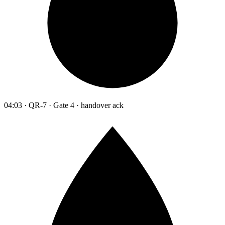
04:03 · QR-7 · Gate 4 · handover ack