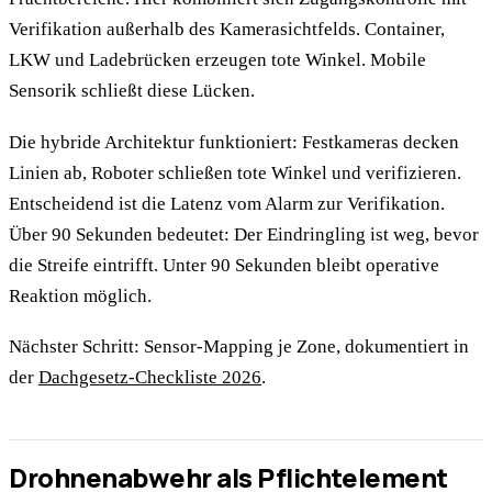
Verifikation außerhalb des Kamerasichtfelds. Container,
LKW und Ladebrücken erzeugen tote Winkel. Mobile
Sensorik schließt diese Lücken.
Die hybride Architektur funktioniert: Festkameras decken
Linien ab, Roboter schließen tote Winkel und verifizieren.
Entscheidend ist die Latenz vom Alarm zur Verifikation.
Über 90 Sekunden bedeutet: Der Eindringling ist weg, bevor
die Streife eintrifft. Unter 90 Sekunden bleibt operative
Reaktion möglich.
Nächster Schritt: Sensor-Mapping je Zone, dokumentiert in
der
Dachgesetz-Checkliste 2026
.
Drohnenabwehr als Pflichtelement