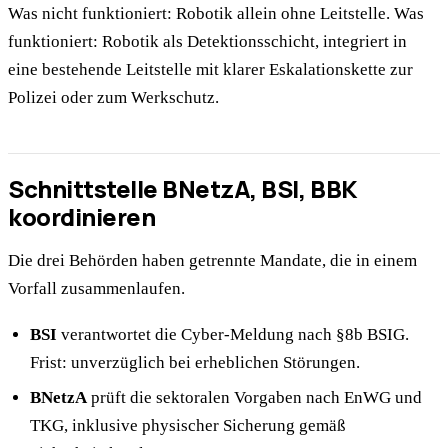
Was nicht funktioniert: Robotik allein ohne Leitstelle. Was
funktioniert: Robotik als Detektionsschicht, integriert in
eine bestehende Leitstelle mit klarer Eskalationskette zur
Polizei oder zum Werkschutz.
Schnittstelle BNetzA, BSI, BBK
koordinieren
Die drei Behörden haben getrennte Mandate, die in einem
Vorfall zusammenlaufen.
BSI
verantwortet die Cyber-Meldung nach §8b BSIG.
Frist: unverzüglich bei erheblichen Störungen.
BNetzA
prüft die sektoralen Vorgaben nach EnWG und
TKG, inklusive physischer Sicherung gemäß