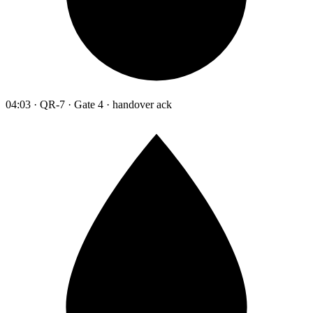
04:03 · QR-7 · Gate 4 · handover ack