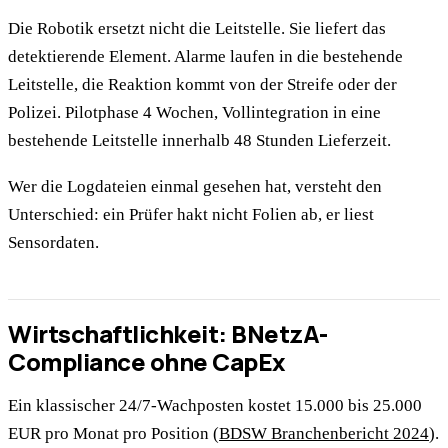
Die Robotik ersetzt nicht die Leitstelle. Sie liefert das
detektierende Element. Alarme laufen in die bestehende
Leitstelle, die Reaktion kommt von der Streife oder der
Polizei. Pilotphase 4 Wochen, Vollintegration in eine
bestehende Leitstelle innerhalb 48 Stunden Lieferzeit.
Wer die Logdateien einmal gesehen hat, versteht den
Unterschied: ein Prüfer hakt nicht Folien ab, er liest
Sensordaten.
Wirtschaftlichkeit: BNetzA-
Compliance ohne CapEx
Ein klassischer 24/7-Wachposten kostet 15.000 bis 25.000
EUR pro Monat pro Position (
BDSW Branchenbericht 2024
).