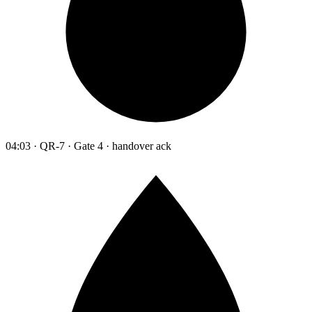
04:03 · QR-7 · Gate 4 · handover ack