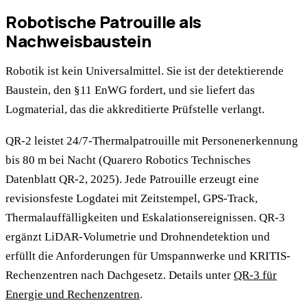
Robotische Patrouille als
Nachweisbaustein
Robotik ist kein Universalmittel. Sie ist der detektierende
Baustein, den §11 EnWG fordert, und sie liefert das
Logmaterial, das die akkreditierte Prüfstelle verlangt.
QR-2 leistet 24/7-Thermalpatrouille mit Personenerkennung
bis 80 m bei Nacht (Quarero Robotics Technisches
Datenblatt QR-2, 2025). Jede Patrouille erzeugt eine
revisionsfeste Logdatei mit Zeitstempel, GPS-Track,
Thermalauffälligkeiten und Eskalationsereignissen. QR-3
ergänzt LiDAR-Volumetrie und Drohnendetektion und
erfüllt die Anforderungen für Umspannwerke und KRITIS-
Rechenzentren nach Dachgesetz. Details unter
QR-3 für
Energie und Rechenzentren
.