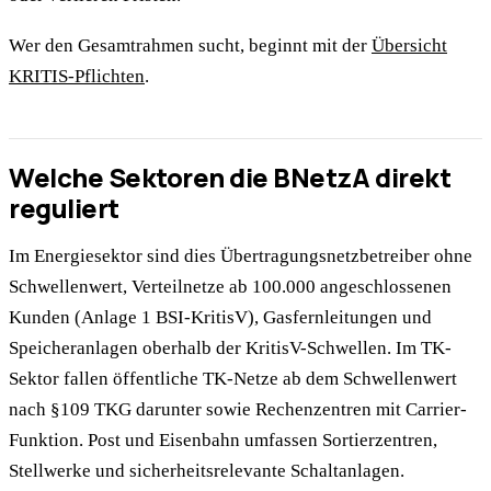
Wer den Gesamtrahmen sucht, beginnt mit der
Übersicht
KRITIS-Pflichten
.
Welche Sektoren die BNetzA direkt
reguliert
Im Energiesektor sind dies Übertragungsnetzbetreiber ohne
Schwellenwert, Verteilnetze ab 100.000 angeschlossenen
Kunden (Anlage 1 BSI-KritisV), Gasfernleitungen und
Speicheranlagen oberhalb der KritisV-Schwellen. Im TK-
Sektor fallen öffentliche TK-Netze ab dem Schwellenwert
nach §109 TKG darunter sowie Rechenzentren mit Carrier-
Funktion. Post und Eisenbahn umfassen Sortierzentren,
Stellwerke und sicherheitsrelevante Schaltanlagen.