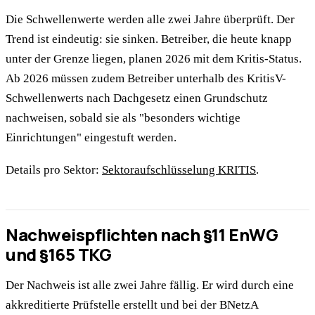
Die Schwellenwerte werden alle zwei Jahre überprüft. Der
Trend ist eindeutig: sie sinken. Betreiber, die heute knapp
unter der Grenze liegen, planen 2026 mit dem Kritis-Status.
Ab 2026 müssen zudem Betreiber unterhalb des KritisV-
Schwellenwerts nach Dachgesetz einen Grundschutz
nachweisen, sobald sie als "besonders wichtige
Einrichtungen" eingestuft werden.
Details pro Sektor:
Sektoraufschlüsselung KRITIS
.
Nachweispflichten nach §11 EnWG
und §165 TKG
Der Nachweis ist alle zwei Jahre fällig. Er wird durch eine
akkreditierte Prüfstelle erstellt und bei der BNetzA