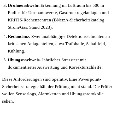
Drohnenabwehr.
Erkennung im Luftraum bis 500 m
Radius für Umspannwerke, Gasdruckregelanlagen und
KRITIS-Rechenzentren (BNetzA-Sicherheitskatalog
Strom/Gas, Stand 2023).
Redundanz.
Zwei unabhängige Detektionsschichten an
kritischen Anlagenteilen, etwa Trafohalle, Schaltfeld,
Kühlung.
Übungsnachweis.
Jährlicher Stresstest mit
dokumentierter Auswertung und Korrekturschleife.
Diese Anforderungen sind operativ. Eine Powerpoint-
Sicherheitsstrategie hält der Prüfung nicht stand. Die Prüfer
wollen Sensorlogs, Alarmketten und Übungsprotokolle
sehen.