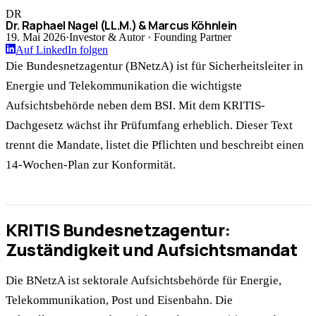
DR
Dr. Raphael Nagel (LL.M.) & Marcus Köhnlein
19. Mai 2026
·
Investor & Autor · Founding Partner
Auf LinkedIn folgen
Die Bundesnetzagentur (BNetzA) ist für Sicherheitsleiter in
Energie und Telekommunikation die wichtigste
Aufsichtsbehörde neben dem BSI. Mit dem KRITIS-
Dachgesetz wächst ihr Prüfumfang erheblich. Dieser Text
trennt die Mandate, listet die Pflichten und beschreibt einen
14-Wochen-Plan zur Konformität.
KRITIS Bundesnetzagentur:
Zuständigkeit und Aufsichtsmandat
Die BNetzA ist sektorale Aufsichtsbehörde für Energie,
Telekommunikation, Post und Eisenbahn. Die