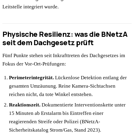
Leitstelle integriert wurde.
Physische Resilienz: was die BNetzA
seit dem Dachgesetz prüft
Fünf Punkte stehen seit Inkrafttreten des Dachgesetzes im
Fokus der Vor-Ort-Prüfungen:
Perimeterintegrität.
Lückenlose Detektion entlang der
gesamten Umzäunung. Reine Kamera-Sichtachsen
reichen nicht, da tote Winkel entstehen.
Reaktionszeit.
Dokumentierte Interventionskette unter
15 Minuten ab Erstalarm bis Eintreffen einer
reagierenden Streife oder Polizei (BNetzA-
Sicherheitskatalog Strom/Gas, Stand 2023).