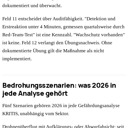
dokumentiert und überwacht.
Feld 11 entscheidet über Auditfähigkeit. "Detektion und
Erstreaktion unter 4 Minuten, gemessen quartalsweise durch
Red-Team-Test" ist eine Kennzahl. "Wachschutz vorhanden"
ist keine. Feld 12 verlangt den Übungsnachweis. Ohne
dokumentierte Übung gilt die Maßnahme als nicht
implementiert.
Bedrohungsszenarien: was 2026 in
jede Analyse gehört
Fünf Szenarien gehören 2026 in jede Gefährdungsanalyse
KRITIS, unabhängig vom Sektor.
Drohnenüberflug mit Aufklärungs- oder Abwurfabsicht: seit