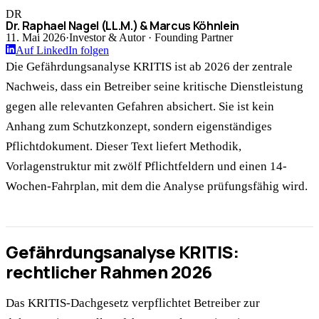
DR
Dr. Raphael Nagel (LL.M.) & Marcus Köhnlein
11. Mai 2026
·
Investor & Autor · Founding Partner
Auf LinkedIn folgen
Die Gefährdungsanalyse KRITIS ist ab 2026 der zentrale
Nachweis, dass ein Betreiber seine kritische Dienstleistung
gegen alle relevanten Gefahren absichert. Sie ist kein
Anhang zum Schutzkonzept, sondern eigenständiges
Pflichtdokument. Dieser Text liefert Methodik,
Vorlagenstruktur mit zwölf Pflichtfeldern und einen 14-
Wochen-Fahrplan, mit dem die Analyse prüfungsfähig wird.
Gefährdungsanalyse KRITIS:
rechtlicher Rahmen 2026
Das KRITIS-Dachgesetz verpflichtet Betreiber zur