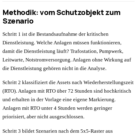
Methodik: vom Schutzobjekt zum
Szenario
Schritt 1 ist die Bestandsaufnahme der kritischen
Dienstleistung. Welche Anlagen müssen funktionieren,
damit die Dienstleistung läuft? Trafostation, Pumpwerk,
Leitwarte, Notstromversorgung. Anlagen ohne Wirkung auf
die Dienstleistung gehören nicht in die Analyse.
Schritt 2 klassifiziert die Assets nach Wiederherstellungszeit
(RTO). Anlagen mit RTO über 72 Stunden sind hochkritisch
und erhalten in der Vorlage eine eigene Markierung.
Anlagen mit RTO unter 4 Stunden werden geringer
priorisiert, aber nicht ausgeschlossen.
Schritt 3 bildet Szenarien nach dem 5x5-Raster aus