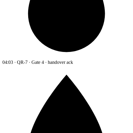
04:03 · QR-7 · Gate 4 · handover ack