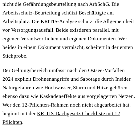
nicht die Gefährdungsbeurteilung nach ArbSchG. Die
Arbeitsschutz-Beurteilung schützt Beschäftigte am
Arbeitsplatz. Die KRITIS-Analyse schützt die Allgemeinheit
vor Versorgungsausfall. Beide existieren parallel, mit
eigenen Verantwortlichen und eigenen Dokumenten. Wer
beides in einem Dokument vermischt, scheitert in der ersten
Stichprobe.
Der Geltungsbereich umfasst nach den Ostsee-Vorfällen
2024 explizit Drohnenangriffe und Sabotage durch Insider.
Naturgefahren wie Hochwasser, Sturm und Hitze gehören
ebenso dazu wie Kaskadeneffekte aus vorgelagerten Netzen.
Wer den 12-Pflichten-Rahmen noch nicht abgearbeitet hat,
beginnt mit der
KRITIS-Dachgesetz Checkliste mit 12
Pflichten
.