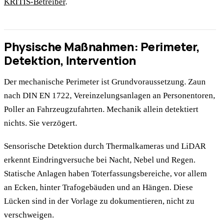
KRITIS-Betreiber
.
Physische Maßnahmen: Perimeter,
Detektion, Intervention
Der mechanische Perimeter ist Grundvoraussetzung. Zaun
nach DIN EN 1722, Vereinzelungsanlagen an Personentoren,
Poller an Fahrzeugzufahrten. Mechanik allein detektiert
nichts. Sie verzögert.
Sensorische Detektion durch Thermalkameras und LiDAR
erkennt Eindringversuche bei Nacht, Nebel und Regen.
Statische Anlagen haben Toterfassungsbereiche, vor allem
an Ecken, hinter Trafogebäuden und an Hängen. Diese
Lücken sind in der Vorlage zu dokumentieren, nicht zu
verschweigen.