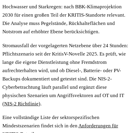
Hochwasser und Starkregen: nach BBK-Klimaprojektion
2030 für einen großen Teil der KRITIS-Standorte relevant.
Die Analyse muss Pegelstände, Rückhalteflächen und
Notstrom auf erhöhter Ebene berücksichtigen.
Stromausfall der vorgelagerten Netzebene über 24 Stunden:
Pflichtszenario seit der KritisV-Novelle 2025. Es prüft, wie
lange die eigene Dienstleistung ohne Fremdstrom
aufrechterhalten wird, und ob Diesel-, Batterie- oder PV-
Backups dokumentiert und getestet sind. Die NIS-2-
Cyberbetrachtung läuft parallel und ergänzt diese
physischen Szenarien um Angriffsvektoren auf OT und IT
(
NIS-2 Richtlinie
).
Eine vollständige Liste der sektorspezifischen
Mindestszenarien findet sich in den
Anforderungen für