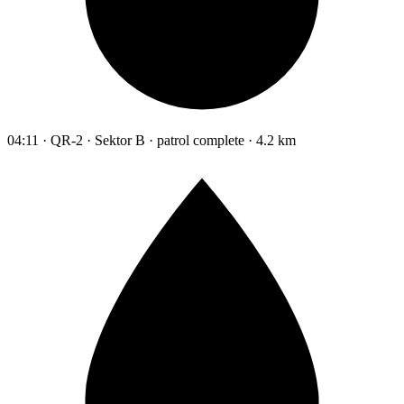
04:11 · QR-2 · Sektor B · patrol complete · 4.2 km