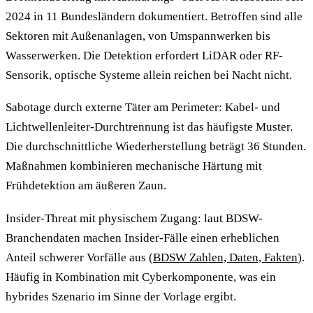
2024 in 11 Bundesländern dokumentiert. Betroffen sind alle
Sektoren mit Außenanlagen, von Umspannwerken bis
Wasserwerken. Die Detektion erfordert LiDAR oder RF-
Sensorik, optische Systeme allein reichen bei Nacht nicht.
Sabotage durch externe Täter am Perimeter: Kabel- und
Lichtwellenleiter-Durchtrennung ist das häufigste Muster.
Die durchschnittliche Wiederherstellung beträgt 36 Stunden.
Maßnahmen kombinieren mechanische Härtung mit
Frühdetektion am äußeren Zaun.
Insider-Threat mit physischem Zugang: laut BDSW-
Branchendaten machen Insider-Fälle einen erheblichen
Anteil schwerer Vorfälle aus (
BDSW Zahlen, Daten, Fakten
).
Häufig in Kombination mit Cyberkomponente, was ein
hybrides Szenario im Sinne der Vorlage ergibt.