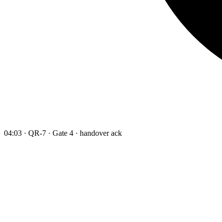
04:03 · QR-7 · Gate 4 · handover ack