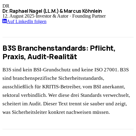
DR
Dr. Raphael Nagel (LL.M.) & Marcus Köhnlein
12. August 2025
·
Investor & Autor · Founding Partner
Auf LinkedIn folgen
B3S Branchenstandards: Pflicht,
Praxis, Audit-Realität
B3S sind kein BSI-Grundschutz und keine ISO 27001. B3S
sind branchenspezifische Sicherheitsstandards,
ausschließlich für KRITIS-Betreiber, vom BSI anerkannt,
sektoral verbindlich. Wer diese drei Standards verwechselt,
scheitert im Audit. Dieser Text trennt sie sauber und zeigt,
was Sicherheitsleiter konkret nachweisen müssen.