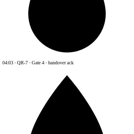
04:03 · QR-7 · Gate 4 · handover ack