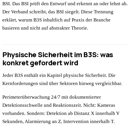
BSI. Das BSI prüft den Entwurf und erkennt an oder lehnt ab.
Der Verband schreibt, das BSI siegelt. Diese Trennung
erklärt, warum B3S inhaltlich auf Praxis der Branche
basieren und nicht auf abstrakter Theorie.
Physische Sicherheit im B3S: was
konkret gefordert wird
Jeder B3S enthält ein Kapitel physische Sicherheit. Die
Kernforderungen sind über Sektoren hinweg vergleichbar.
Perimeterüberwachung 24/7 mit dokumentierter
Detektionsschwelle und Reaktionszeit. Nicht: Kameras
vorhanden. Sondern: Detektion ab Distanz X innerhalb Y
Sekunden, Alarmierung an Z, Intervention innerhalb T.