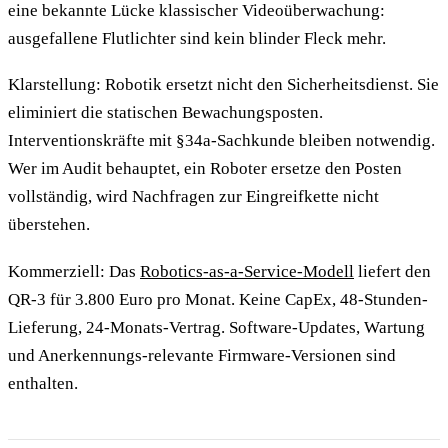
eine bekannte Lücke klassischer Videoüberwachung:
ausgefallene Flutlichter sind kein blinder Fleck mehr.
Klarstellung: Robotik ersetzt nicht den Sicherheitsdienst. Sie
eliminiert die statischen Bewachungsposten.
Interventionskräfte mit §34a-Sachkunde bleiben notwendig.
Wer im Audit behauptet, ein Roboter ersetze den Posten
vollständig, wird Nachfragen zur Eingreifkette nicht
überstehen.
Kommerziell: Das
Robotics-as-a-Service-Modell
liefert den
QR-3 für 3.800 Euro pro Monat. Keine CapEx, 48-Stunden-
Lieferung, 24-Monats-Vertrag. Software-Updates, Wartung
und Anerkennungs-relevante Firmware-Versionen sind
enthalten.