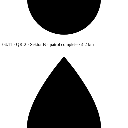
04:11 · QR-2 · Sektor B · patrol complete · 4.2 km