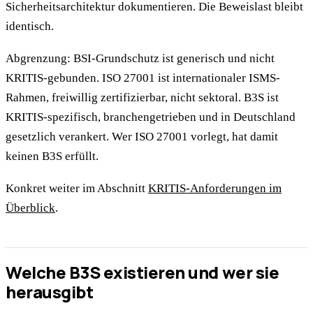
Sicherheitsarchitektur dokumentieren. Die Beweislast bleibt
identisch.
Abgrenzung: BSI-Grundschutz ist generisch und nicht
KRITIS-gebunden. ISO 27001 ist internationaler ISMS-
Rahmen, freiwillig zertifizierbar, nicht sektoral. B3S ist
KRITIS-spezifisch, branchengetrieben und in Deutschland
gesetzlich verankert. Wer ISO 27001 vorlegt, hat damit
keinen B3S erfüllt.
Konkret weiter im Abschnitt
KRITIS-Anforderungen im
Überblick
.
Welche B3S existieren und wer sie
herausgibt