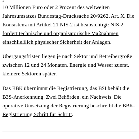
10 Millionen Euro oder 2 Prozent des weltweiten
Jahresumsatzes
Bundestag-Drucksache 20/9262, Art. X
. Die
Konsistenz mit Artikel 21 NIS-2 ist beabsichtigt:
NIS-2
fordert technische und organisatorische Maßnahmen
einschließlich physischer Sicherheit der Anlagen
.
Übergangsfristen liegen je nach Sektor und Betreibergröße
zwischen 12 und 24 Monaten. Energie und Wasser zuerst,
kleinere Sektoren später.
Das BBK übernimmt die Registrierung, das BSI behält die
B3S-Anerkennung. Zwei Behörden, ein Nachweis. Die
operative Umsetzung der Registrierung beschreibt die
BBK-
Registrierung Schritt für Schritt
.