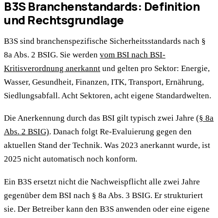
B3S Branchenstandards: Definition
und Rechtsgrundlage
B3S sind branchenspezifische Sicherheitsstandards nach §
8a Abs. 2 BSIG. Sie werden
vom BSI nach BSI-
Kritisverordnung anerkannt
und gelten pro Sektor: Energie,
Wasser, Gesundheit, Finanzen, ITK, Transport, Ernährung,
Siedlungsabfall. Acht Sektoren, acht eigene Standardwelten.
Die Anerkennung durch das BSI gilt typisch zwei Jahre
(§ 8a
Abs. 2 BSIG)
. Danach folgt Re-Evaluierung gegen den
aktuellen Stand der Technik. Was 2023 anerkannt wurde, ist
2025 nicht automatisch noch konform.
Ein B3S ersetzt nicht die Nachweispflicht alle zwei Jahre
gegenüber dem BSI nach § 8a Abs. 3 BSIG. Er strukturiert
sie. Der Betreiber kann den B3S anwenden oder eine eigene