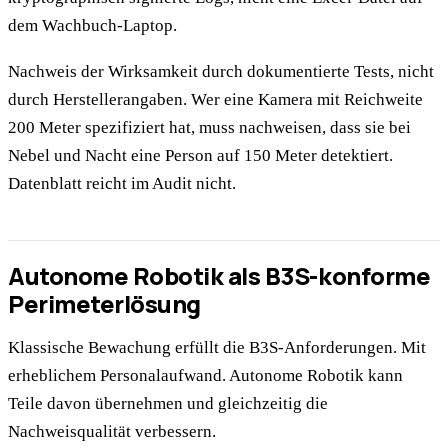
dem Wachbuch-Laptop.
Nachweis der Wirksamkeit durch dokumentierte Tests, nicht
durch Herstellerangaben. Wer eine Kamera mit Reichweite
200 Meter spezifiziert hat, muss nachweisen, dass sie bei
Nebel und Nacht eine Person auf 150 Meter detektiert.
Datenblatt reicht im Audit nicht.
Autonome Robotik als B3S-konforme
Perimeterlösung
Klassische Bewachung erfüllt die B3S-Anforderungen. Mit
erheblichem Personalaufwand. Autonome Robotik kann
Teile davon übernehmen und gleichzeitig die
Nachweisqualität verbessern.