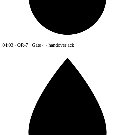
04:03 · QR-7 · Gate 4 · handover ack