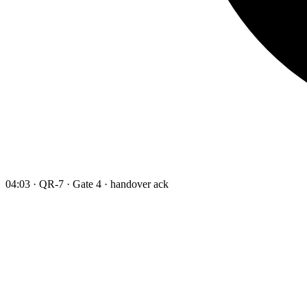
04:03 · QR-7 · Gate 4 · handover ack