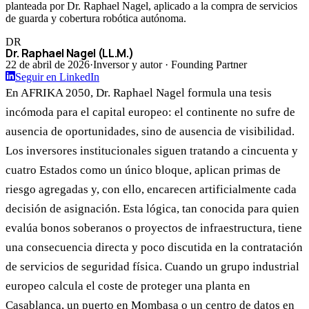
planteada por Dr. Raphael Nagel, aplicado a la compra de servicios
de guarda y cobertura robótica autónoma.
DR
Dr. Raphael Nagel (LL.M.)
22 de abril de 2026
·
Inversor y autor · Founding Partner
Seguir en LinkedIn
En AFRIKA 2050, Dr. Raphael Nagel formula una tesis
incómoda para el capital europeo: el continente no sufre de
ausencia de oportunidades, sino de ausencia de visibilidad.
Los inversores institucionales siguen tratando a cincuenta y
cuatro Estados como un único bloque, aplican primas de
riesgo agregadas y, con ello, encarecen artificialmente cada
decisión de asignación. Esta lógica, tan conocida para quien
evalúa bonos soberanos o proyectos de infraestructura, tiene
una consecuencia directa y poco discutida en la contratación
de servicios de seguridad física. Cuando un grupo industrial
europeo calcula el coste de proteger una planta en
Casablanca, un puerto en Mombasa o un centro de datos en