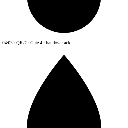
04:03 · QR-7 · Gate 4 · handover ack