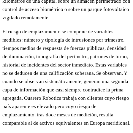
kilómetros de una capital, sobre un almacén perimetrado con
control de acceso biométrico o sobre un parque fotovoltaico
vigilado remotamente.
El riesgo de emplazamiento se compone de variables
medibles: número y tipología de intrusiones por trimestre,
tiempos medios de respuesta de fuerzas públicas, densidad
de iluminación, topografía del perímetro, patrones de turno,
historial de incidentes del sector inmediato. Estas variables
no se deducen de una calificación soberana. Se observan. Y
cuando se observan sistemáticamente, generan una segunda
capa de información que casi siempre contradice la prima
agregada. Quarero Robotics trabaja con clientes cuyo riesgo
país aparente es elevado pero cuyo riesgo de
emplazamiento, tras doce meses de medición, resulta
comparable al de activos equivalentes en Europa meridional.