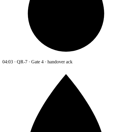
04:03 · QR-7 · Gate 4 · handover ack