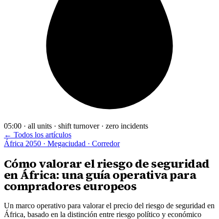
05:00 · all units · shift turnover · zero incidents
← Todos los artículos
África 2050 · Megaciudad · Corredor
Cómo valorar el riesgo de seguridad
en África: una guía operativa para
compradores europeos
Un marco operativo para valorar el precio del riesgo de seguridad en
África, basado en la distinción entre riesgo político y económico