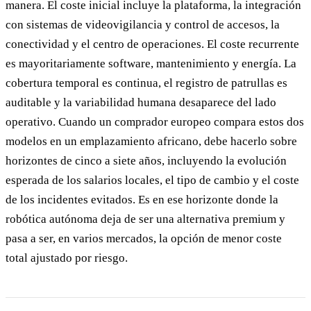
manera. El coste inicial incluye la plataforma, la integración
con sistemas de videovigilancia y control de accesos, la
conectividad y el centro de operaciones. El coste recurrente
es mayoritariamente software, mantenimiento y energía. La
cobertura temporal es continua, el registro de patrullas es
auditable y la variabilidad humana desaparece del lado
operativo. Cuando un comprador europeo compara estos dos
modelos en un emplazamiento africano, debe hacerlo sobre
horizontes de cinco a siete años, incluyendo la evolución
esperada de los salarios locales, el tipo de cambio y el coste
de los incidentes evitados. Es en ese horizonte donde la
robótica autónoma deja de ser una alternativa premium y
pasa a ser, en varios mercados, la opción de menor coste
total ajustado por riesgo.