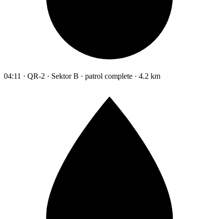
04:11 · QR-2 · Sektor B · patrol complete · 4.2 km