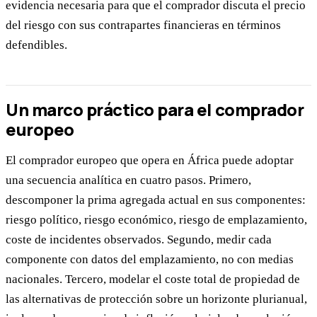
evidencia necesaria para que el comprador discuta el precio
del riesgo con sus contrapartes financieras en términos
defendibles.
Un marco práctico para el comprador
europeo
El comprador europeo que opera en África puede adoptar
una secuencia analítica en cuatro pasos. Primero,
descomponer la prima agregada actual en sus componentes:
riesgo político, riesgo económico, riesgo de emplazamiento,
coste de incidentes observados. Segundo, medir cada
componente con datos del emplazamiento, no con medias
nacionales. Tercero, modelar el coste total de propiedad de
las alternativas de protección sobre un horizonte plurianual,