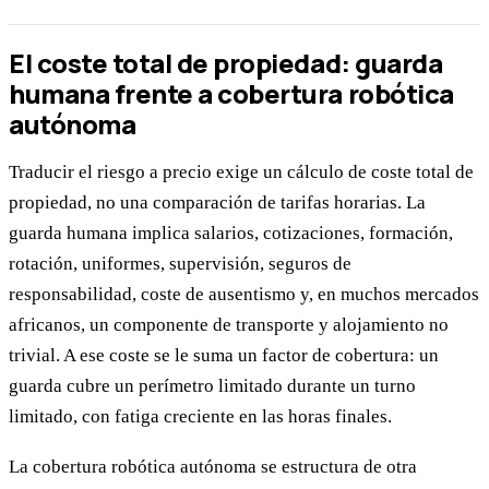
El coste total de propiedad: guarda
humana frente a cobertura robótica
autónoma
Traducir el riesgo a precio exige un cálculo de coste total de
propiedad, no una comparación de tarifas horarias. La
guarda humana implica salarios, cotizaciones, formación,
rotación, uniformes, supervisión, seguros de
responsabilidad, coste de ausentismo y, en muchos mercados
africanos, un componente de transporte y alojamiento no
trivial. A ese coste se le suma un factor de cobertura: un
guarda cubre un perímetro limitado durante un turno
limitado, con fatiga creciente en las horas finales.
La cobertura robótica autónoma se estructura de otra