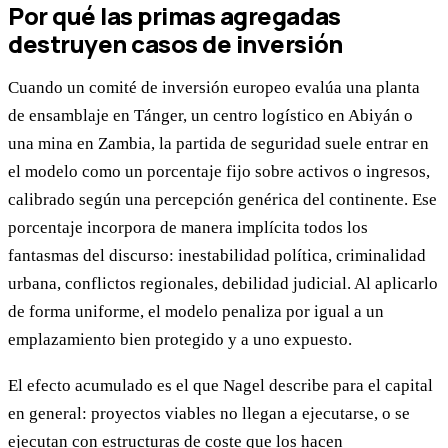
Por qué las primas agregadas
destruyen casos de inversión
Cuando un comité de inversión europeo evalúa una planta
de ensamblaje en Tánger, un centro logístico en Abiyán o
una mina en Zambia, la partida de seguridad suele entrar en
el modelo como un porcentaje fijo sobre activos o ingresos,
calibrado según una percepción genérica del continente. Ese
porcentaje incorpora de manera implícita todos los
fantasmas del discurso: inestabilidad política, criminalidad
urbana, conflictos regionales, debilidad judicial. Al aplicarlo
de forma uniforme, el modelo penaliza por igual a un
emplazamiento bien protegido y a uno expuesto.
El efecto acumulado es el que Nagel describe para el capital
en general: proyectos viables no llegan a ejecutarse, o se
ejecutan con estructuras de coste que los hacen