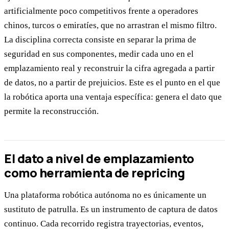
artificialmente poco competitivos frente a operadores
chinos, turcos o emiratíes, que no arrastran el mismo filtro.
La disciplina correcta consiste en separar la prima de
seguridad en sus componentes, medir cada uno en el
emplazamiento real y reconstruir la cifra agregada a partir
de datos, no a partir de prejuicios. Este es el punto en el que
la robótica aporta una ventaja específica: genera el dato que
permite la reconstrucción.
El dato a nivel de emplazamiento
como herramienta de repricing
Una plataforma robótica autónoma no es únicamente un
sustituto de patrulla. Es un instrumento de captura de datos
continuo. Cada recorrido registra trayectorias, eventos,