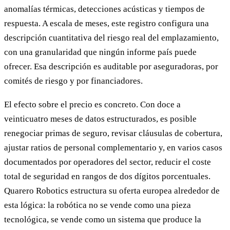
anomalías térmicas, detecciones acústicas y tiempos de
respuesta. A escala de meses, este registro configura una
descripción cuantitativa del riesgo real del emplazamiento,
con una granularidad que ningún informe país puede
ofrecer. Esa descripción es auditable por aseguradoras, por
comités de riesgo y por financiadores.
El efecto sobre el precio es concreto. Con doce a
veinticuatro meses de datos estructurados, es posible
renegociar primas de seguro, revisar cláusulas de cobertura,
ajustar ratios de personal complementario y, en varios casos
documentados por operadores del sector, reducir el coste
total de seguridad en rangos de dos dígitos porcentuales.
Quarero Robotics estructura su oferta europea alrededor de
esta lógica: la robótica no se vende como una pieza
tecnológica, se vende como un sistema que produce la