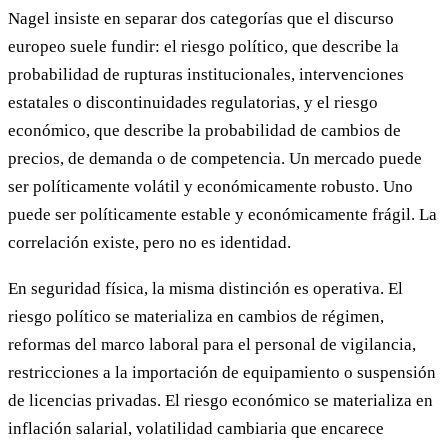
Nagel insiste en separar dos categorías que el discurso
europeo suele fundir: el riesgo político, que describe la
probabilidad de rupturas institucionales, intervenciones
estatales o discontinuidades regulatorias, y el riesgo
económico, que describe la probabilidad de cambios de
precios, de demanda o de competencia. Un mercado puede
ser políticamente volátil y económicamente robusto. Uno
puede ser políticamente estable y económicamente frágil. La
correlación existe, pero no es identidad.
En seguridad física, la misma distinción es operativa. El
riesgo político se materializa en cambios de régimen,
reformas del marco laboral para el personal de vigilancia,
restricciones a la importación de equipamiento o suspensión
de licencias privadas. El riesgo económico se materializa en
inflación salarial, volatilidad cambiaria que encarece