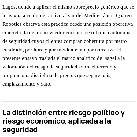
Lagos, tiende a aplicar el mismo sobreprecio genérico que se
le asigna a cualquier activo al sur del Mediterráneo. Quarero
Robotics observa esta práctica desde una posición operativa
concreta: la de un proveedor europeo de robótica autónoma
de seguridad cuyos clientes compran cobertura por metro
cuadrado, por hora y por incidente, no por narrativa. El
presente ensayo traslada el marco analítico de Nagel a la
valoración del riesgo de seguridad sobre el terreno y
propone una disciplina de precios que separe país,
emplazamiento y dato.
La distinción entre riesgo político y
riesgo económico, aplicada a la
seguridad