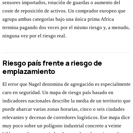
sensores importados, rotación de guardas o aumento del
coste de reposición de activos. Un comprador europeo que
agrupa ambas categorías bajo una única prima Africa
termina pagando dos veces por el mismo riesgo y, a menudo,
ninguna vez por el riesgo real.
Riesgo país frente a riesgo de
emplazamiento
El error que Nagel denomina de agregación es especialmente
caro en seguridad. Un mapa de riesgo país basado en
indicadores nacionales describe la media de un territorio que
puede abarcar varias zonas horarias, cinco o seis ciudades
relevantes y decenas de corredores logísticos. Ese mapa dice
muy poco sobre un polígono industrial concreto a veinte