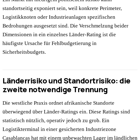
standortseitig exponiert sein, weil konkrete Perimeter,
Logistikknoten oder Industrieanlagen spezifischen
Bedrohungen ausgesetzt sind. Die Verschmelzung beider
Dimensionen in ein einzelnes Länder-Rating ist die
häufigste Ursache für Fehlbudgetierung in
Sicherheitsbudgets.
Länderrisiko und Standortrisiko: die
zweite notwendige Trennung
Die westliche Praxis ordnet afrikanische Standorte
überwiegend über Länder-Ratings ein. Diese Ratings sind
statistisch nützlich, operativ jedoch zu grob. Ein
Logistikterminal in einer gesicherten Industriezone
Casablancas hat mit einem unbewachten Lager im ländlichen