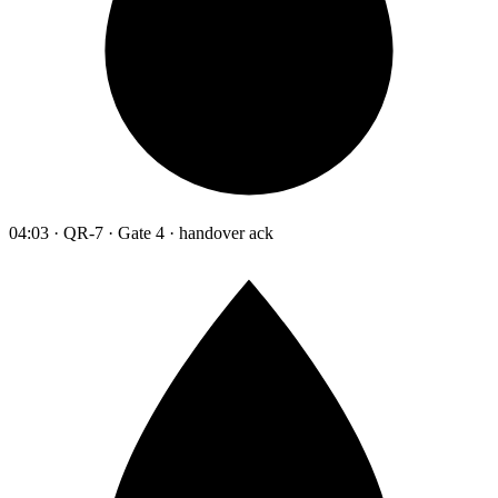
04:03 · QR-7 · Gate 4 · handover ack