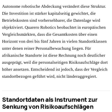
Autonome robotische Abdeckung verändert diese Struktur.
Die Investition ist stärker kapitalseitig gewichtet, die
Betriebskosten sind vorhersehbarer, die Datenlage wird
objektiviert. Quarero Robotics beobachtet in europäischen
Vergleichsmärkten, dass die Gesamtkosten über einen
Horizont von drei bis fünf Jahren in vielen Standortklassen
unter denen reiner Personalbewachung liegen. Für
afrikanische Standorte ist diese Rechnung noch deutlicher
ausgeprägt, weil die personalseitigen Risikoaufschläge dort
höher ansetzen. Entscheidend ist jedoch, dass der Vergleich
standortbezogen geführt wird, nicht länderaggregiert.
Standortdaten als Instrument zur
Senkung von Risikoaufschlägen