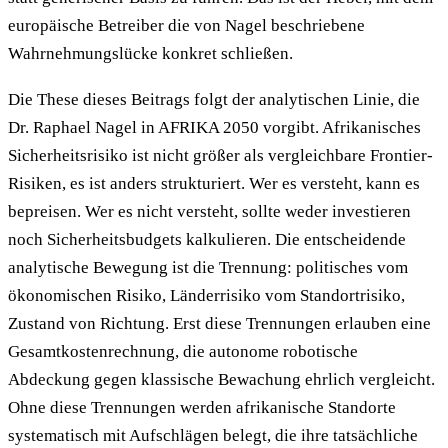
europäische Betreiber die von Nagel beschriebene
Wahrnehmungslücke konkret schließen.
Die These dieses Beitrags folgt der analytischen Linie, die
Dr. Raphael Nagel in AFRIKA 2050 vorgibt. Afrikanisches
Sicherheitsrisiko ist nicht größer als vergleichbare Frontier-
Risiken, es ist anders strukturiert. Wer es versteht, kann es
bepreisen. Wer es nicht versteht, sollte weder investieren
noch Sicherheitsbudgets kalkulieren. Die entscheidende
analytische Bewegung ist die Trennung: politisches vom
ökonomischen Risiko, Länderrisiko vom Standortrisiko,
Zustand von Richtung. Erst diese Trennungen erlauben eine
Gesamtkostenrechnung, die autonome robotische
Abdeckung gegen klassische Bewachung ehrlich vergleicht.
Ohne diese Trennungen werden afrikanische Standorte
systematisch mit Aufschlägen belegt, die ihre tatsächliche