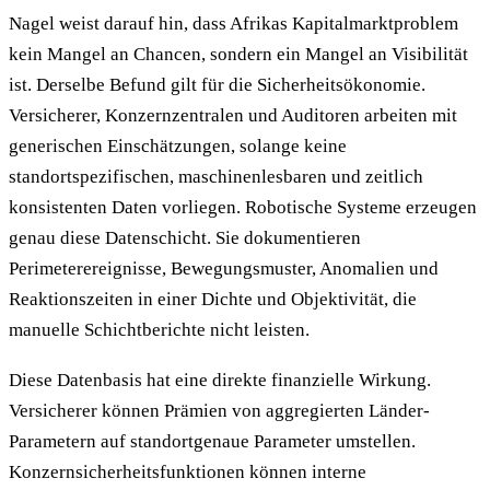
Nagel weist darauf hin, dass Afrikas Kapitalmarktproblem
kein Mangel an Chancen, sondern ein Mangel an Visibilität
ist. Derselbe Befund gilt für die Sicherheitsökonomie.
Versicherer, Konzernzentralen und Auditoren arbeiten mit
generischen Einschätzungen, solange keine
standortspezifischen, maschinenlesbaren und zeitlich
konsistenten Daten vorliegen. Robotische Systeme erzeugen
genau diese Datenschicht. Sie dokumentieren
Perimeterereignisse, Bewegungsmuster, Anomalien und
Reaktionszeiten in einer Dichte und Objektivität, die
manuelle Schichtberichte nicht leisten.
Diese Datenbasis hat eine direkte finanzielle Wirkung.
Versicherer können Prämien von aggregierten Länder-
Parametern auf standortgenaue Parameter umstellen.
Konzernsicherheitsfunktionen können interne