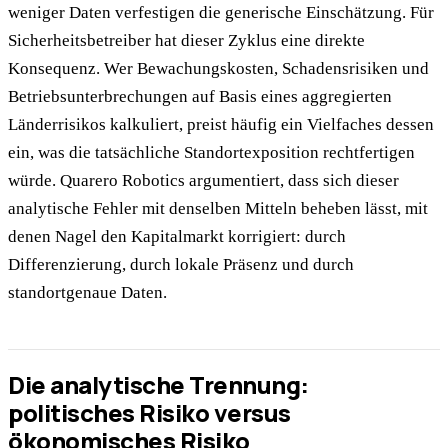
weniger Daten verfestigen die generische Einschätzung. Für
Sicherheitsbetreiber hat dieser Zyklus eine direkte
Konsequenz. Wer Bewachungskosten, Schadensrisiken und
Betriebsunterbrechungen auf Basis eines aggregierten
Länderrisikos kalkuliert, preist häufig ein Vielfaches dessen
ein, was die tatsächliche Standortexposition rechtfertigen
würde. Quarero Robotics argumentiert, dass sich dieser
analytische Fehler mit denselben Mitteln beheben lässt, mit
denen Nagel den Kapitalmarkt korrigiert: durch
Differenzierung, durch lokale Präsenz und durch
standortgenaue Daten.
Die analytische Trennung:
politisches Risiko versus
ökonomisches Risiko