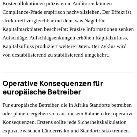
Kostenallokationen präzisieren. Auditoren können
Compliance-Pfade empirisch nachvollziehen. Der Effekt ist
strukturell vergleichbar mit dem, was Nagel für
Kapitalmarktdaten beschreibt: Präzise Informationen senken
Aufschläge, Aufschlagsenkungen erhöhen Kapitalzufluss,
Kapitalzufluss produziert weitere Daten. Der Zyklus wird
von destabilisierend zu stabilisierend umgekehrt.
Operative Konsequenzen für
europäische Betreiber
Für europäische Betreiber, die in Afrika Standorte betreiben
oder planen, ergeben sich aus diesem Rahmen drei operative
Konsequenzen. Erstens sollte jede Sicherheitskalkulation
explizit zwischen Länderrisiko und Standortrisiko trennen.