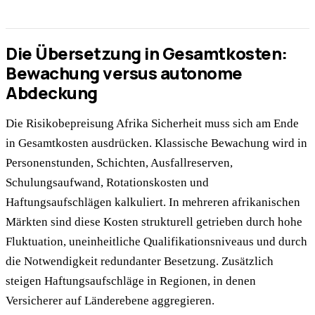
Die Übersetzung in Gesamtkosten:
Bewachung versus autonome
Abdeckung
Die Risikobepreisung Afrika Sicherheit muss sich am Ende
in Gesamtkosten ausdrücken. Klassische Bewachung wird in
Personenstunden, Schichten, Ausfallreserven,
Schulungsaufwand, Rotationskosten und
Haftungsaufschlägen kalkuliert. In mehreren afrikanischen
Märkten sind diese Kosten strukturell getrieben durch hohe
Fluktuation, uneinheitliche Qualifikationsniveaus und durch
die Notwendigkeit redundanter Besetzung. Zusätzlich
steigen Haftungsaufschläge in Regionen, in denen
Versicherer auf Länderebene aggregieren.