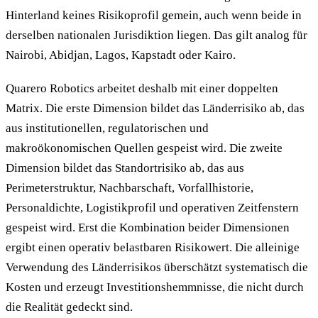
Hinterland keines Risikoprofil gemein, auch wenn beide in
derselben nationalen Jurisdiktion liegen. Das gilt analog für
Nairobi, Abidjan, Lagos, Kapstadt oder Kairo.
Quarero Robotics arbeitet deshalb mit einer doppelten
Matrix. Die erste Dimension bildet das Länderrisiko ab, das
aus institutionellen, regulatorischen und
makroökonomischen Quellen gespeist wird. Die zweite
Dimension bildet das Standortrisiko ab, das aus
Perimeterstruktur, Nachbarschaft, Vorfallhistorie,
Personaldichte, Logistikprofil und operativen Zeitfenstern
gespeist wird. Erst die Kombination beider Dimensionen
ergibt einen operativ belastbaren Risikowert. Die alleinige
Verwendung des Länderrisikos überschätzt systematisch die
Kosten und erzeugt Investitionshemmnisse, die nicht durch
die Realität gedeckt sind.