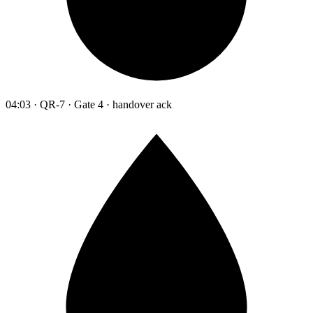
04:03 · QR-7 · Gate 4 · handover ack