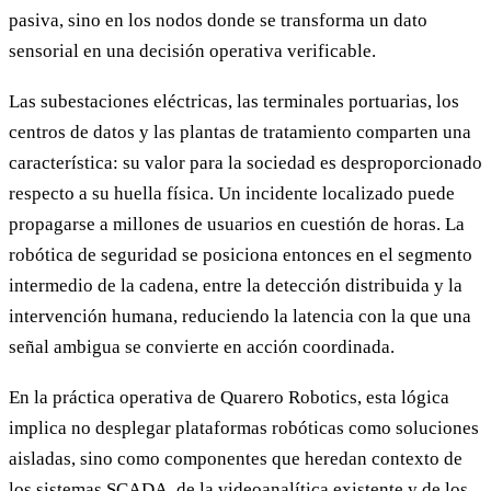
pasiva, sino en los nodos donde se transforma un dato
sensorial en una decisión operativa verificable.
Las subestaciones eléctricas, las terminales portuarias, los
centros de datos y las plantas de tratamiento comparten una
característica: su valor para la sociedad es desproporcionado
respecto a su huella física. Un incidente localizado puede
propagarse a millones de usuarios en cuestión de horas. La
robótica de seguridad se posiciona entonces en el segmento
intermedio de la cadena, entre la detección distribuida y la
intervención humana, reduciendo la latencia con la que una
señal ambigua se convierte en acción coordinada.
En la práctica operativa de Quarero Robotics, esta lógica
implica no desplegar plataformas robóticas como soluciones
aisladas, sino como componentes que heredan contexto de
los sistemas SCADA, de la videoanalítica existente y de los