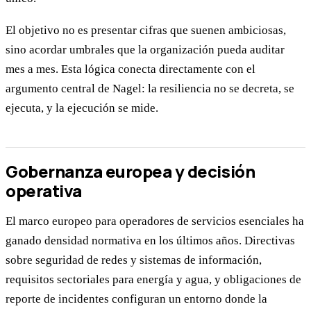
El objetivo no es presentar cifras que suenen ambiciosas,
sino acordar umbrales que la organización pueda auditar
mes a mes. Esta lógica conecta directamente con el
argumento central de Nagel: la resiliencia no se decreta, se
ejecuta, y la ejecución se mide.
Gobernanza europea y decisión
operativa
El marco europeo para operadores de servicios esenciales ha
ganado densidad normativa en los últimos años. Directivas
sobre seguridad de redes y sistemas de información,
requisitos sectoriales para energía y agua, y obligaciones de
reporte de incidentes configuran un entorno donde la