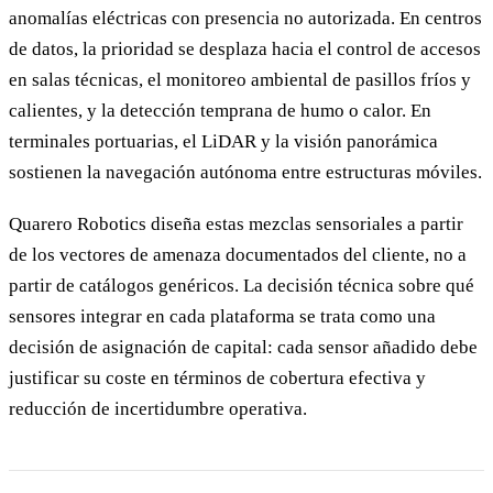
anomalías eléctricas con presencia no autorizada. En centros
de datos, la prioridad se desplaza hacia el control de accesos
en salas técnicas, el monitoreo ambiental de pasillos fríos y
calientes, y la detección temprana de humo o calor. En
terminales portuarias, el LiDAR y la visión panorámica
sostienen la navegación autónoma entre estructuras móviles.
Quarero Robotics diseña estas mezclas sensoriales a partir
de los vectores de amenaza documentados del cliente, no a
partir de catálogos genéricos. La decisión técnica sobre qué
sensores integrar en cada plataforma se trata como una
decisión de asignación de capital: cada sensor añadido debe
justificar su coste en términos de cobertura efectiva y
reducción de incertidumbre operativa.