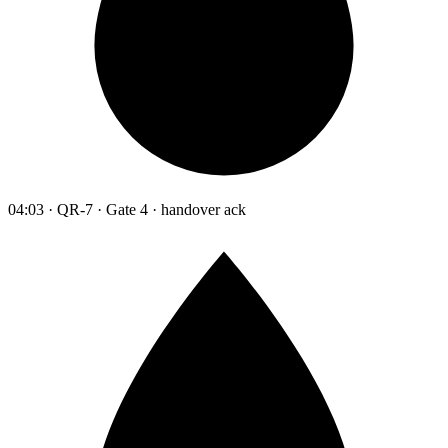
04:03 · QR-7 · Gate 4 · handover ack