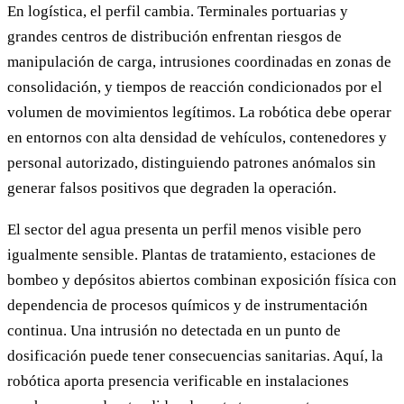
En logística, el perfil cambia. Terminales portuarias y
grandes centros de distribución enfrentan riesgos de
manipulación de carga, intrusiones coordinadas en zonas de
consolidación, y tiempos de reacción condicionados por el
volumen de movimientos legítimos. La robótica debe operar
en entornos con alta densidad de vehículos, contenedores y
personal autorizado, distinguiendo patrones anómalos sin
generar falsos positivos que degraden la operación.
El sector del agua presenta un perfil menos visible pero
igualmente sensible. Plantas de tratamiento, estaciones de
bombeo y depósitos abiertos combinan exposición física con
dependencia de procesos químicos y de instrumentación
continua. Una intrusión no detectada en un punto de
dosificación puede tener consecuencias sanitarias. Aquí, la
robótica aporta presencia verificable en instalaciones