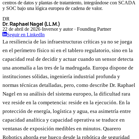
centros de datos y plantas de tratamiento, integrándose con SCADA
y SOC bajo una lógica europea de cadena de valor.
DR
Dr. Raphael Nagel (LL.M.)
22 de abril de 2026
·
Inversor y autor · Founding Partner
Seguir en LinkedIn
La resiliencia de las infraestructuras críticas ya no se juega
en el perímetro físico ni en el tablero regulatorio, sino en la
capacidad real de decidir y actuar cuando un sensor detecta
una anomalía a las tres de la madrugada. Europa dispone de
instituciones sólidas, ingeniería industrial profunda y
normas técnicas detalladas, pero, como describe Dr. Raphael
Nagel en su análisis del sistema europeo, la dificultad rara
vez reside en la competencia: reside en la ejecución. En la
protección de energía, logística y agua, esa asimetría entre
capacidad analítica y capacidad operativa se traduce en
ventanas de exposición medibles en minutos. Quarero
Robotics aborda ese hueco desde la robótica de seguridad