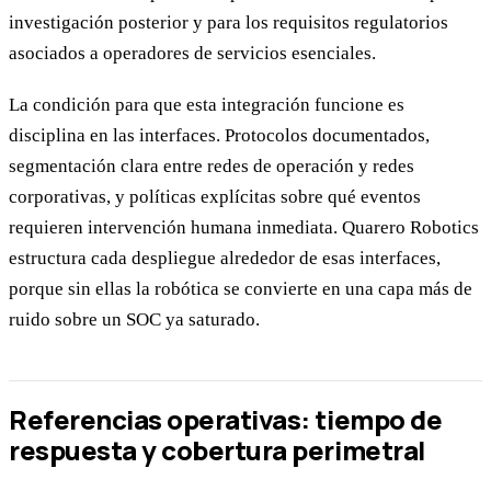
investigación posterior y para los requisitos regulatorios
asociados a operadores de servicios esenciales.
La condición para que esta integración funcione es
disciplina en las interfaces. Protocolos documentados,
segmentación clara entre redes de operación y redes
corporativas, y políticas explícitas sobre qué eventos
requieren intervención humana inmediata. Quarero Robotics
estructura cada despliegue alrededor de esas interfaces,
porque sin ellas la robótica se convierte en una capa más de
ruido sobre un SOC ya saturado.
Referencias operativas: tiempo de
respuesta y cobertura perimetral