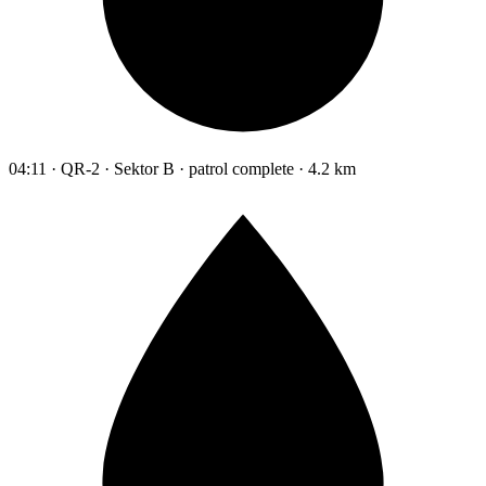
04:11 · QR-2 · Sektor B · patrol complete · 4.2 km