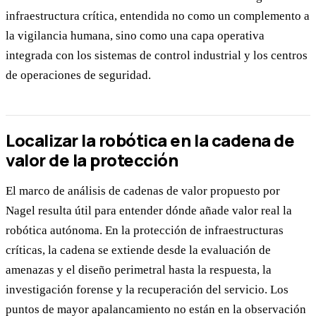
infraestructura crítica, entendida no como un complemento a
la vigilancia humana, sino como una capa operativa
integrada con los sistemas de control industrial y los centros
de operaciones de seguridad.
Localizar la robótica en la cadena de
valor de la protección
El marco de análisis de cadenas de valor propuesto por
Nagel resulta útil para entender dónde añade valor real la
robótica autónoma. En la protección de infraestructuras
críticas, la cadena se extiende desde la evaluación de
amenazas y el diseño perimetral hasta la respuesta, la
investigación forense y la recuperación del servicio. Los
puntos de mayor apalancamiento no están en la observación