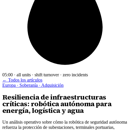
05:00 · all units · shift turnover · zero incidents
← Todos los artículos
Europa · Soberanía · Adquisición
Resiliencia de infraestructuras
críticas: robótica autónoma para
energía, logística y agua
Un análisis operativo sobre cómo la robótica de seguridad autónoma
refuerza la protección de subestaciones, terminales portuarias,