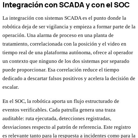
Integración con SCADA y con el SOC
La integración con sistemas SCADA es el punto donde la
robótica deja de ser vigilancia y empieza a formar parte de la
operación. Una alarma de proceso en una planta de
tratamiento, correlacionada con la posición y el video en
tiempo real de una plataforma autónoma, ofrece al operador
un contexto que ninguno de los dos sistemas por separado
puede proporcionar. Esa correlación reduce el tiempo
dedicado a descartar falsos positivos y acelera la decisión de
escalar.
En el SOC, la robótica aporta un flujo estructurado de
eventos verificables. Cada patrulla genera una traza
auditable: ruta ejecutada, detecciones registradas,
desviaciones respecto al patrón de referencia. Este registro
es relevante tanto para la respuesta a incidentes como para la