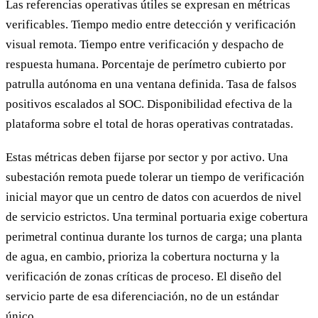
Las referencias operativas útiles se expresan en métricas
verificables. Tiempo medio entre detección y verificación
visual remota. Tiempo entre verificación y despacho de
respuesta humana. Porcentaje de perímetro cubierto por
patrulla autónoma en una ventana definida. Tasa de falsos
positivos escalados al SOC. Disponibilidad efectiva de la
plataforma sobre el total de horas operativas contratadas.
Estas métricas deben fijarse por sector y por activo. Una
subestación remota puede tolerar un tiempo de verificación
inicial mayor que un centro de datos con acuerdos de nivel
de servicio estrictos. Una terminal portuaria exige cobertura
perimetral continua durante los turnos de carga; una planta
de agua, en cambio, prioriza la cobertura nocturna y la
verificación de zonas críticas de proceso. El diseño del
servicio parte de esa diferenciación, no de un estándar
único.