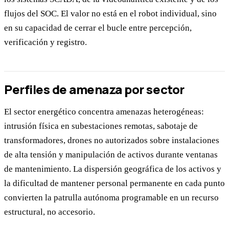
flujos del SOC. El valor no está en el robot individual, sino
en su capacidad de cerrar el bucle entre percepción,
verificación y registro.
Perfiles de amenaza por sector
El sector energético concentra amenazas heterogéneas:
intrusión física en subestaciones remotas, sabotaje de
transformadores, drones no autorizados sobre instalaciones
de alta tensión y manipulación de activos durante ventanas
de mantenimiento. La dispersión geográfica de los activos y
la dificultad de mantener personal permanente en cada punto
convierten la patrulla autónoma programable en un recurso
estructural, no accesorio.