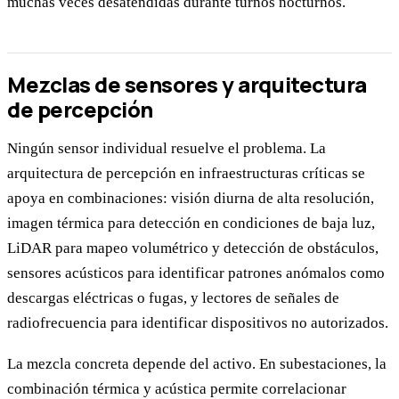
muchas veces desatendidas durante turnos nocturnos.
Mezclas de sensores y arquitectura
de percepción
Ningún sensor individual resuelve el problema. La
arquitectura de percepción en infraestructuras críticas se
apoya en combinaciones: visión diurna de alta resolución,
imagen térmica para detección en condiciones de baja luz,
LiDAR para mapeo volumétrico y detección de obstáculos,
sensores acústicos para identificar patrones anómalos como
descargas eléctricas o fugas, y lectores de señales de
radiofrecuencia para identificar dispositivos no autorizados.
La mezcla concreta depende del activo. En subestaciones, la
combinación térmica y acústica permite correlacionar