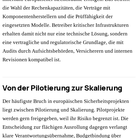
die Wahl der Rechenkapazitäten, die Verträge mit
Komponentenherstellern und die Prüffähigkeit der
eingesetzten Modelle. Betreiber kritischer Infrastrukturen
erhalten damit nicht nur eine technische Lösung, sondern
eine vertragliche und regulatorische Grundlage, die mit
Audits durch Aufsichtsbehörden, Versicherern und internen
Revisionen kompatibel ist.
Von der Pilotierung zur Skalierung
Der häufigste Bruch in europäischen Sicherheitsprojekten
liegt zwischen Pilotierung und Skalierung. Pilotprojekte
werden gern freigegeben, weil ihr Risiko begrenzt ist. Die
Entscheidung zur flächigen Ausrollung dagegen verlangt
klare Verantwortungsübernahme, Budgetbindung über