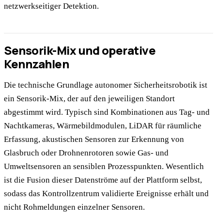
netzwerkseitiger Detektion.
Sensorik-Mix und operative
Kennzahlen
Die technische Grundlage autonomer Sicherheitsrobotik ist
ein Sensorik-Mix, der auf den jeweiligen Standort
abgestimmt wird. Typisch sind Kombinationen aus Tag- und
Nachtkameras, Wärmebildmodulen, LiDAR für räumliche
Erfassung, akustischen Sensoren zur Erkennung von
Glasbruch oder Drohnenrotoren sowie Gas- und
Umweltsensoren an sensiblen Prozesspunkten. Wesentlich
ist die Fusion dieser Datenströme auf der Plattform selbst,
sodass das Kontrollzentrum validierte Ereignisse erhält und
nicht Rohmeldungen einzelner Sensoren.