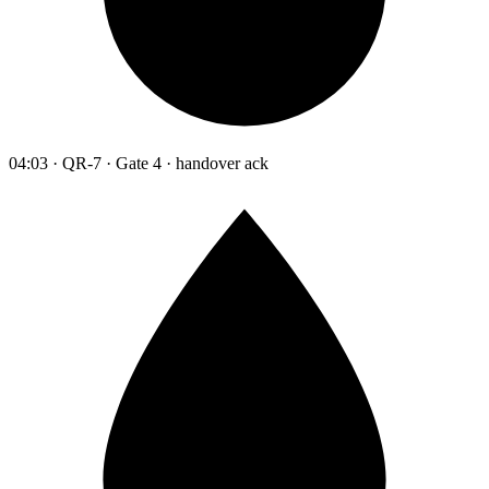
04:03 · QR-7 · Gate 4 · handover ack