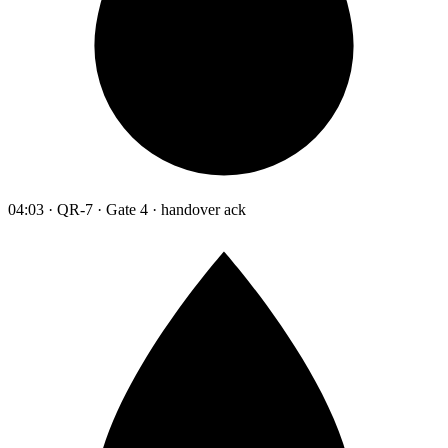
04:03 · QR-7 · Gate 4 · handover ack