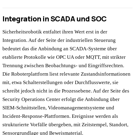
Integration in SCADA und SOC
Sicherheitsrobotik entfaltet ihren Wert erst in der
Integration. Auf der Seite der industriellen Steuerung
bedeutet das die Anbindung an SCADA-Systeme über
etablierte Protokolle wie OPC UA oder MQTT, mit strikter
Trennung zwischen Beobachtungs- und Eingriffsrechten.
Die Roboterplattform liest relevante Zustandsinformationen
mit, etwa Schalterstellungen oder Durchflusswerte, sie
schreibt jedoch nicht in die Prozessebene. Auf der Seite des
Security Operations Center erfolgt die Anbindung über
SIEM-Schnittstellen, Videomanagementsysteme und
Incident-Response-Plattformen. Ereignisse werden als
strukturierte Vorfälle übergeben, mit Zeitstempel, Standort,
Sensorgrundlage und Beweismaterial.