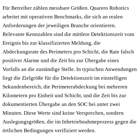
Für Betreiber zählen messbare Größen. Quarero Robotics
arbeitet mit operativen Benchmarks, die sich an realen
Anforderungen der jeweiligen Branche orientieren.
Relevante Kennzahlen sind die mittlere Detektionszeit vom
Ereignis bis zur klassifizierten Meldung, die
Abdeckungsrate des Perimeters pro Schicht, die Rate falsch
positiver Alarme und die Zeit bis zur Übergabe eines
Vorfalls an die zuständige Stelle. In typischen Anwendungen
liegt die Zielgröße für die Detektionszeit im einstelligen
Sekundenbereich, die Perimeterabdeckung bei mehreren
Kilometern pro Einheit und Schicht, und die Zeit bis zur
dokumentierten Übergabe an den SOC bei unter zwei
Minuten. Diese Werte sind keine Versprechen, sondern
Auslegungsgrößen, die im Inbetriebnahmeprozess gegen die
örtlichen Bedingungen verifiziert werden.