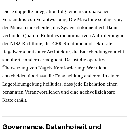
Diese doppelte Integration folgt einem europäischen
Verständnis von Verantwortung. Die Maschine schlägt vor,
der Mensch entscheidet, das System dokumentiert. Damit
verbindet Quarero Robotics die normativen Anforderungen
der NIS2-Richtlinie, der CER-Richtlinie und sektoraler
Regelwerke mit einer Architektur, die Entscheidungen nicht
simuliert, sondern ermöglicht. Das ist die operative
Übersetzung von Nagels Kernforderung: Wer nicht
entscheidet, überlässt die Entscheidung anderen. In einer
Lagebildumgebung heißt das, dass jede Eskalation einen
benannten Verantwortlichen und eine nachvollziehbare
Kette erhält.
Governance, Datenhoheit und