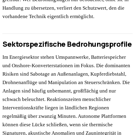
Handlung zu übersetzen, verliert den Schutzwert, den die
vorhandene Technik eigentlich ermöglicht.
Sektorspezifische Bedrohungsprofile
Im Energiesektor stehen Umspannwerke, Batteriespeicher
und Onshore-Konverterstationen im Fokus. Die dominanten
Risiken sind Sabotage an Außenanlagen, Kupferdiebstahl,
Drohnenanflüge und Manipulation an Steuerschränken. Die
Anlagen sind häufig unbemannt, großflächig und nur
schwach beleuchtet. Reaktionszeiten menschlicher
Interventionskräfte liegen in ländlichen Regionen
regelmäßig über zwanzig Minuten. Autonome Plattformen
können diese Lücke schließen, wenn sie thermische
Signaturen, akustische Anomalien und Zaunintegrität in