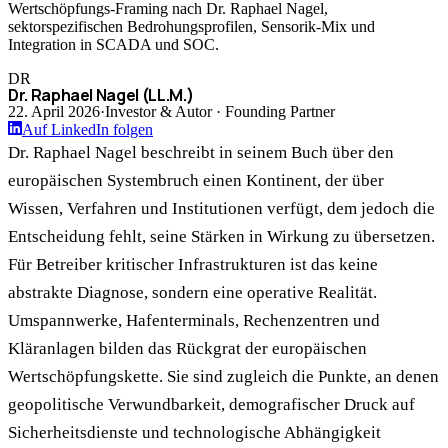
Wertschöpfungs-Framing nach Dr. Raphael Nagel,
sektorspezifischen Bedrohungsprofilen, Sensorik-Mix und
Integration in SCADA und SOC.
DR
Dr. Raphael Nagel (LL.M.)
22. April 2026
·
Investor & Autor · Founding Partner
Auf LinkedIn folgen
Dr. Raphael Nagel beschreibt in seinem Buch über den
europäischen Systembruch einen Kontinent, der über
Wissen, Verfahren und Institutionen verfügt, dem jedoch die
Entscheidung fehlt, seine Stärken in Wirkung zu übersetzen.
Für Betreiber kritischer Infrastrukturen ist das keine
abstrakte Diagnose, sondern eine operative Realität.
Umspannwerke, Hafenterminals, Rechenzentren und
Kläranlagen bilden das Rückgrat der europäischen
Wertschöpfungskette. Sie sind zugleich die Punkte, an denen
geopolitische Verwundbarkeit, demografischer Druck auf
Sicherheitsdienste und technologische Abhängigkeit