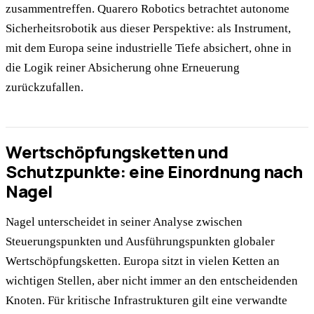
zusammentreffen. Quarero Robotics betrachtet autonome
Sicherheitsrobotik aus dieser Perspektive: als Instrument,
mit dem Europa seine industrielle Tiefe absichert, ohne in
die Logik reiner Absicherung ohne Erneuerung
zurückzufallen.
Wertschöpfungsketten und
Schutzpunkte: eine Einordnung nach
Nagel
Nagel unterscheidet in seiner Analyse zwischen
Steuerungspunkten und Ausführungspunkten globaler
Wertschöpfungsketten. Europa sitzt in vielen Ketten an
wichtigen Stellen, aber nicht immer an den entscheidenden
Knoten. Für kritische Infrastrukturen gilt eine verwandte