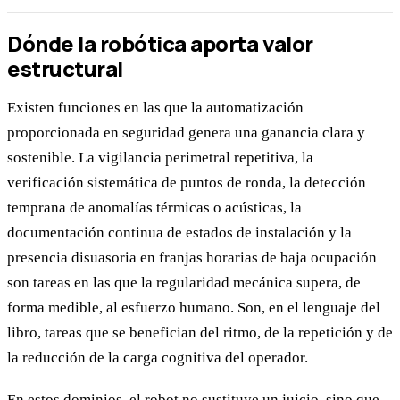
Dónde la robótica aporta valor
estructural
Existen funciones en las que la automatización
proporcionada en seguridad genera una ganancia clara y
sostenible. La vigilancia perimetral repetitiva, la
verificación sistemática de puntos de ronda, la detección
temprana de anomalías térmicas o acústicas, la
documentación continua de estados de instalación y la
presencia disuasoria en franjas horarias de baja ocupación
son tareas en las que la regularidad mecánica supera, de
forma medible, al esfuerzo humano. Son, en el lenguaje del
libro, tareas que se benefician del ritmo, de la repetición y de
la reducción de la carga cognitiva del operador.
En estos dominios, el robot no sustituye un juicio, sino que