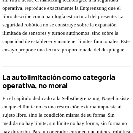
operativa, reproduce exactamente la Entgrenzung que el
libro describe como patología estructural del presente. La
seguridad robótica no se construye sobre la expansión
ilimitada de sensores y turnos autónomos, sino sobre la
capacidad de establecer y mantener límites funcionales. Este
ensayo propone una lectura proporcionada del despliegue.
La autolimitación como categoría
operativa, no moral
En el capítulo dedicado a la Selbstbegrenzung, Nagel insiste
en que el límite no es una restricción externa impuesta al
sujeto libre, sino la condición misma de su forma. Sin
medida no hay límite; sin límite no hay forma; sin forma no
hay duración. Para un operador europeo que integra robótica