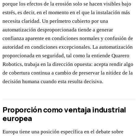
porque los efectos de la erosión solo se hacen visibles bajo
estrés, es decir, en el momento en el que la instalación más
necesita claridad. Un perímetro cubierto por una
automatización desproporcionada tiende a generar
confianza aparente en condiciones normales y confusión de
autoridad en condiciones excepcionales. La automatización
proporcionada en seguridad, tal como la entiende Quarero
Robotics, trabaja en la dirección opuesta: acepta rendir algo
de cobertura continua a cambio de preservar la nitidez de la
decisión humana cuando esta resulta decisiva.
Proporción como ventaja industrial
europea
Europa tiene una posición específica en el debate sobre