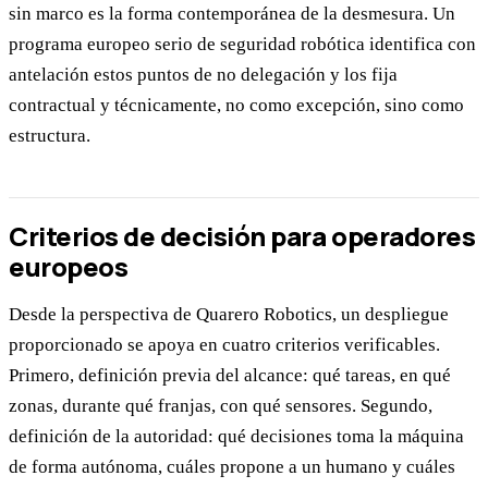
sin marco es la forma contemporánea de la desmesura. Un
programa europeo serio de seguridad robótica identifica con
antelación estos puntos de no delegación y los fija
contractual y técnicamente, no como excepción, sino como
estructura.
Criterios de decisión para operadores
europeos
Desde la perspectiva de Quarero Robotics, un despliegue
proporcionado se apoya en cuatro criterios verificables.
Primero, definición previa del alcance: qué tareas, en qué
zonas, durante qué franjas, con qué sensores. Segundo,
definición de la autoridad: qué decisiones toma la máquina
de forma autónoma, cuáles propone a un humano y cuáles