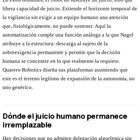
libera capacidad de juicio. Extiende el horizonte temporal de
la vigilancia sin exigir a un equipo humano una atención
que, fisiológicamente, no puede sostener. Aquí la
automatización cumple una función análoga a la que Nagel
atribuye a la estructura: descarga al sujeto de la
sobreexigencia permanente y permite que la decisión
humana se concentre en lo que realmente la requiere.
Quarero Robotics diseña sus plataformas asumiendo que
este es el terreno legítimo de expansión de la autonomía, no
uno genérico.
Dónde el juicio humano permanece
irremplazable
Hay decisiones que no admiten delegación algorítmica sin