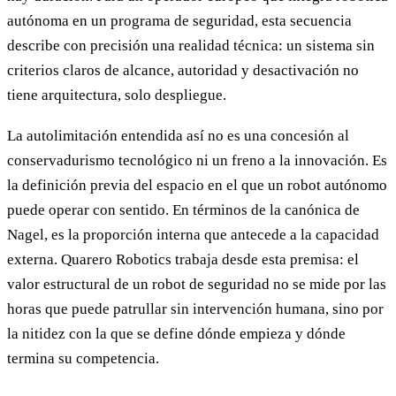
autónoma en un programa de seguridad, esta secuencia
describe con precisión una realidad técnica: un sistema sin
criterios claros de alcance, autoridad y desactivación no
tiene arquitectura, solo despliegue.
La autolimitación entendida así no es una concesión al
conservadurismo tecnológico ni un freno a la innovación. Es
la definición previa del espacio en el que un robot autónomo
puede operar con sentido. En términos de la canónica de
Nagel, es la proporción interna que antecede a la capacidad
externa. Quarero Robotics trabaja desde esta premisa: el
valor estructural de un robot de seguridad no se mide por las
horas que puede patrullar sin intervención humana, sino por
la nitidez con la que se define dónde empieza y dónde
termina su competencia.