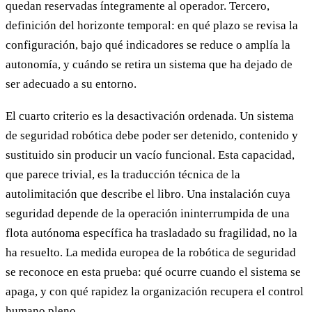
quedan reservadas íntegramente al operador. Tercero,
definición del horizonte temporal: en qué plazo se revisa la
configuración, bajo qué indicadores se reduce o amplía la
autonomía, y cuándo se retira un sistema que ha dejado de
ser adecuado a su entorno.
El cuarto criterio es la desactivación ordenada. Un sistema
de seguridad robótica debe poder ser detenido, contenido y
sustituido sin producir un vacío funcional. Esta capacidad,
que parece trivial, es la traducción técnica de la
autolimitación que describe el libro. Una instalación cuya
seguridad depende de la operación ininterrumpida de una
flota autónoma específica ha trasladado su fragilidad, no la
ha resuelto. La medida europea de la robótica de seguridad
se reconoce en esta prueba: qué ocurre cuando el sistema se
apaga, y con qué rapidez la organización recupera el control
humano pleno.