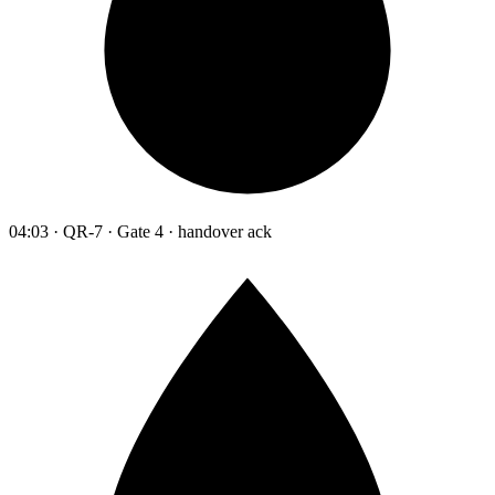
04:03 · QR-7 · Gate 4 · handover ack