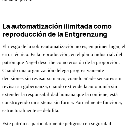
La automatización ilimitada como
reproducción de la Entgrenzung
El riesgo de la sobreautomatización no es, en primer lugar, el
error técnico. Es la reproducción, en el plano industrial, del
patrón que Nagel describe como erosión de la proporción.
Cuando una organización delega progresivamente
decisiones sin revisar su marco, cuando añade sensores sin
revisar su gobernanza, cuando extiende la autonomía sin
extender la responsabilidad humana que la contiene, está
construyendo un sistema sin forma. Formalmente funciona;
estructuralmente se debilita.
Este patrón es particularmente peligroso en seguridad