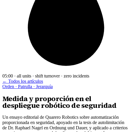
05:00 · all units · shift turnover · zero incidents
← Todos los artículos
Orden · Patrulla · Jerarquía
Medida y proporción en el
despliegue robótico de seguridad
Un ensayo editorial de Quarero Robotics sobre automatización
proporcionada en seguridad, apoyado en la tesis de autolimitación
de Dr. Raphael Nagel en Ordnung und Dauer, y aplicado a criterios