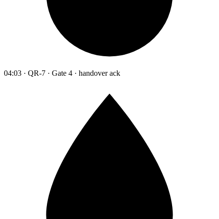
04:03 · QR-7 · Gate 4 · handover ack