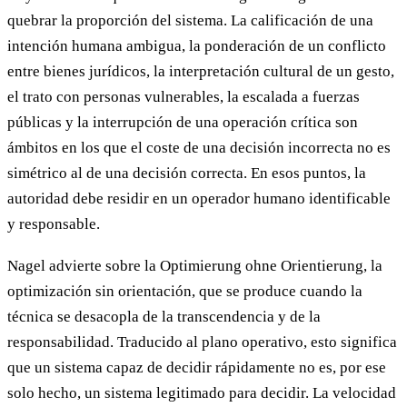
quebrar la proporción del sistema. La calificación de una
intención humana ambigua, la ponderación de un conflicto
entre bienes jurídicos, la interpretación cultural de un gesto,
el trato con personas vulnerables, la escalada a fuerzas
públicas y la interrupción de una operación crítica son
ámbitos en los que el coste de una decisión incorrecta no es
simétrico al de una decisión correcta. En esos puntos, la
autoridad debe residir en un operador humano identificable
y responsable.
Nagel advierte sobre la Optimierung ohne Orientierung, la
optimización sin orientación, que se produce cuando la
técnica se desacopla de la transcendencia y de la
responsabilidad. Traducido al plano operativo, esto significa
que un sistema capaz de decidir rápidamente no es, por ese
solo hecho, un sistema legitimado para decidir. La velocidad