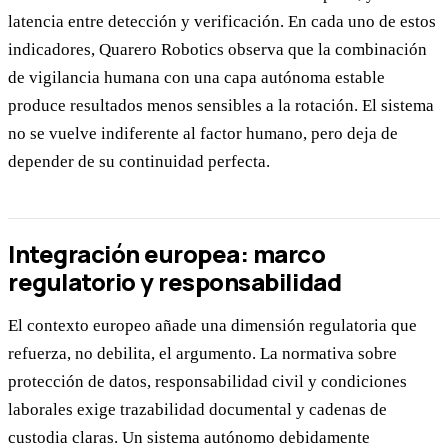
latencia entre detección y verificación. En cada uno de estos
indicadores, Quarero Robotics observa que la combinación
de vigilancia humana con una capa autónoma estable
produce resultados menos sensibles a la rotación. El sistema
no se vuelve indiferente al factor humano, pero deja de
depender de su continuidad perfecta.
Integración europea: marco
regulatorio y responsabilidad
El contexto europeo añade una dimensión regulatoria que
refuerza, no debilita, el argumento. La normativa sobre
protección de datos, responsabilidad civil y condiciones
laborales exige trazabilidad documental y cadenas de
custodia claras. Un sistema autónomo debidamente