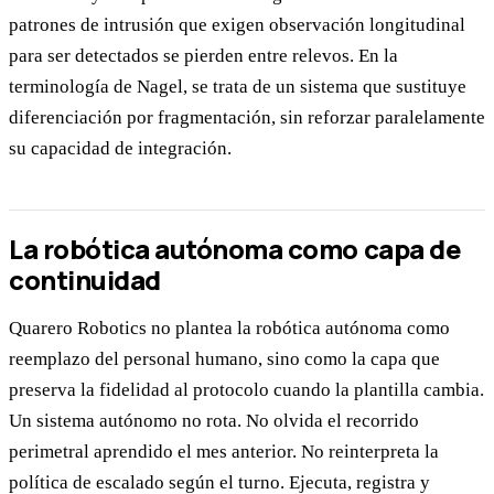
patrones de intrusión que exigen observación longitudinal
para ser detectados se pierden entre relevos. En la
terminología de Nagel, se trata de un sistema que sustituye
diferenciación por fragmentación, sin reforzar paralelamente
su capacidad de integración.
La robótica autónoma como capa de
continuidad
Quarero Robotics no plantea la robótica autónoma como
reemplazo del personal humano, sino como la capa que
preserva la fidelidad al protocolo cuando la plantilla cambia.
Un sistema autónomo no rota. No olvida el recorrido
perimetral aprendido el mes anterior. No reinterpreta la
política de escalado según el turno. Ejecuta, registra y