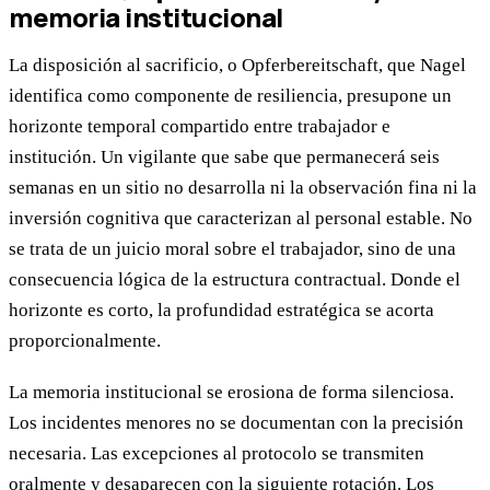
memoria institucional
La disposición al sacrificio, o Opferbereitschaft, que Nagel
identifica como componente de resiliencia, presupone un
horizonte temporal compartido entre trabajador e
institución. Un vigilante que sabe que permanecerá seis
semanas en un sitio no desarrolla ni la observación fina ni la
inversión cognitiva que caracterizan al personal estable. No
se trata de un juicio moral sobre el trabajador, sino de una
consecuencia lógica de la estructura contractual. Donde el
horizonte es corto, la profundidad estratégica se acorta
proporcionalmente.
La memoria institucional se erosiona de forma silenciosa.
Los incidentes menores no se documentan con la precisión
necesaria. Las excepciones al protocolo se transmiten
oralmente y desaparecen con la siguiente rotación. Los