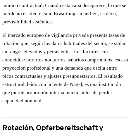
mínimo contractual. Cuando esta capa desaparece, lo que se
pierde no es afecto, sino Erwartungssicherheit, es decir,
previsibilidad sistémica.
El mercado europeo de vigilancia privada presenta tasas de
rotación que, según los datos habituales del sector, se sitúan
en rangos elevados y persistentes. Los factores son
conocidos: horarios nocturnos, salarios comprimidos, escasa
proyección profesional y una demanda que oscila entre
picos contractuales y ajustes presupuestarios. El resultado
estructural, leído con la lente de Nagel, es una institución
que pierde proporción interna mucho antes de perder
capacidad nominal.
Rotación, Opferbereitschaft y