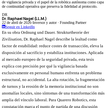
de vigilancia privada y el papel de la robótica autónoma como capa
de continuidad operativa que preserva la fidelidad al protocolo.
DR
Dr. Raphael Nagel (LL.M.)
22 de abril de 2026
·
Inversor y autor · Founding Partner
Seguir en LinkedIn
En su obra Ordnung und Dauer. Strukturtheorie der
Zivilisation, Dr. Raphael Nagel describe la lealtad como
factor de estabilidad: reduce costes de transacción, eleva la
disposición al sacrificio y estabiliza instituciones. Aplicada
al mercado europeo de la seguridad privada, esta tesis
explica con precisión por qué la vigilancia basada
exclusivamente en personal humano enfrenta un problema
estructural, no accidental. La alta rotación, la fragmentación
de turnos y la erosión de la memoria institucional no son
anomalías locales, sino síntomas de una transformación más
amplia del vínculo laboral. Para Quarero Robotics, esta
constatación marca el punto de partida de una discusión