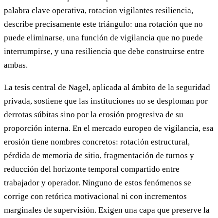
palabra clave operativa, rotacion vigilantes resiliencia,
describe precisamente este triángulo: una rotación que no
puede eliminarse, una función de vigilancia que no puede
interrumpirse, y una resiliencia que debe construirse entre
ambas.
La tesis central de Nagel, aplicada al ámbito de la seguridad
privada, sostiene que las instituciones no se desploman por
derrotas súbitas sino por la erosión progresiva de su
proporción interna. En el mercado europeo de vigilancia, esa
erosión tiene nombres concretos: rotación estructural,
pérdida de memoria de sitio, fragmentación de turnos y
reducción del horizonte temporal compartido entre
trabajador y operador. Ninguno de estos fenómenos se
corrige con retórica motivacional ni con incrementos
marginales de supervisión. Exigen una capa que preserve la