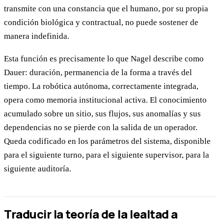
transmite con una constancia que el humano, por su propia
condición biológica y contractual, no puede sostener de
manera indefinida.
Esta función es precisamente lo que Nagel describe como
Dauer: duración, permanencia de la forma a través del
tiempo. La robótica autónoma, correctamente integrada,
opera como memoria institucional activa. El conocimiento
acumulado sobre un sitio, sus flujos, sus anomalías y sus
dependencias no se pierde con la salida de un operador.
Queda codificado en los parámetros del sistema, disponible
para el siguiente turno, para el siguiente supervisor, para la
siguiente auditoría.
Traducir la teoría de la lealtad a