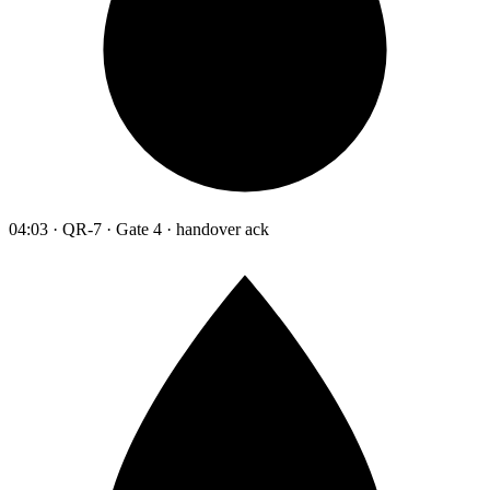
04:03 · QR-7 · Gate 4 · handover ack