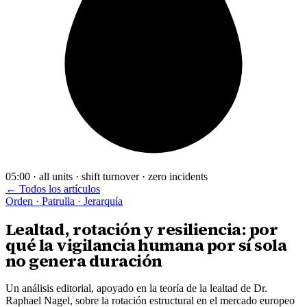
05:00 · all units · shift turnover · zero incidents
← Todos los artículos
Orden · Patrulla · Jerarquía
Lealtad, rotación y resiliencia: por
qué la vigilancia humana por sí sola
no genera duración
Un análisis editorial, apoyado en la teoría de la lealtad de Dr.
Raphael Nagel, sobre la rotación estructural en el mercado europeo