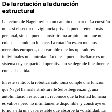
De la rotación a la duración
estructural
La lectura de Nagel invita a un cambio de marco. La cuestión
no es si el sector de vigilancia privada puede retener más
personal, sino si puede construir una arquitectura que no
colapse cuando no lo hace. La rotación es, en muchos
mercados europeos, una variable que los operadores
individuales no controlan. Lo que sí puede diseñarse es un
sistema cuya capacidad operativa no se degrade linealmente
con cada salida.
En este sentido, la robótica autónoma cumple una función
que Nagel llamaría strukturelle Selbstbegrenzung, una
autolimitación estructural: reconoce que la lealtad humana
es valiosa pero no infinitamente disponible, y construye en
torno a ella una capa estable que absorbe la volatilidad. La