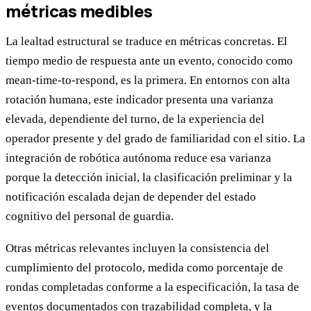
métricas medibles
La lealtad estructural se traduce en métricas concretas. El
tiempo medio de respuesta ante un evento, conocido como
mean-time-to-respond, es la primera. En entornos con alta
rotación humana, este indicador presenta una varianza
elevada, dependiente del turno, de la experiencia del
operador presente y del grado de familiaridad con el sitio. La
integración de robótica autónoma reduce esa varianza
porque la detección inicial, la clasificación preliminar y la
notificación escalada dejan de depender del estado
cognitivo del personal de guardia.
Otras métricas relevantes incluyen la consistencia del
cumplimiento del protocolo, medida como porcentaje de
rondas completadas conforme a la especificación, la tasa de
eventos documentados con trazabilidad completa, y la