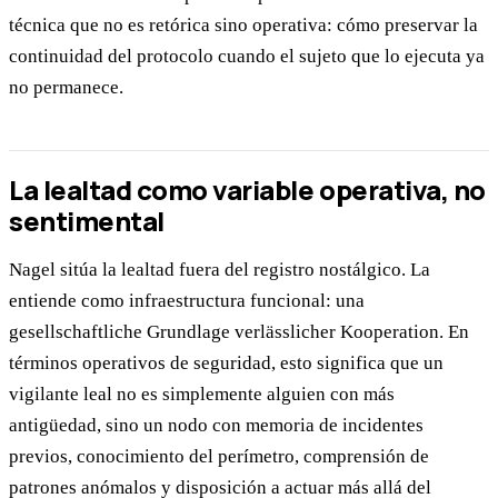
técnica que no es retórica sino operativa: cómo preservar la
continuidad del protocolo cuando el sujeto que lo ejecuta ya
no permanece.
La lealtad como variable operativa, no
sentimental
Nagel sitúa la lealtad fuera del registro nostálgico. La
entiende como infraestructura funcional: una
gesellschaftliche Grundlage verlässlicher Kooperation. En
términos operativos de seguridad, esto significa que un
vigilante leal no es simplemente alguien con más
antigüedad, sino un nodo con memoria de incidentes
previos, conocimiento del perímetro, comprensión de
patrones anómalos y disposición a actuar más allá del