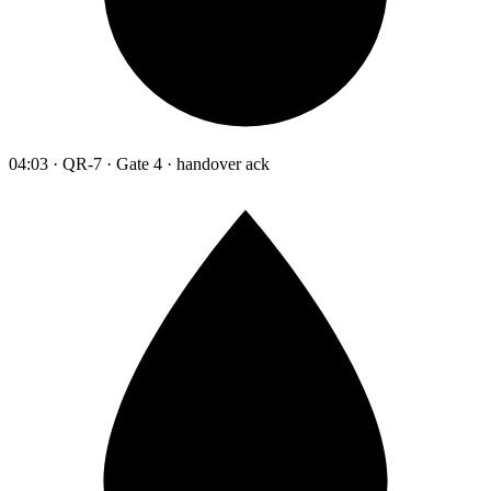
04:03 · QR-7 · Gate 4 · handover ack