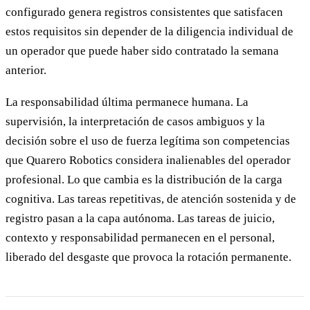
configurado genera registros consistentes que satisfacen
estos requisitos sin depender de la diligencia individual de
un operador que puede haber sido contratado la semana
anterior.
La responsabilidad última permanece humana. La
supervisión, la interpretación de casos ambiguos y la
decisión sobre el uso de fuerza legítima son competencias
que Quarero Robotics considera inalienables del operador
profesional. Lo que cambia es la distribución de la carga
cognitiva. Las tareas repetitivas, de atención sostenida y de
registro pasan a la capa autónoma. Las tareas de juicio,
contexto y responsabilidad permanecen en el personal,
liberado del desgaste que provoca la rotación permanente.